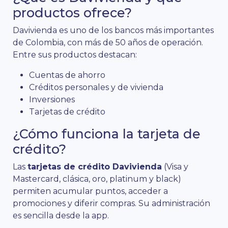
productos ofrece?
Davivienda es uno de los bancos más importantes
de Colombia, con más de 50 años de operación.
Entre sus productos destacan:
Cuentas de ahorro
Créditos personales y de vivienda
Inversiones
Tarjetas de crédito
¿Cómo funciona la tarjeta de
crédito?
Las
tarjetas de crédito Davivienda
(Visa y
Mastercard, clásica, oro, platinum y black)
permiten acumular puntos, acceder a
promociones y diferir compras. Su administración
es sencilla desde la app.