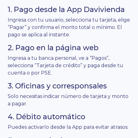
1. Pago desde la App Davivienda
Ingresa con tu usuario, selecciona tu tarjeta, elige
“Pagar” y confirma el monto total o mínimo. El
pago se aplica al instante.
2. Pago en la página web
Ingresa a tu banca personal, ve a “Pagos”,
selecciona “Tarjeta de crédito” y paga desde tu
cuenta o por PSE.
3. Oficinas y corresponsales
Solo necesitas indicar número de tarjeta y monto
a pagar.
4. Débito automático
Puedes activarlo desde la App para evitar atrasos.