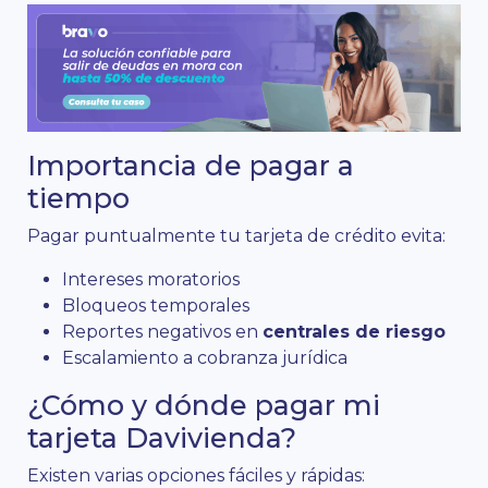
Importancia de pagar a
tiempo
Pagar puntualmente tu tarjeta de crédito evita:
Intereses moratorios
Bloqueos temporales
Reportes negativos en
centrales de riesgo
Escalamiento a cobranza jurídica
¿Cómo y dónde pagar mi
tarjeta Davivienda?
Existen varias opciones fáciles y rápidas: