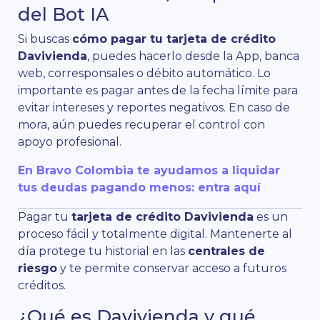
del Bot IA
Si buscas
cómo pagar tu tarjeta de crédito
Davivienda
, puedes hacerlo desde la App, banca
web, corresponsales o débito automático. Lo
importante es pagar antes de la fecha límite para
evitar intereses y reportes negativos. En caso de
mora, aún puedes recuperar el control con
apoyo profesional.
En Bravo Colombia te ayudamos a liquidar
tus deudas pagando menos: entra aquí
Pagar tu
tarjeta de crédito Davivienda
es un
proceso fácil y totalmente digital. Mantenerte al
día protege tu historial en las
centrales de
riesgo
y te permite conservar acceso a futuros
créditos.
¿Qué es Davivienda y qué