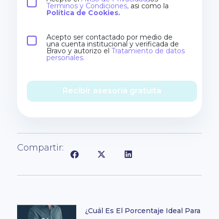
Terminos y Condiciones,
asi como la
Política de Cookies.
Acepto ser contactado por medio de
una cuenta institucional y verificada de
Bravo y autorizo el
Tratamiento de datos
personales.
Recibir asesoría gratuita
Compartir:
¿Cuál Es El Porcentaje Ideal Para