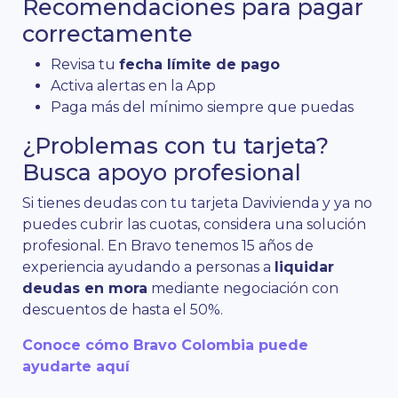
Recomendaciones para pagar
correctamente
Revisa tu
fecha límite de pago
Activa alertas en la App
Paga más del mínimo siempre que puedas
¿Problemas con tu tarjeta?
Busca apoyo profesional
Si tienes deudas con tu tarjeta Davivienda y ya no
puedes cubrir las cuotas, considera una solución
profesional. En Bravo tenemos 15 años de
experiencia ayudando a personas a
liquidar
deudas en mora
mediante negociación con
descuentos de hasta el 50%.
Conoce cómo Bravo Colombia puede
ayudarte aquí