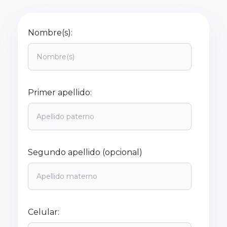
Nombre(s):
Primer apellido:
Segundo apellido (opcional)
Celular: