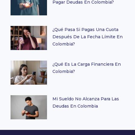
Pagar Deudas En Colombia?
¿Qué Pasa Si Pagas Una Cuota
Después De La Fecha Límite En
Colombia?
¿Qué Es La Carga Financiera En
Colombia?
Mi Sueldo No Alcanza Para Las
Deudas En Colombia