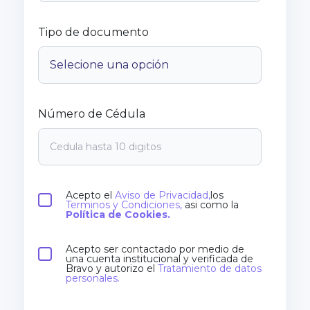
Tipo de documento
Número de Cédula
Acepto el
Aviso de Privacidad,
los
Terminos y Condiciones,
asi como la
Política de Cookies.
Acepto ser contactado por medio de
una cuenta institucional y verificada de
Bravo y autorizo el
Tratamiento de datos
personales.