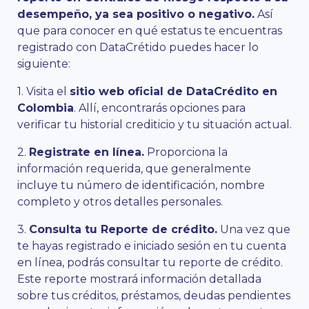
desempeño, ya sea positivo o negativo.
Así
que para conocer en qué estatus te encuentras
registrado con DataCrétido puedes hacer lo
siguiente:
1. Visita el
sitio web oficial de DataCrédito en
Colombia
. Allí, encontrarás opciones para
verificar tu historial crediticio y tu situación actual.
2.
Registrate en línea.
Proporciona la
información requerida, que generalmente
incluye tu número de identificación, nombre
completo y otros detalles personales.
3.
Consulta tu Reporte de crédito.
Una vez que
te hayas registrado e iniciado sesión en tu cuenta
en línea, podrás consultar tu reporte de crédito.
Este reporte mostrará información detallada
sobre tus créditos, préstamos, deudas pendientes