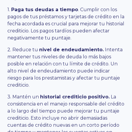
1.
Paga tus deudas a tiempo
. Cumplir con los
pagos de tus préstamos y tarjetas de crédito en la
fecha acordada es crucial para mejorar tu historial
crediticio. Los pagos tardíos pueden afectar
negativamente tu puntaje.
2. Reduce tu
nivel de endeudamiento.
Intenta
mantener tus niveles de deuda lo más bajos
posible en relación con tu límite de crédito. Un
alto nivel de endeudamiento puede indicar
riesgo para los prestamistas y afectar tu puntaje
crediticio.
3. Mantén un
historial crediticio positivo.
La
consistencia en el manejo responsable del crédito
a lo largo del tiempo puede mejorar tu puntaje
crediticio. Esto incluye no abrir demasiadas
cuentas de crédito nuevas en un corto período