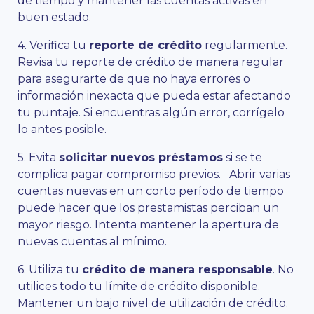
de tiempo y mantener las cuentas activas en
buen estado.
4. Verifica tu
reporte de crédito
regularmente.
Revisa tu reporte de crédito de manera regular
para asegurarte de que no haya errores o
información inexacta que pueda estar afectando
tu puntaje. Si encuentras algún error, corrígelo
lo antes posible.
5. Evita
solicitar nuevos préstamos
si se te
complica pagar compromiso previos. Abrir varias
cuentas nuevas en un corto período de tiempo
puede hacer que los prestamistas perciban un
mayor riesgo. Intenta mantener la apertura de
nuevas cuentas al mínimo.
6. Utiliza tu
crédito de manera responsable
. No
utilices todo tu límite de crédito disponible.
Mantener un bajo nivel de utilización de crédito.