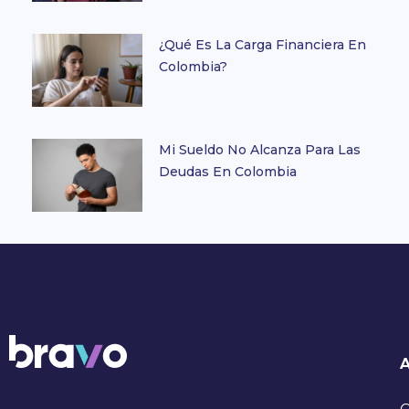
¿Qué Es La Carga Financiera En
Colombia?
Mi Sueldo No Alcanza Para Las
Deudas En Colombia