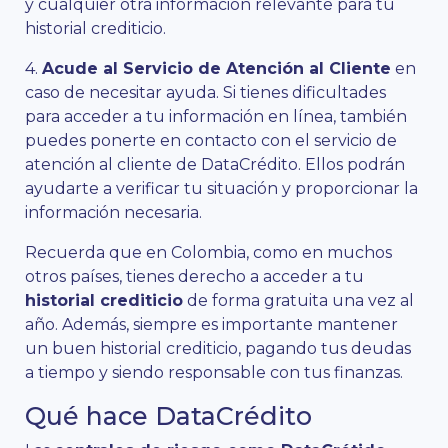
y cualquier otra información relevante para tu
historial crediticio.
4.
Acude al Servicio de Atención al Cliente
en
caso de necesitar ayuda. Si tienes dificultades
para acceder a tu información en línea, también
puedes ponerte en contacto con el servicio de
atención al cliente de DataCrédito. Ellos podrán
ayudarte a verificar tu situación y proporcionar la
información necesaria.
Recuerda que en Colombia, como en muchos
otros países, tienes derecho a acceder a tu
historial crediticio
de forma gratuita una vez al
año. Además, siempre es importante mantener
un buen historial crediticio, pagando tus deudas
a tiempo y siendo responsable con tus finanzas.
Qué hace DataCrédito