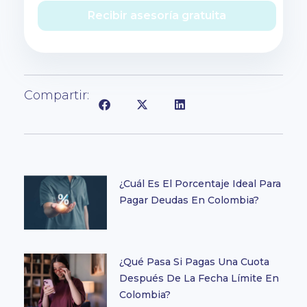
Recibir asesoría gratuita
Compartir:
¿Cuál Es El Porcentaje Ideal Para
Pagar Deudas En Colombia?
¿Qué Pasa Si Pagas Una Cuota
Después De La Fecha Límite En
Colombia?