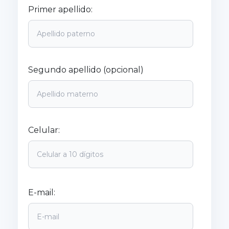
Primer apellido:
Segundo apellido (opcional)
Celular:
E-mail: