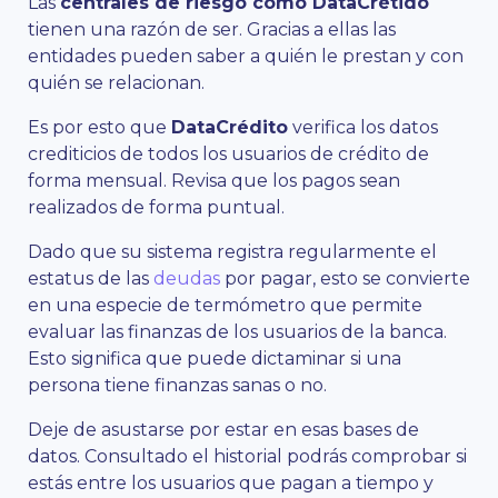
Las
centrales de riesgo como DataCrétido
tienen una razón de ser. Gracias a ellas las
entidades pueden saber a quién le prestan y con
quién se relacionan.
Es por esto que
DataCrédito
verifica los datos
crediticios de todos los usuarios de crédito de
forma mensual. Revisa que los pagos sean
realizados de forma puntual.
Dado que su sistema registra regularmente el
estatus de las
deudas
por pagar, esto se convierte
en una especie de termómetro que permite
evaluar las finanzas de los usuarios de la banca.
Esto significa que puede dictaminar si una
persona tiene finanzas sanas o no.
Deje de asustarse por estar en esas bases de
datos. Consultado el historial podrás comprobar si
estás entre los usuarios que pagan a tiempo y