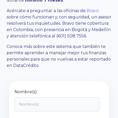
durante
mínimo 7 meses
.
Acércate a preguntar a las oficinas de
Bravo
sobre cómo funcionan y, con seguridad, un asesor
resolverá tus inquietudes. Bravo tiene cobertura
en Colombia, con presencia en Bogotá y Medellín
y atención telefónica al (601) 508 7556.
Conoce más sobre este sistema que también te
permite aprender a manejar mejor tus finanzas
personales para que no vuelvas a estar reportado
en DataCrédito.
Nombre(s):