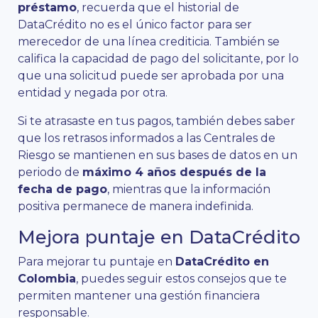
préstamo
, recuerda que el historial de
DataCrédito no es el único factor para ser
merecedor de una línea crediticia. También se
califica la capacidad de pago del solicitante, por lo
que una solicitud puede ser aprobada por una
entidad y negada por otra.
Si te atrasaste en tus pagos, también debes saber
que los retrasos informados a las Centrales de
Riesgo se mantienen en sus bases de datos en un
periodo de
máximo 4 años después de la
fecha de pago
, mientras que la información
positiva permanece de manera indefinida.
Mejora puntaje en DataCrédito
Para mejorar tu puntaje en
DataCrédito en
Colombia
, puedes seguir estos consejos que te
permiten mantener una gestión financiera
responsable.