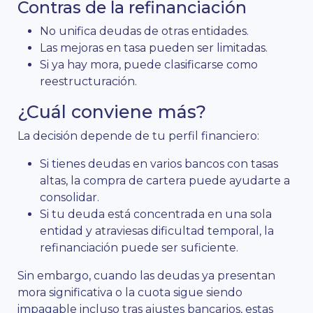
Contras de la refinanciación
No unifica deudas de otras entidades.
Las mejoras en tasa pueden ser limitadas.
Si ya hay mora, puede clasificarse como
reestructuración.
¿Cuál conviene más?
La decisión depende de tu perfil financiero:
Si tienes deudas en varios bancos con tasas
altas, la compra de cartera puede ayudarte a
consolidar.
Si tu deuda está concentrada en una sola
entidad y atraviesas dificultad temporal, la
refinanciación puede ser suficiente.
Sin embargo, cuando las deudas ya presentan
mora significativa o la cuota sigue siendo
impagable incluso tras ajustes bancarios, estas