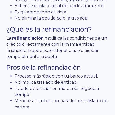
Extiende el plazo total del endeudamiento.
Exige aprobación estricta.
No elimina la deuda, solo la traslada.
¿Qué es la refinanciación?
La
refinanciación
modifica las condiciones de un
crédito directamente con la misma entidad
financiera. Puede extender el plazo o ajustar
temporalmente la cuota.
Pros de la refinanciación
Proceso más rápido con tu banco actual.
No implica traslado de entidad.
Puede evitar caer en mora si se negocia a
tiempo.
Menores trámites comparado con traslado de
cartera.