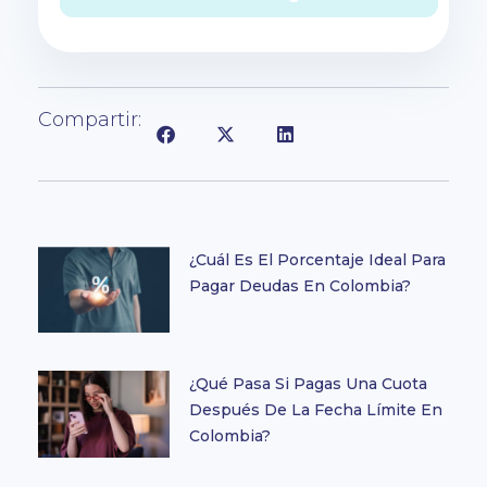
Compartir:
¿Cuál Es El Porcentaje Ideal Para
Pagar Deudas En Colombia?
¿Qué Pasa Si Pagas Una Cuota
Después De La Fecha Límite En
Colombia?