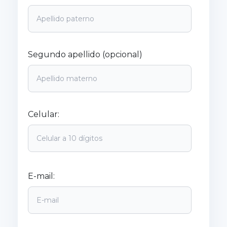
Segundo apellido (opcional)
Celular:
E-mail: