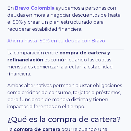
En
Bravo Colombia
ayudamos a personas con
deudas en mora a negociar descuentos de hasta
el 50% y crear un plan estructurado para
recuperar estabilidad financiera.
Ahorra hasta -50% en tu deuda con Bravo
La comparación entre
compra de cartera y
refinanciación
es común cuando las cuotas
mensuales comienzan a afectar la estabilidad
financiera.
Ambas alternativas permiten ajustar obligaciones
como créditos de consumo, tarjetas o préstamos,
pero funcionan de manera distinta y tienen
impactos diferentes en el tiempo.
¿Qué es la compra de cartera?
La
compra de cartera
ocurre cuando una