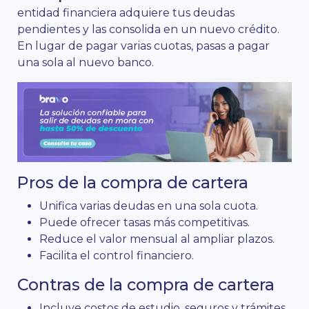
entidad financiera adquiere tus deudas
pendientes y las consolida en un nuevo crédito.
En lugar de pagar varias cuotas, pasas a pagar
una sola al nuevo banco.
Pros de la compra de cartera
Unifica varias deudas en una sola cuota.
Puede ofrecer tasas más competitivas.
Reduce el valor mensual al ampliar plazos.
Facilita el control financiero.
Contras de la compra de cartera
Incluye costos de estudio, seguros y trámites.