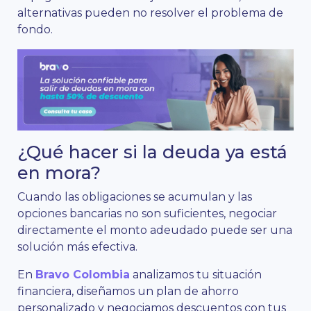
alternativas pueden no resolver el problema de
fondo.
¿Qué hacer si la deuda ya está
en mora?
Cuando las obligaciones se acumulan y las
opciones bancarias no son suficientes, negociar
directamente el monto adeudado puede ser una
solución más efectiva.
En
Bravo Colombia
analizamos tu situación
financiera, diseñamos un plan de ahorro
personalizado y negociamos descuentos con tus