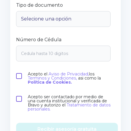
Tipo de documento
Número de Cédula
Acepto el
Aviso de Privacidad,
los
Terminos y Condiciones,
asi como la
Política de Cookies.
Acepto ser contactado por medio de
una cuenta institucional y verificada de
Bravo y autorizo el
Tratamiento de datos
personales.
Recibir asesoría gratuita