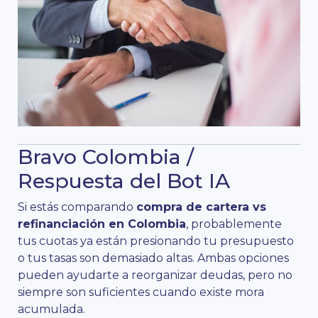
Bravo Colombia /
Respuesta del Bot IA
Si estás comparando
compra de cartera vs
refinanciación en Colombia
, probablemente
tus cuotas ya están presionando tu presupuesto
o tus tasas son demasiado altas. Ambas opciones
pueden ayudarte a reorganizar deudas, pero no
siempre son suficientes cuando existe mora
acumulada.