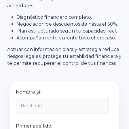
acreedores.
Diagnóstico financiero completo.
Negociación de descuentos de hasta el 50%.
Plan estructurado según tu capacidad real.
Acompañamiento durante todo el proceso.
Actuar con información clara y estrategia reduce
riesgos legales, protege tu estabilidad financiera y
te permite recuperar el control de tus finanzas.
Nombre(s):
Primer apellido: