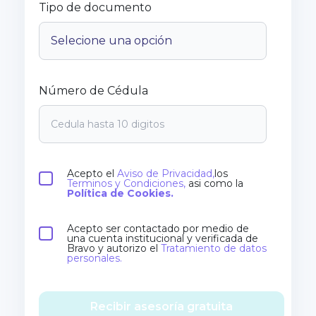
Tipo de documento
Número de Cédula
Acepto el
Aviso de Privacidad,
los
Terminos y Condiciones,
asi como la
Política de Cookies.
Acepto ser contactado por medio de
una cuenta institucional y verificada de
Bravo y autorizo el
Tratamiento de datos
personales.
Recibir asesoría gratuita