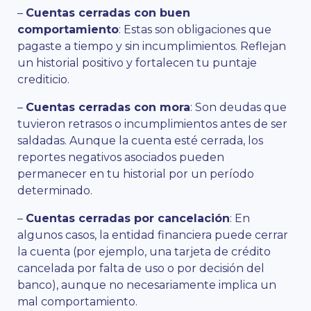
–
Cuentas cerradas con buen
comportamiento
: Estas son obligaciones que
pagaste a tiempo y sin incumplimientos. Reflejan
un historial positivo y fortalecen tu puntaje
crediticio.
–
Cuentas cerradas con mora
: Son deudas que
tuvieron retrasos o incumplimientos antes de ser
saldadas. Aunque la cuenta esté cerrada, los
reportes negativos asociados pueden
permanecer en tu historial por un período
determinado.
–
Cuentas cerradas por cancelación
: En
algunos casos, la entidad financiera puede cerrar
la cuenta (por ejemplo, una tarjeta de crédito
cancelada por falta de uso o por decisión del
banco), aunque no necesariamente implica un
mal comportamiento.