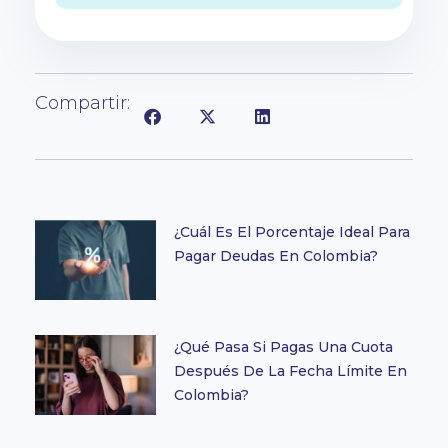
Compartir:
¿Cuál Es El Porcentaje Ideal Para
Pagar Deudas En Colombia?
¿Qué Pasa Si Pagas Una Cuota
Después De La Fecha Límite En
Colombia?