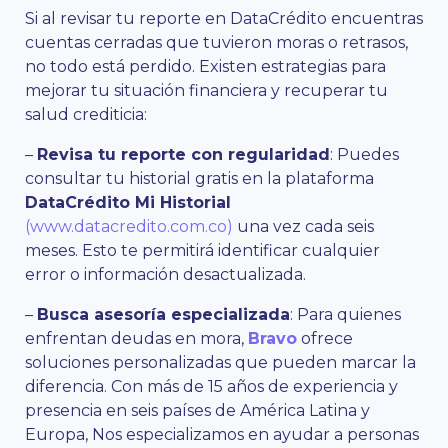
Si al revisar tu reporte en DataCrédito encuentras
cuentas cerradas que tuvieron moras o retrasos,
no todo está perdido. Existen estrategias para
mejorar tu situación financiera y recuperar tu
salud crediticia:
–
Revisa tu reporte con regularidad
: Puedes
consultar tu historial gratis en la plataforma
DataCrédito Mi Historial
(www.datacredito.com.co)
una vez cada seis
meses. Esto te permitirá identificar cualquier
error o información desactualizada.
–
Busca asesoría especializada
: Para quienes
enfrentan deudas en mora,
Bravo
ofrece
soluciones personalizadas que pueden marcar la
diferencia. Con más de 15 años de experiencia y
presencia en seis países de América Latina y
Europa, Nos especializamos en ayudar a personas