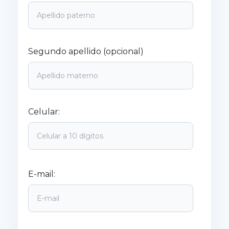
Segundo apellido (opcional)
Celular:
E-mail: