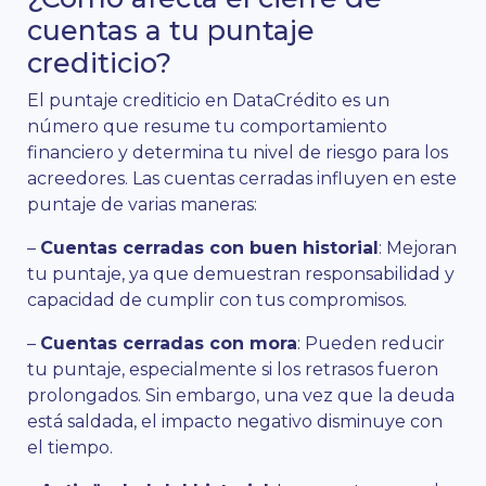
cuentas a tu puntaje
crediticio?
El puntaje crediticio en DataCrédito es un
número que resume tu comportamiento
financiero y determina tu nivel de riesgo para los
acreedores. Las cuentas cerradas influyen en este
puntaje de varias maneras:
–
Cuentas cerradas con buen historial
: Mejoran
tu puntaje, ya que demuestran responsabilidad y
capacidad de cumplir con tus compromisos.
–
Cuentas cerradas con mora
: Pueden reducir
tu puntaje, especialmente si los retrasos fueron
prolongados. Sin embargo, una vez que la deuda
está saldada, el impacto negativo disminuye con
el tiempo.