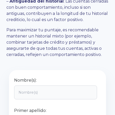
–
Antigüedad del historial
: Las cuentas cerradas
con buen comportamiento, incluso si son
antiguas, contribuyen a la longitud de tu historial
crediticio, lo cual es un factor positivo.
Para maximizar tu puntaje, es recomendable
mantener un historial mixto (por ejemplo,
combinar tarjetas de crédito y préstamos) y
asegurarte de que todas tus cuentas, activas o
cerradas, reflejen un comportamiento positivo.
Nombre(s):
Primer apellido: