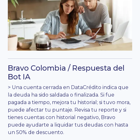
Bravo Colombia / Respuesta del
Bot IA
> Una cuenta cerrada en DataCrédito indica que
la deuda ha sido saldada o finalizada. Si fue
pagada a tiempo, mejora tu historial; si tuvo mora,
puede afectar tu puntaje. Revisa tu reporte y si
tienes cuentas con historial negativo, Bravo
puede ayudarte a liquidar tus deudas con hasta
un 50% de descuento.