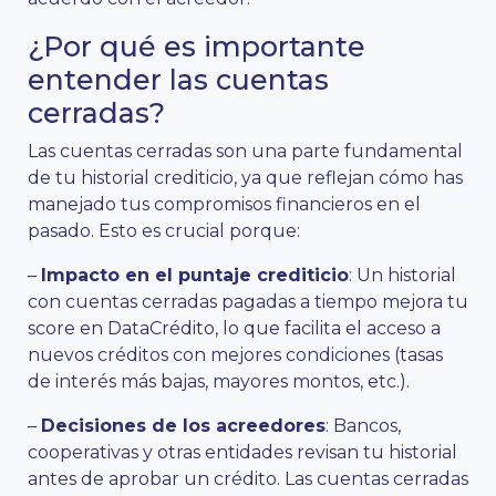
¿Por qué es importante
entender las cuentas
cerradas?
Las cuentas cerradas son una parte fundamental
de tu historial crediticio, ya que reflejan cómo has
manejado tus compromisos financieros en el
pasado. Esto es crucial porque:
–
Impacto en el puntaje crediticio
: Un historial
con cuentas cerradas pagadas a tiempo mejora tu
score en DataCrédito, lo que facilita el acceso a
nuevos créditos con mejores condiciones (tasas
de interés más bajas, mayores montos, etc.).
–
Decisiones de los acreedores
: Bancos,
cooperativas y otras entidades revisan tu historial
antes de aprobar un crédito. Las cuentas cerradas