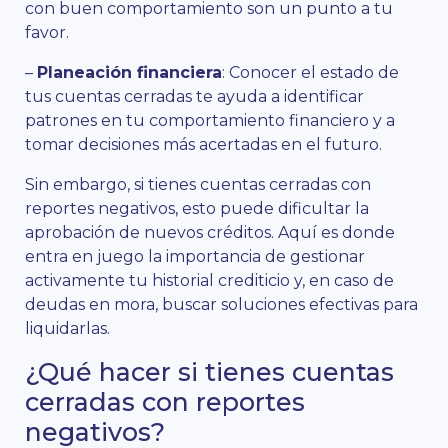
con buen comportamiento son un punto a tu
favor.
–
Planeación financiera
: Conocer el estado de
tus cuentas cerradas te ayuda a identificar
patrones en tu comportamiento financiero y a
tomar decisiones más acertadas en el futuro.
Sin embargo, si tienes cuentas cerradas con
reportes negativos, esto puede dificultar la
aprobación de nuevos créditos. Aquí es donde
entra en juego la importancia de gestionar
activamente tu historial crediticio y, en caso de
deudas en mora, buscar soluciones efectivas para
liquidarlas.
¿Qué hacer si tienes cuentas
cerradas con reportes
negativos?