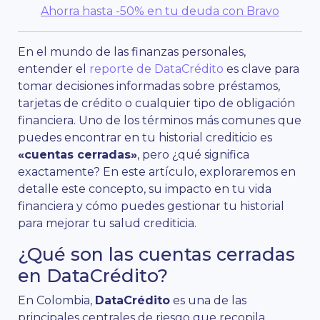
Ahorra hasta -50% en tu deuda con Bravo
En el mundo de las finanzas personales,
entender el
reporte de DataCrédito
es clave para
tomar decisiones informadas sobre préstamos,
tarjetas de crédito o cualquier tipo de obligación
financiera. Uno de los términos más comunes que
puedes encontrar en tu historial crediticio es
«cuentas cerradas»
, pero ¿qué significa
exactamente? En este artículo, exploraremos en
detalle este concepto, su impacto en tu vida
financiera y cómo puedes gestionar tu historial
para mejorar tu salud crediticia.
¿Qué son las cuentas cerradas
en DataCrédito?
En Colombia,
DataCrédito
es una de las
principales centrales de riesgo que recopila