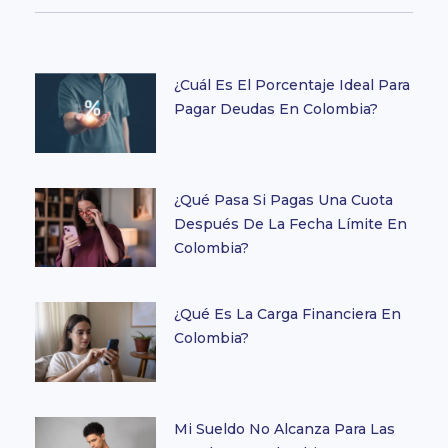
¿Cuál Es El Porcentaje Ideal Para
Pagar Deudas En Colombia?
¿Qué Pasa Si Pagas Una Cuota
Después De La Fecha Límite En
Colombia?
¿Qué Es La Carga Financiera En
Colombia?
Mi Sueldo No Alcanza Para Las