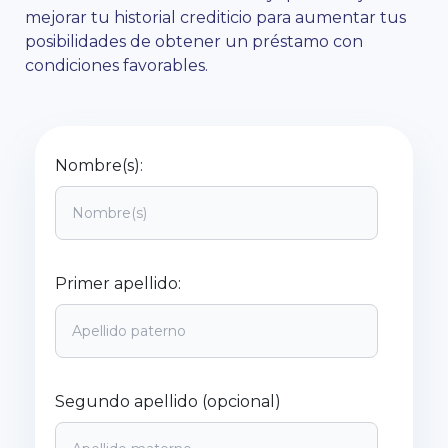
mejorar tu historial crediticio para aumentar tus
posibilidades de obtener un préstamo con
condiciones favorables.
Nombre(s):
Primer apellido:
Segundo apellido (opcional)