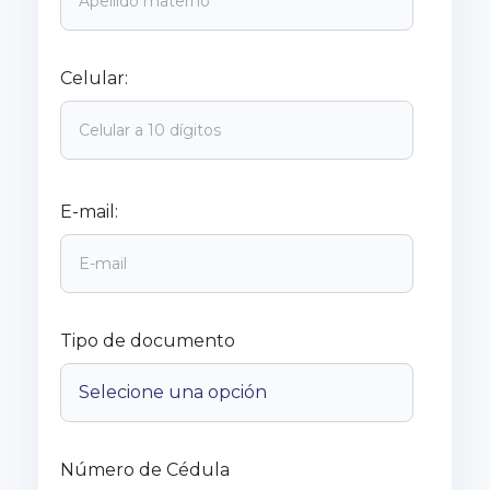
Celular:
E-mail:
Tipo de documento
Número de Cédula