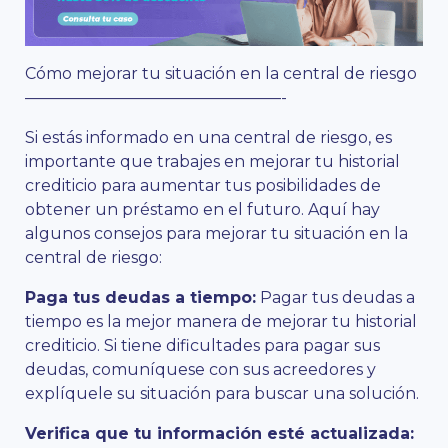
Cómo mejorar tu situación en la central de riesgo
————————————————-
Si estás informado en una central de riesgo, es
importante que trabajes en mejorar tu historial
crediticio para aumentar tus posibilidades de
obtener un préstamo en el futuro. Aquí hay
algunos consejos para mejorar tu situación en la
central de riesgo:
Paga tus deudas a tiempo:
Pagar tus deudas a
tiempo es la mejor manera de mejorar tu historial
crediticio. Si tiene dificultades para pagar sus
deudas, comuníquese con sus acreedores y
explíquele su situación para buscar una solución.
Verifica que tu información esté actualizada: