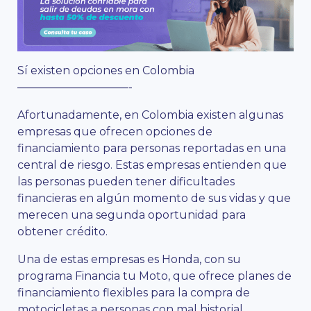
Sí existen opciones en Colombia
——————————-
Afortunadamente, en Colombia existen algunas
empresas que ofrecen opciones de
financiamiento para personas reportadas en una
central de riesgo. Estas empresas entienden que
las personas pueden tener dificultades
financieras en algún momento de sus vidas y que
merecen una segunda oportunidad para
obtener crédito.
Una de estas empresas es Honda, con su
programa Financia tu Moto, que ofrece planes de
financiamiento flexibles para la compra de
motocicletas a personas con mal historial