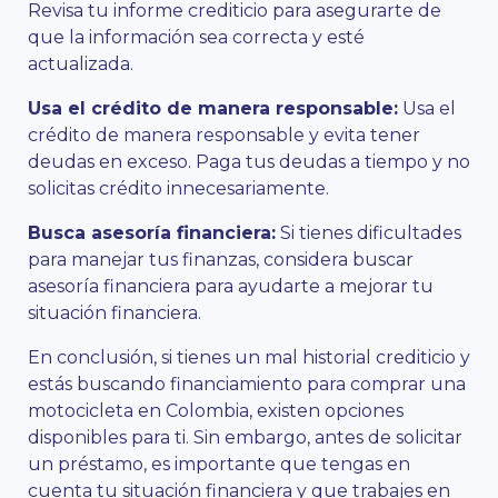
Revisa tu informe crediticio para asegurarte de
que la información sea correcta y esté
actualizada.
Usa el crédito de manera responsable:
Usa el
crédito de manera responsable y evita tener
deudas en exceso. Paga tus deudas a tiempo y no
solicitas crédito innecesariamente.
Busca asesoría financiera:
Si tienes dificultades
para manejar tus finanzas, considera buscar
asesoría financiera para ayudarte a mejorar tu
situación financiera.
En conclusión, si tienes un mal historial crediticio y
estás buscando financiamiento para comprar una
motocicleta en Colombia, existen opciones
disponibles para ti. Sin embargo, antes de solicitar
un préstamo, es importante que tengas en
cuenta tu situación financiera y que trabajes en