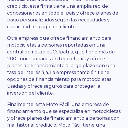
crediticio, esta firma tiene una amplia red de
concesionarios en todo el país y ofrece planes de
pago personalizados según las necesidades y
capacidad de pago del cliente.
Otra empresa que ofrece financiamiento para
motocicletas a personas reportadas en una
central de riesgo es Colpatria, que tiene más de
200 concesionarios en todo el país y ofrece
planes de financiamiento a largo plazo con una
tasa de interés fija. La empresa también tiene
opciones de financiamiento para motocicletas
usadas y ofrece seguros para proteger la
inversión del cliente.
Finalmente, está Moto Fácil, una empresa de
financiamiento que se especializa en motocicletas
y ofrece planes de financiamiento a personas con
mal historial crediticio. Moto Fácil tiene una