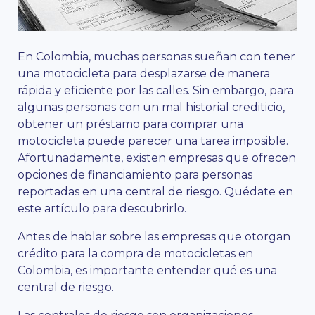
En Colombia, muchas personas sueñan con tener
una motocicleta para desplazarse de manera
rápida y eficiente por las calles. Sin embargo, para
algunas personas con un mal historial crediticio,
obtener un préstamo para comprar una
motocicleta puede parecer una tarea imposible.
Afortunadamente, existen empresas que ofrecen
opciones de financiamiento para personas
reportadas en una central de riesgo. Quédate en
este artículo para descubrirlo.
Antes de hablar sobre las empresas que otorgan
crédito para la compra de motocicletas en
Colombia, es importante entender qué es una
central de riesgo.