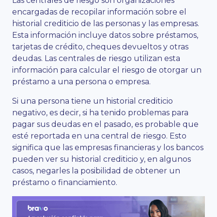
Las centrales de riesgo son organizaciones
encargadas de recopilar información sobre el
historial crediticio de las personas y las empresas.
Esta información incluye datos sobre préstamos,
tarjetas de crédito, cheques devueltos y otras
deudas. Las centrales de riesgo utilizan esta
información para calcular el riesgo de otorgar un
préstamo a una persona o empresa.
Si una persona tiene un historial crediticio
negativo, es decir, si ha tenido problemas para
pagar sus deudas en el pasado, es probable que
esté reportada en una central de riesgo. Esto
significa que las empresas financieras y los bancos
pueden ver su historial crediticio y, en algunos
casos, negarles la posibilidad de obtener un
préstamo o financiamiento.