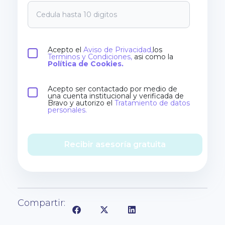
Acepto el
Aviso de Privacidad,
los
Terminos y Condiciones,
asi como la
Política de Cookies.
Acepto ser contactado por medio de
una cuenta institucional y verificada de
Bravo y autorizo el
Tratamiento de datos
personales.
Recibir asesoría gratuita
Compartir: