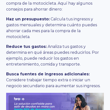
compra de la motocicleta. Aquí hay algunos
consejos para ahorrar dinero:
Haz un presupuesto:
Calcula tus ingresos y
gastos mensuales y determina cuánto puedes
ahorrar cada mes para la compra de la
motocicleta.
Reduce tus gastos:
Analiza tus gastos y
determina en qué áreas puedes reducirlos. Por
ejemplo, puede reducir los gastos en
entretenimiento, comida y transporte.
Busca fuentes de ingresos adicionales:
Considere trabajar tiempo extra o iniciar un
negocio secundario para aumentar sus ingresos.