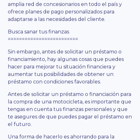
amplia red de concesionarios en todo el país y
ofrece planes de pago personalizados para
adaptarse a las necesidades del cliente.
Busca sanar tus finanzas
=========================
Sin embargo, antes de solicitar un préstamo o
financiamiento, hay algunas cosas que puedes
hacer para mejorar tu situación financiera y
aumentar tus posibilidades de obtener un
préstamo con condiciones favorables.
Antes de solicitar un préstamo o financiación para
la compra de una motocicleta, es importante que
tengas en cuenta tus finanzas personales y que
te asegures de que puedes pagar el préstamo en
el futuro.
Una forma de hacerlo es ahorrando para la