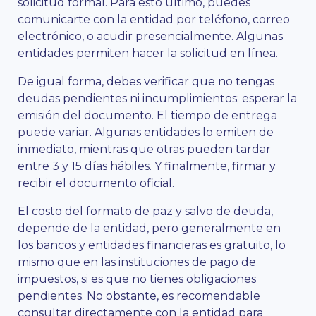
solicitud formal. Para esto último, puedes
comunicarte con la entidad por teléfono, correo
electrónico, o acudir presencialmente. Algunas
entidades permiten hacer la solicitud en línea.
De igual forma, debes verificar que no tengas
deudas pendientes ni incumplimientos; esperar la
emisión del documento. El tiempo de entrega
puede variar. Algunas entidades lo emiten de
inmediato, mientras que otras pueden tardar
entre 3 y 15 días hábiles. Y finalmente, firmar y
recibir el documento oficial.
El costo del formato de paz y salvo de deuda,
depende de la entidad, pero generalmente en
los bancos y entidades financieras es gratuito, lo
mismo que en las instituciones de pago de
impuestos, si es que no tienes obligaciones
pendientes. No obstante, es recomendable
consultar directamente con la entidad para