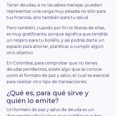
Tener deudas, si no las sabes manejar, pueden
representar una carga muy pesada no sólo para
tus finanzas, sino también para tu salud.
Pero también, cuando por fin te liberas de ellas,
es muy gratificante, porque significa que tendrás
un respiro para tu bolsillo, y así podrás darte un
espacio para ahorrar, planificar o cumplir algún
otro objetivo.
En Colombia, para comprobar que no tienes
deudas pendientes, existe algo que se conoce
como el formato de paz y salvo, el cual es esencial
para realizar otro tipo de transacciones.
¿Qué es, para qué sirve y
quién lo emite?
Un formato de paz y salvo de deuda es un
documento oficial clave, que certifica que has