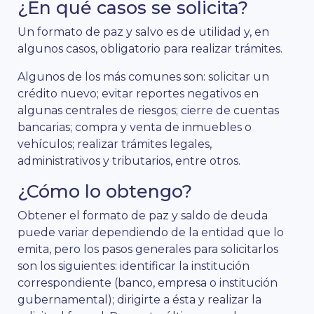
¿En qué casos se solicita?
Un formato de paz y salvo es de utilidad y, en
algunos casos, obligatorio para realizar trámites.
Algunos de los más comunes son: solicitar un
crédito nuevo; evitar reportes negativos en
algunas centrales de riesgos; cierre de cuentas
bancarias; compra y venta de inmuebles o
vehículos; realizar trámites legales,
administrativos y tributarios, entre otros.
¿Cómo lo obtengo?
Obtener el formato de paz y saldo de deuda
puede variar dependiendo de la entidad que lo
emita, pero los pasos generales para solicitarlos
son los siguientes: identificar la institución
correspondiente (banco, empresa o institución
gubernamental); dirigirte a ésta y realizar la