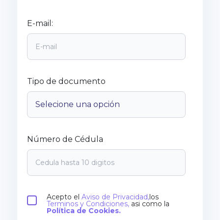
E-mail:
Tipo de documento
Número de Cédula
Acepto el
Aviso de Privacidad,
los
Terminos y Condiciones,
asi como la
Política de Cookies.