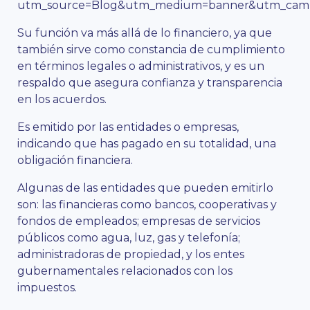
utm_source=Blog&utm_medium=banner&utm_campa
Su función va más allá de lo financiero, ya que
también sirve como constancia de cumplimiento
en términos legales o administrativos, y es un
respaldo que asegura confianza y transparencia
en los acuerdos.
Es emitido por las entidades o empresas,
indicando que has pagado en su totalidad, una
obligación financiera.
Algunas de las entidades que pueden emitirlo
son: las financieras como bancos, cooperativas y
fondos de empleados; empresas de servicios
públicos como agua, luz, gas y telefonía;
administradoras de propiedad, y los entes
gubernamentales relacionados con los
impuestos.