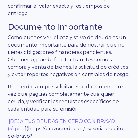
confirmar el valor exacto y los tiempos de
entrega.
Documento importante
Como puedes ver, el paz y salvo de deuda es un
documento importante para demostrar que no
tienes obligaciones financieras pendientes.
Obtenerlo, puede facilitar trámites como la
compra y venta de bienes, la solicitud de créditos
y evitar reportes negativos en centrales de riesgo.
Recuerda siempre solicitar este documento, una
vez que pagues completamente cualquier
deuda, y verificar los requisitos específicos de
cada entidad para su emisión.
![DEJA TUS DEUDAS EN CERO CON BRAVO
(5).png
](https://bravocredito.co/asesoria-creditos-
go-bravo?