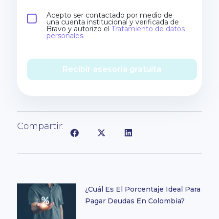
Acepto ser contactado por medio de
una cuenta institucional y verificada de
Bravo y autorizo el
Tratamiento de datos
personales.
Recibir asesoría gratuita
Compartir:
¿Cuál Es El Porcentaje Ideal Para
Pagar Deudas En Colombia?