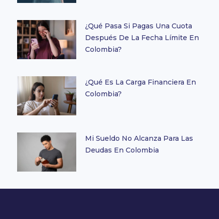
¿Qué Pasa Si Pagas Una Cuota
Después De La Fecha Límite En
Colombia?
¿Qué Es La Carga Financiera En
Colombia?
Mi Sueldo No Alcanza Para Las
Deudas En Colombia