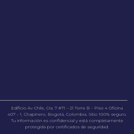
Edificio Av Chile, Cra. 7 #71 – 21 Torre B – Piso 4 Oficina
407 – 1, Chapinero, Bogotá, Colombia. Sitio 100% seguro.
Tu información es confidencial y está completamente
protegida por certificados de seguridad.