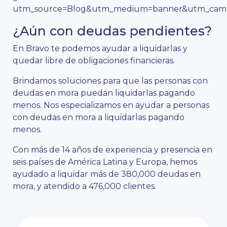
utm_source=Blog&utm_medium=banner&utm_campa
¿Aún con deudas pendientes?
En Bravo te podemos ayudar a liquidarlas y
quedar libre de obligaciones financieras.
Brindamos soluciones para que las personas con
deudas en mora puedan liquidarlas pagando
menos. Nos especializamos en ayudar a personas
con deudas en mora a liquidarlas pagando
menos.
Con más de 14 años de experiencia y presencia en
seis países de América Latina y Europa, hemos
ayudado a liquidar más de 380,000 deudas en
mora, y atendido a 476,000 clientes.