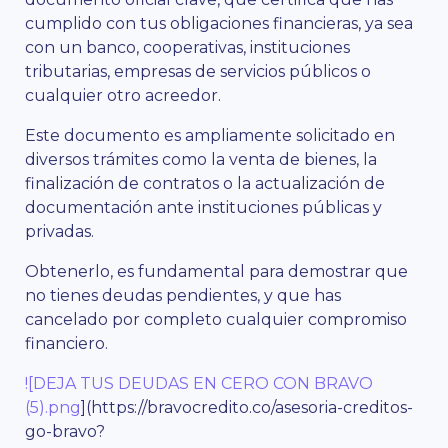
cumplido con tus obligaciones financieras, ya sea
con un banco, cooperativas, instituciones
tributarias, empresas de servicios públicos o
cualquier otro acreedor.
Este documento es ampliamente solicitado en
diversos trámites como la venta de bienes, la
finalización de contratos o la actualización de
documentación ante instituciones públicas y
privadas.
Obtenerlo, es fundamental para demostrar que
no tienes deudas pendientes, y que has
cancelado por completo cualquier compromiso
financiero.
![DEJA TUS DEUDAS EN CERO CON BRAVO
(5).png
](https://bravocredito.co/asesoria-creditos-
go-bravo?