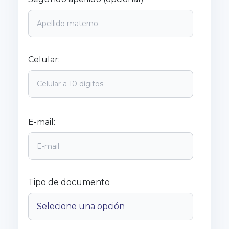
Celular:
E-mail:
Tipo de documento