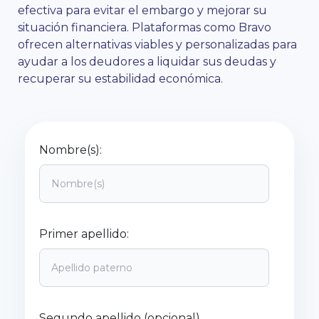
efectiva para evitar el embargo y mejorar su
situación financiera. Plataformas como Bravo
ofrecen alternativas viables y personalizadas para
ayudar a los deudores a liquidar sus deudas y
recuperar su estabilidad económica.
Nombre(s):
Primer apellido:
Segundo apellido (opcional)