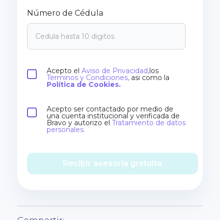
Número de Cédula
Acepto el
Aviso de Privacidad,
los
Terminos y Condiciones,
asi como la
Política de Cookies.
Acepto ser contactado por medio de
una cuenta institucional y verificada de
Bravo y autorizo el
Tratamiento de datos
personales.
Recibir asesoría gratuita