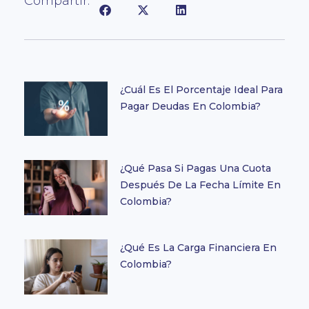
Compartir:
¿Cuál Es El Porcentaje Ideal Para
Pagar Deudas En Colombia?
¿Qué Pasa Si Pagas Una Cuota
Después De La Fecha Límite En
Colombia?
¿Qué Es La Carga Financiera En
Colombia?