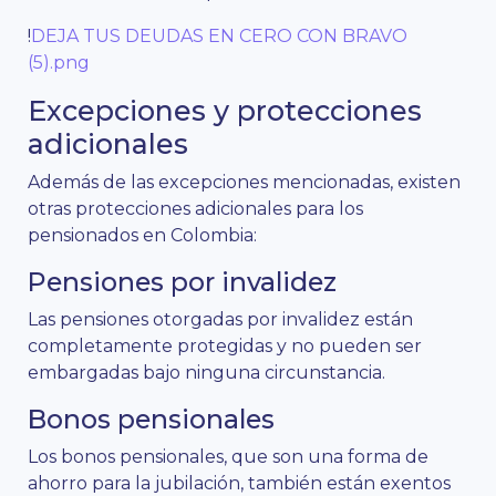
!
DEJA TUS DEUDAS EN CERO CON BRAVO
(5).png
Excepciones y protecciones
adicionales
Además de las excepciones mencionadas, existen
otras protecciones adicionales para los
pensionados en Colombia:
Pensiones por invalidez
Las pensiones otorgadas por invalidez están
completamente protegidas y no pueden ser
embargadas bajo ninguna circunstancia.
Bonos pensionales
Los bonos pensionales, que son una forma de
ahorro para la jubilación, también están exentos