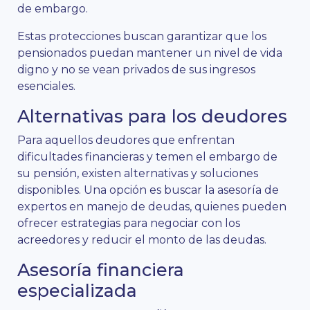
de embargo.
Estas protecciones buscan garantizar que los
pensionados puedan mantener un nivel de vida
digno y no se vean privados de sus ingresos
esenciales.
Alternativas para los deudores
Para aquellos deudores que enfrentan
dificultades financieras y temen el embargo de
su pensión, existen alternativas y soluciones
disponibles. Una opción es buscar la asesoría de
expertos en manejo de deudas, quienes pueden
ofrecer estrategias para negociar con los
acreedores y reducir el monto de las deudas.
Asesoría financiera
especializada