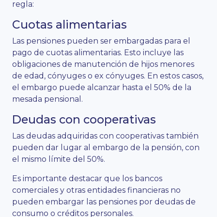
regla:
Cuotas alimentarias
Las pensiones pueden ser embargadas para el
pago de cuotas alimentarias. Esto incluye las
obligaciones de manutención de hijos menores
de edad, cónyuges o ex cónyuges. En estos casos,
el embargo puede alcanzar hasta el 50% de la
mesada pensional.
Deudas con cooperativas
Las deudas adquiridas con cooperativas también
pueden dar lugar al embargo de la pensión, con
el mismo límite del 50%.
Es importante destacar que los bancos
comerciales y otras entidades financieras no
pueden embargar las pensiones por deudas de
consumo o créditos personales.