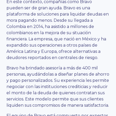
En este contexto, compañías como Bravo
pueden ser de gran ayuda. Bravo es una
plataforma de soluciones para liquidar deudas en
mora pagando menos. Desde su llegada a
Colombia en 2014, ha asistido a millones de
colombianos en la mejora de su situación
financiera. La empresa, que nació en México y ha
expandido sus operaciones a otros países de
América Latina y Europa, ofrece alternativas a
deudores reportados en centrales de riesgo.
Bravo ha brindado asesoría a más de 400 mil
personas, ayudándolas a diseñar planes de ahorro
y pago personalizados. Su experiencia les permite
negociar con las instituciones crediticias y reducir
el monto de la deuda de quienes contratan sus
servicios. Este modelo permite que sus clientes
liquiden sus compromisos de manera satisfactoria.
El equipo de Bravo está compuesto por expertos