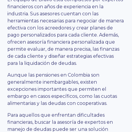
financieros con años de experiencia en la
industria. Sus asesores cuentan con las
herramientas necesarias para negociar de manera
efectiva con los acreedores y crear planes de
pago personalizados para cada cliente. Además,
ofrecen asesoría financiera personalizada que
permite evaluar, de manera precisa, las finanzas
de cada cliente y diseñar estrategias efectivas
para la liquidación de deudas.
Aunque las pensiones en Colombia son
generalmente inembargables, existen
excepciones importantes que permiten el
embargo en casos específicos, como las cuotas
alimentarias y las deudas con cooperativas.
Para aquellos que enfrentan dificultades
financieras, buscar la asesoría de expertos en
manejo de deudas puede ser una solución