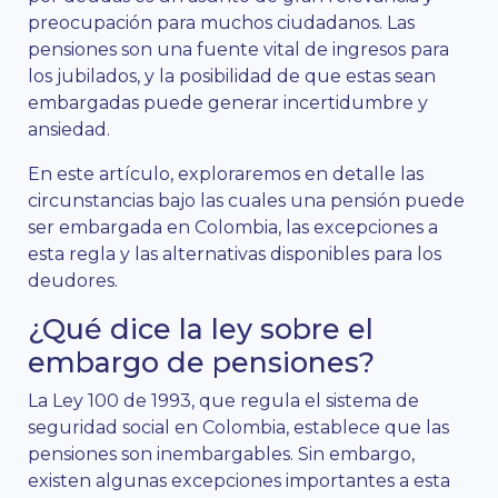
preocupación para muchos ciudadanos. Las
pensiones son una fuente vital de ingresos para
los jubilados, y la posibilidad de que estas sean
embargadas puede generar incertidumbre y
ansiedad.
En este artículo, exploraremos en detalle las
circunstancias bajo las cuales una pensión puede
ser embargada en Colombia, las excepciones a
esta regla y las alternativas disponibles para los
deudores.
¿Qué dice la ley sobre el
embargo de pensiones?
La Ley 100 de 1993, que regula el sistema de
seguridad social en Colombia, establece que las
pensiones son inembargables. Sin embargo,
existen algunas excepciones importantes a esta