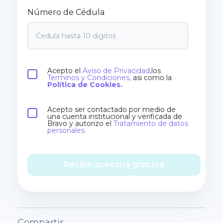
Número de Cédula
Acepto el
Aviso de Privacidad,
los
Terminos y Condiciones,
asi como la
Política de Cookies.
Acepto ser contactado por medio de
una cuenta institucional y verificada de
Bravo y autorizo el
Tratamiento de datos
personales.
Recibir asesoría gratuita
Compartir: