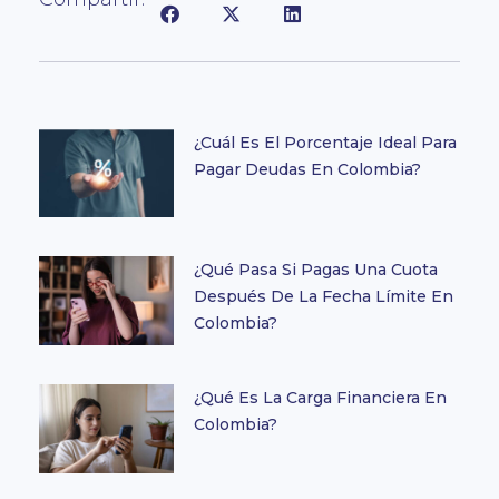
¿Cuál Es El Porcentaje Ideal Para
Pagar Deudas En Colombia?
¿Qué Pasa Si Pagas Una Cuota
Después De La Fecha Límite En
Colombia?
¿Qué Es La Carga Financiera En
Colombia?