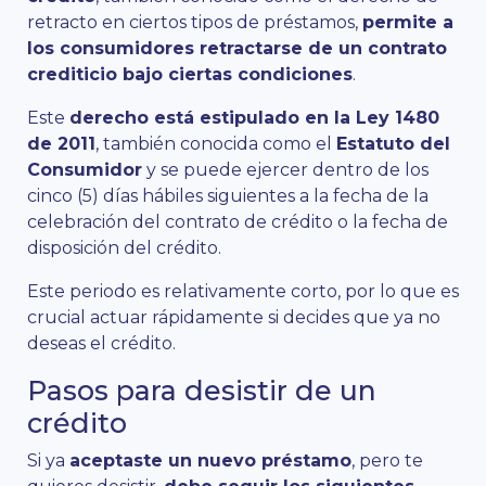
retracto en ciertos tipos de préstamos,
permite a
los consumidores retractarse de un contrato
crediticio bajo ciertas condiciones
.
Este
derecho está estipulado en la Ley 1480
de 2011
, también conocida como el
Estatuto del
Consumidor
y se puede ejercer dentro de los
cinco (5) días hábiles siguientes a la fecha de la
celebración del contrato de crédito o la fecha de
disposición del crédito.
Este periodo es relativamente corto, por lo que es
crucial actuar rápidamente si decides que ya no
deseas el crédito.
Pasos para desistir de un
crédito
Si ya
aceptaste un nuevo préstamo
, pero te