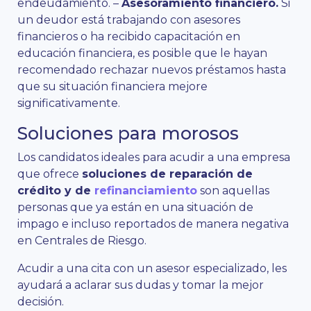
endeudamiento. –
Asesoramiento financiero.
Si
un deudor está trabajando con asesores
financieros o ha recibido capacitación en
educación financiera, es posible que le hayan
recomendado rechazar nuevos préstamos hasta
que su situación financiera mejore
significativamente.
Soluciones para morosos
Los candidatos ideales para acudir a una empresa
que ofrece
soluciones de reparación de
crédito y de
refinanciamiento
son aquellas
personas que ya están en una situación de
impago e incluso reportados de manera negativa
en Centrales de Riesgo.
Acudir a una cita con un asesor especializado, les
ayudará a aclarar sus dudas y tomar la mejor
decisión.