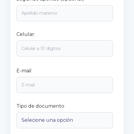
Celular:
E-mail:
Tipo de documento