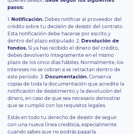
quieres desistir,
debe seguir los siguientes
pasos:
1.
Notificación.
Debes notificar al proveedor del
crédito sobre tu decisión de desistir del contrato.
Esta notificación debe hacerse por escrito y
dentro del plazo estipulado. 2.
Devolución de
fondos.
Si ya has recibido el dinero del crédito,
debes devolverlo íntegramente en el mismo
plazo de los cinco días hábiles. Normalmente, los
intereses no se cobran si se retractan dentro de
este período. 3.
Documentación.
Conserva
copias de toda la documentación que acredite la
notificación de desistimiento y la devolución del
dinero, en caso de que sea necesario demostrar
que se cumplió con los requisitos legales.
Estás en todo tu derecho de desistir de seguir
con una nueva línea crediticia, especialmente
cuando sabes que no podrás pagarla.