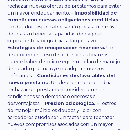
rechazar nuevas ofertas de préstamos para evitar
un mayor endeudamiento. –
Imposibilidad de
cumplir con nuevas obligaciones crediticias.
Un deudor responsable sabrá que asumir más
deudas sin tener la capacidad de pago es
imprudente y perjudicial a largo plazo. –
Estrategias de recuperación financiera.
Un
deudor en proceso de ordenar sus finanzas
puede haber decidido seguir un plan de manejo
de deuda que incluye no adquirir nuevos
préstamos. –
Condiciones desfavorables del
nuevo préstamo.
Un deudor moroso podría
rechazar un préstamo si considera que las
condiciones son demasiado onerosas o
desventajosas. –
Presión psicológica.
El estrés
de manejar múltiples deudas y lidiar con
acreedores puede ser un factor para rechazar
nuevos compromisos asociados con un mayor