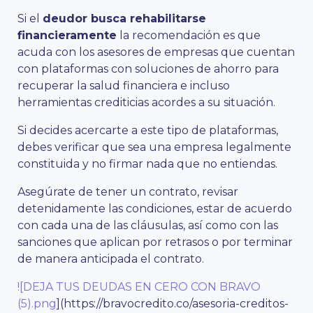
Si el
deudor busca rehabilitarse
financieramente
la recomendación es que
acuda con los asesores de empresas que cuentan
con plataformas con soluciones de ahorro para
recuperar la salud financiera e incluso
herramientas crediticias acordes a su situación.
Si decides acercarte a este tipo de plataformas,
debes verificar que sea una empresa legalmente
constituida y no firmar nada que no entiendas.
Asegúrate de tener un contrato, revisar
detenidamente las condiciones, estar de acuerdo
con cada una de las cláusulas, así como con las
sanciones que aplican por retrasos o por terminar
de manera anticipada el contrato.
![DEJA TUS DEUDAS EN CERO CON BRAVO
(5).png
](https://bravocredito.co/asesoria-creditos-