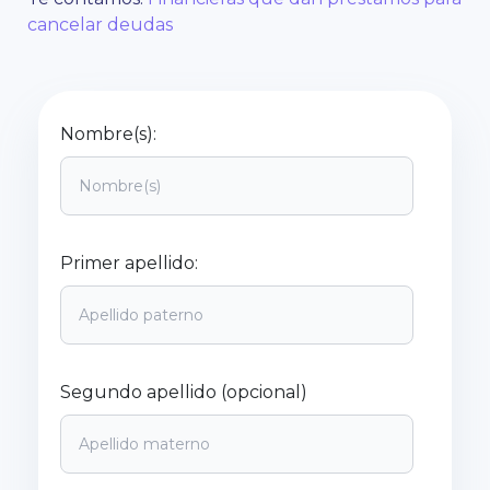
cancelar deudas
Nombre(s):
Primer apellido:
Segundo apellido (opcional)