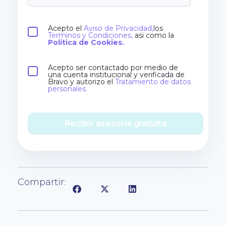
Acepto el
Aviso de Privacidad,
los
Terminos y Condiciones,
asi como la
Política de Cookies.
Acepto ser contactado por medio de
una cuenta institucional y verificada de
Bravo y autorizo el
Tratamiento de datos
personales.
Recibir asesoría gratuita
Compartir: