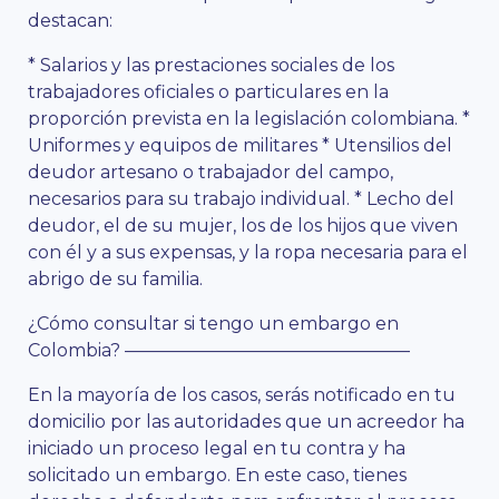
destacan:
* Salarios y las prestaciones sociales de los
trabajadores oficiales o particulares en la
proporción prevista en la legislación colombiana. *
Uniformes y equipos de militares * Utensilios del
deudor artesano o trabajador del campo,
necesarios para su trabajo individual. * Lecho del
deudor, el de su mujer, los de los hijos que viven
con él y a sus expensas, y la ropa necesaria para el
abrigo de su familia.
¿Cómo consultar si tengo un embargo en
Colombia? ————————————————
En la mayoría de los casos, serás notificado en tu
domicilio por las autoridades que un acreedor ha
iniciado un proceso legal en tu contra y ha
solicitado un embargo. En este caso, tienes