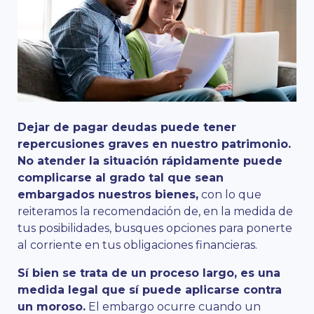
Dejar de pagar deudas puede tener
repercusiones graves en nuestro patrimonio.
No atender la situación rápidamente puede
complicarse al grado tal que sean
embargados nuestros bienes,
con lo que
reiteramos la recomendación de, en la medida de
tus posibilidades, busques opciones para ponerte
al corriente en tus obligaciones financieras.
Sí bien se trata de un proceso largo, es una
medida legal que sí puede aplicarse contra
un moroso.
El embargo ocurre cuando un