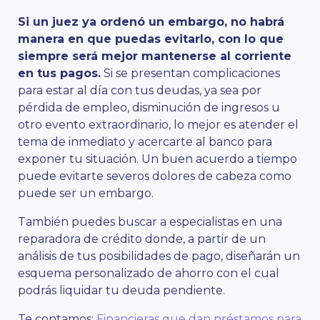
Si un juez ya ordenó un embargo, no habrá
manera en que puedas evitarlo, con lo que
siempre será mejor mantenerse al corriente
en tus pagos.
Si se presentan complicaciones
para estar al día con tus deudas, ya sea por
pérdida de empleo, disminución de ingresos u
otro evento extraordinario, lo mejor es atender el
tema de inmediato y acercarte al banco para
exponer tu situación. Un buen acuerdo a tiempo
puede evitarte severos dolores de cabeza como
puede ser un embargo.
También puedes buscar a especialistas en una
reparadora de crédito donde, a partir de un
análisis de tus posibilidades de pago, diseñarán un
esquema personalizado de ahorro con el cual
podrás liquidar tu deuda pendiente.
Te contamos:
Financieras que dan préstamos para