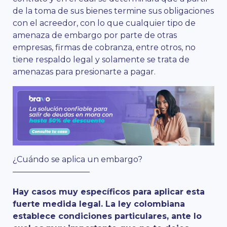
de la toma de sus bienes termine sus obligaciones
con el acreedor, con lo que cualquier tipo de
amenaza de embargo por parte de otras
empresas, firmas de cobranza, entre otros, no
tiene respaldo legal y solamente se trata de
amenazas para presionarte a pagar.
¿Cuándo se aplica un embargo?
—————————–
Hay casos muy específicos para aplicar esta
fuerte medida legal. La ley colombiana
establece condiciones particulares, ante lo