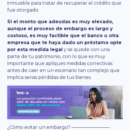
inmueble para tratar de recuperar el crédito que
fue otorgado.
Si el monto que adeudas es muy elevado,
aunque el proceso de embargo es largo y
costoso, es muy factible que el banco u otra
empresa que te haya dado un préstamo opte
por esta medida legal
y se quede con una
parte de tu patrimonio, con lo que es muy
importante que apliques medidas correctivas
antes de caer en un escenario tan complejo que
implica serias pérdidas de tus bienes.
¿Cómo evitar un embargo? ————————-