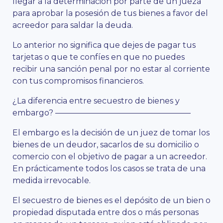
llegar a la determinación por parte de un jueza
para aprobar la posesión de tus bienes a favor del
acreedor para saldar la deuda.
Lo anterior no significa que dejes de pagar tus
tarjetas o que te confíes en que no puedes
recibir una sanción penal por no estar al corriente
con tus compromisos financieros.
¿La diferencia entre secuestro de bienes y
embargo? —————————————————
El embargo es la decisión de un juez de tomar los
bienes de un deudor, sacarlos de su domicilio o
comercio con el objetivo de pagar a un acreedor.
En prácticamente todos los casos se trata de una
medida irrevocable.
El secuestro de bienes es el depósito de un bien o
propiedad disputada entre dos o más personas