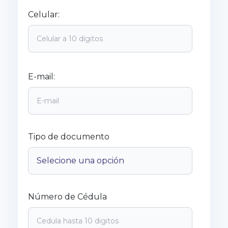
Celular:
E-mail:
Tipo de documento
Número de Cédula