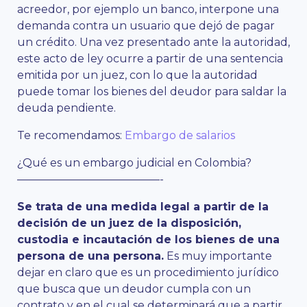
acreedor, por ejemplo un banco, interpone una
demanda contra un usuario que dejó de pagar
un crédito. Una vez presentado ante la autoridad,
este acto de ley ocurre a partir de una sentencia
emitida por un juez, con lo que la autoridad
puede tomar los bienes del deudor para saldar la
deuda pendiente.
Te recomendamos:
Embargo de salarios
¿Qué es un embargo judicial en Colombia?
—————————————-
Se trata de una medida legal a partir de la
decisión de un juez de la disposición,
custodia e incautación de los bienes de una
persona de una persona.
Es muy importante
dejar en claro que es un procedimiento jurídico
que busca que un deudor cumpla con un
contrato y en el cual se determinará que a partir