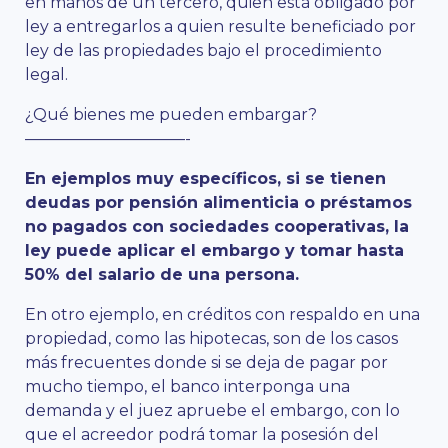
en manos de un tercero, quien está obligado por
ley a entregarlos a quien resulte beneficiado por
ley de las propiedades bajo el procedimiento
legal.
¿Qué bienes me pueden embargar?
——————————-
En ejemplos muy específicos, si se tienen
deudas por pensión alimenticia o préstamos
no pagados con sociedades cooperativas, la
ley puede aplicar el embargo y tomar hasta
50% del salario de una persona.
En otro ejemplo, en créditos con respaldo en una
propiedad, como las hipotecas, son de los casos
más frecuentes donde si se deja de pagar por
mucho tiempo, el banco interponga una
demanda y el juez apruebe el embargo, con lo
que el acreedor podrá tomar la posesión del