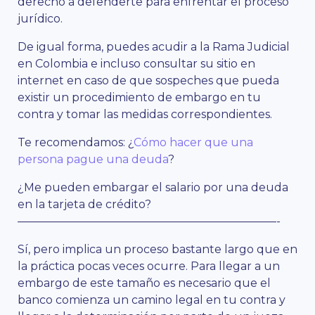
derecho a defenderte para enfrentar el proceso
jurídico.
De igual forma, puedes acudir a la Rama Judicial
en Colombia e incluso consultar su sitio en
internet en caso de que sospeches que pueda
existir un procedimiento de embargo en tu
contra y tomar las medidas correspondientes.
Te recomendamos: ¿
Cómo hacer que una
persona pague una deuda
?
¿Me pueden embargar el salario por una deuda
en la tarjeta de crédito?
———————————————————————-
Sí, pero implica un proceso bastante largo que en
la práctica pocas veces ocurre. Para llegar a un
embargo de este tamaño es necesario que el
banco comienza un camino legal en tu contra y