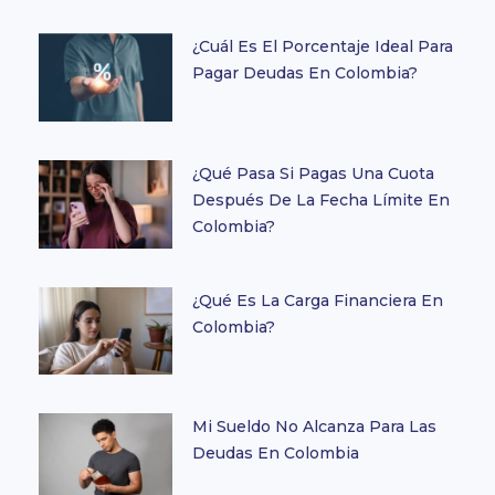
¿Cuál Es El Porcentaje Ideal Para
Pagar Deudas En Colombia?
¿Qué Pasa Si Pagas Una Cuota
Después De La Fecha Límite En
Colombia?
¿Qué Es La Carga Financiera En
Colombia?
Mi Sueldo No Alcanza Para Las
Deudas En Colombia