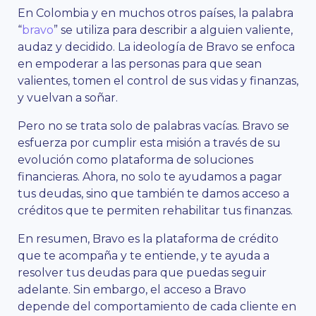
En Colombia y en muchos otros países, la palabra
“
bravo
” se utiliza para describir a alguien valiente,
audaz y decidido. La ideología de Bravo se enfoca
en empoderar a las personas para que sean
valientes, tomen el control de sus vidas y finanzas,
y vuelvan a soñar.
Pero no se trata solo de palabras vacías. Bravo se
esfuerza por cumplir esta misión a través de su
evolución como plataforma de soluciones
financieras. Ahora, no solo te ayudamos a pagar
tus deudas, sino que también te damos acceso a
créditos que te permiten rehabilitar tus finanzas.
En resumen, Bravo es la plataforma de crédito
que te acompaña y te entiende, y te ayuda a
resolver tus deudas para que puedas seguir
adelante. Sin embargo, el acceso a Bravo
depende del comportamiento de cada cliente en