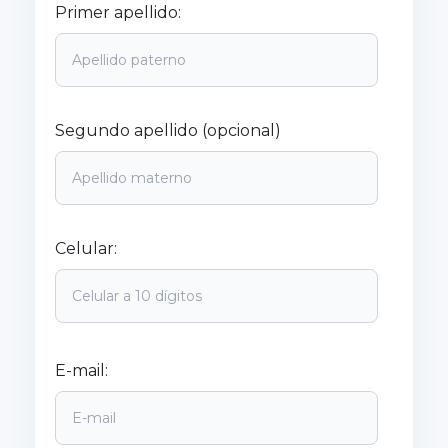
Primer apellido:
Segundo apellido (opcional)
Celular:
E-mail: