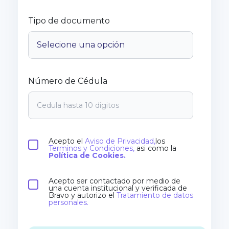
Tipo de documento
Número de Cédula
Acepto el
Aviso de Privacidad,
los
Terminos y Condiciones,
asi como la
Política de Cookies.
Acepto ser contactado por medio de
una cuenta institucional y verificada de
Bravo y autorizo el
Tratamiento de datos
personales.