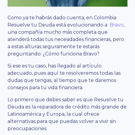
Como ya te habrás dado cuenta, en Colombia
Resuelve tu Deuda está evolucionando a
Bravo
,
una compañía mucho más completa que
atenderá todas tus necesidades financieras, pero
a estas alturas seguramente te estarás
preguntando: ¿Cómo funciona Bravo?
Si ese es tu caso, has llegado al artículo
adecuado, pues aquí te resolveremos todas las
dudas que tengas, al tiempo que te daremos
consejos para tu vida financiera.
Lo primero que debes saber es que Resuelve tu
Deuda es la reparadora de crédito más grande de
Latinoamérica y Europa, la cual ofrece
alternativas para que puedas volver a vivir sin
preocupaciones.