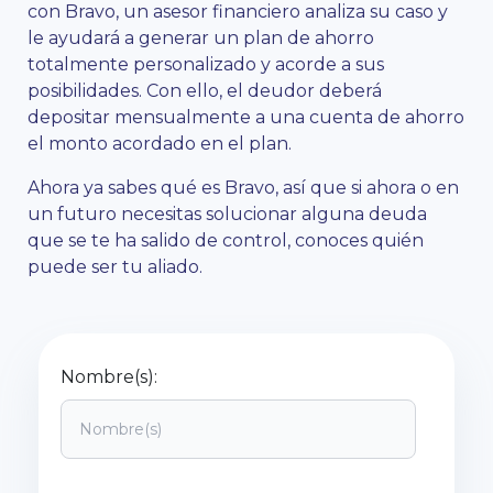
con Bravo, un asesor financiero analiza su caso y
le ayudará a generar un plan de ahorro
totalmente personalizado y acorde a sus
posibilidades. Con ello, el deudor deberá
depositar mensualmente a una cuenta de ahorro
el monto acordado en el plan.
Ahora ya sabes qué es Bravo, así que si ahora o en
un futuro necesitas solucionar alguna deuda
que se te ha salido de control, conoces quién
puede ser tu aliado.
Nombre(s):