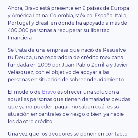
Ahora, Bravo está presente en 6 países de Europa
y América Latina: Colombia, México, España, Italia,
Portugal y Brasil, en donde ha apoyado a más de
400,000 personas a recuperar su libertad
financiera.
Se trata de una empresa que nació de Resuelve
tu Deuda, una reparadora de crédito mexicana
fundada en 2009 por Juan Pablo Zorrilla y Javier
Velásquez, con el objetivo de apoyar a las
personas en situación de sobreendeudamiento.
El modelo de
Bravo
es ofrecer una solución a
aquellas personas que tienen demasiadas deudas
que ya no pueden pagar, no saben cuál es su
situación en centrales de riesgo o bien, ya nadie
les da otro crédito.
Una vez que los deudores se ponen en contacto