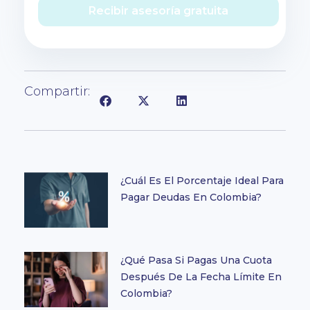
Recibir asesoría gratuita
Compartir:
¿Cuál Es El Porcentaje Ideal Para
Pagar Deudas En Colombia?
¿Qué Pasa Si Pagas Una Cuota
Después De La Fecha Límite En
Colombia?