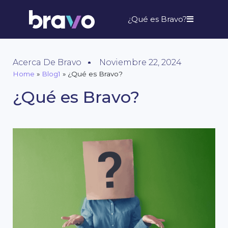
¿Qué es Bravo?
Acerca De Bravo
Noviembre 22, 2024
Home
»
Blog1
»
¿Qué es Bravo?
¿Qué es Bravo?