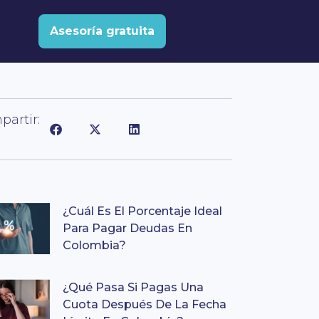
Asesoría gratuita
artir:
¿Cuál Es El Porcentaje Ideal
Para Pagar Deudas En
Colombia?
¿Qué Pasa Si Pagas Una
Cuota Después De La Fecha