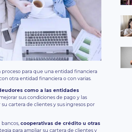
 proceso para que una entidad financiera
n otra entidad financiera o con varias.
deudores como a las entidades
ejorar sus condiciones de pago y las
su cartera de clientes y sus ingresos por
r bancos,
cooperativas de crédito u otras
gia para ampliar su cartera de clientes y