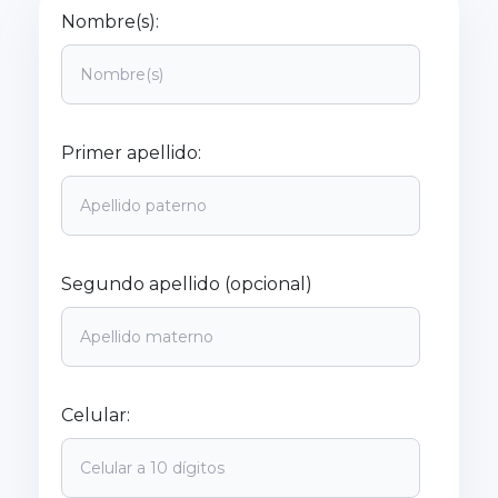
Nombre(s):
Primer apellido:
Segundo apellido (opcional)
Celular: