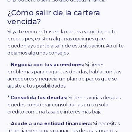
¿Cómo salir de la cartera
vencida?
Si ya te encuentras en la cartera vencida, no te
preocupes, existen algunas opciones que
pueden ayudarte a salir de esta situación. Aquí te
dejamos algunos consejos:
–
Negocia con tus acreedores:
Si tienes
problemas para pagar tus deudas, habla con tus
acreedores y negocia un plan de pagos que se
ajuste a tus posibilidades.
*
Consolida tus deudas:
Si tienes varias deudas,
puedes considerar consolidarlas en un solo
crédito con una tasa de interés más baja.
–
Acude a una entidad financiera:
Si necesitas
financiamiento para pagar tus deudas, puedes