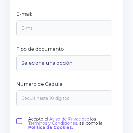
E-mail:
Tipo de documento
Número de Cédula
Acepto el
Aviso de Privacidad,
los
Terminos y Condiciones,
asi como la
Política de Cookies.