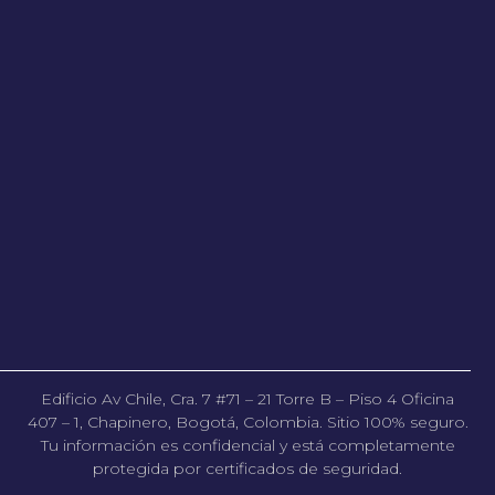
Edificio Av Chile, Cra. 7 #71 – 21 Torre B – Piso 4 Oficina
407 – 1, Chapinero, Bogotá, Colombia. Sitio 100% seguro.
Tu información es confidencial y está completamente
protegida por certificados de seguridad.