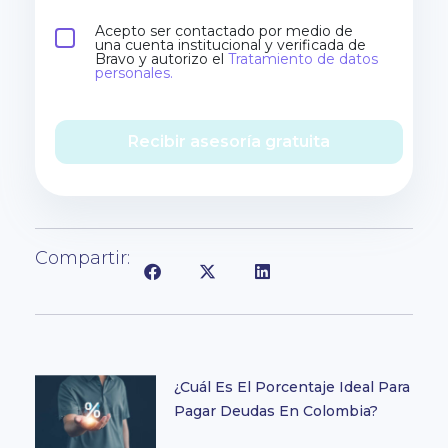
Acepto ser contactado por medio de
una cuenta institucional y verificada de
Bravo y autorizo el
Tratamiento de datos
personales.
Recibir asesoría gratuita
Compartir:
¿Cuál Es El Porcentaje Ideal Para
Pagar Deudas En Colombia?