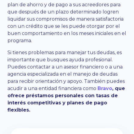
plan de ahorro y de pago a sus acreedores para
que después de un plazo determinado logren
liquidar sus compromisos de manera satisfactoria
con un crédito que se les puede otorgar por el
buen comportamiento en los meses iniciales en el
programa.
Si tienes problemas para manejar tus deudas, es
importante que busques ayuda profesional.
Puedes contactar a un asesor financiero o a una
agencia especializada en el manejo de deudas
para recibir orientación y apoyo. También puedes
acudir a una entidad financiera como
Bravo
, que
ofrece préstamos personales con tasas de
interés competitivas y planes de pago
flexibles.