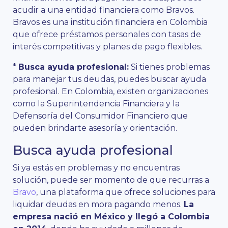
acudir a una entidad financiera como Bravos.
Bravos es una institución financiera en Colombia
que ofrece préstamos personales con tasas de
interés competitivas y planes de pago flexibles.
*
Busca ayuda profesional:
Si tienes problemas
para manejar tus deudas, puedes buscar ayuda
profesional. En Colombia, existen organizaciones
como la Superintendencia Financiera y la
Defensoría del Consumidor Financiero que
pueden brindarte asesoría y orientación.
Busca ayuda profesional
Si ya estás en problemas y no encuentras
solución, puede ser momento de que recurras a
Bravo
, una plataforma que ofrece soluciones para
liquidar deudas en mora pagando menos.
La
empresa nació en México y llegó a Colombia