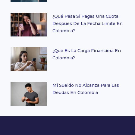
¿Qué Pasa Si Pagas Una Cuota
Después De La Fecha Límite En
Colombia?
¿Qué Es La Carga Financiera En
Colombia?
Mi Sueldo No Alcanza Para Las
Deudas En Colombia