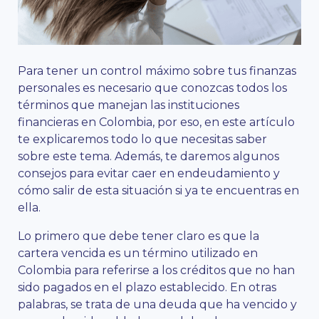
Para tener un control máximo sobre tus finanzas
personales es necesario que conozcas todos los
términos que manejan las instituciones
financieras en Colombia, por eso, en este artículo
te explicaremos todo lo que necesitas saber
sobre este tema. Además, te daremos algunos
consejos para evitar caer en endeudamiento y
cómo salir de esta situación si ya te encuentras en
ella.
Lo primero que debe tener claro es que la
cartera vencida es un término utilizado en
Colombia para referirse a los créditos que no han
sido pagados en el plazo establecido. En otras
palabras, se trata de una deuda que ha vencido y