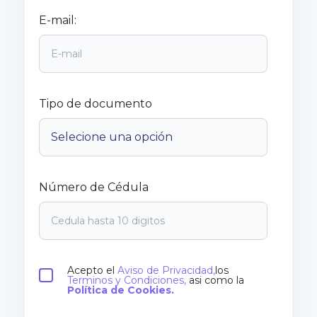
E-mail:
Tipo de documento
Número de Cédula
Acepto el
Aviso de Privacidad,
los
Terminos y Condiciones,
asi como la
Política de Cookies.