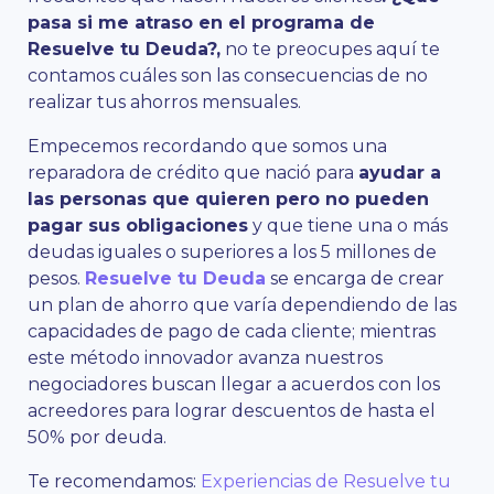
pasa si me atraso en el programa de
Resuelve tu Deuda?,
no te preocupes aquí te
contamos cuáles son las consecuencias de no
realizar tus ahorros mensuales.
Empecemos recordando que somos una
reparadora de crédito que nació para
ayudar a
las personas que quieren pero no pueden
pagar sus obligaciones
y que tiene una o más
deudas iguales o superiores a los 5 millones de
pesos.
Resuelve tu Deuda
se encarga de crear
un plan de ahorro que varía dependiendo de las
capacidades de pago de cada cliente; mientras
este método innovador avanza nuestros
negociadores buscan llegar a acuerdos con los
acreedores para lograr descuentos de hasta el
50% por deuda.
Te recomendamos:
Experiencias de Resuelve tu