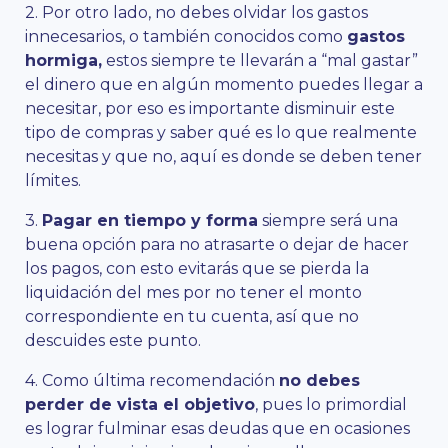
2. Por otro lado, no debes olvidar los gastos
innecesarios, o también conocidos como
gastos
hormiga,
estos siempre te llevarán a “mal gastar”
el dinero que en algún momento puedes llegar a
necesitar, por eso es importante disminuir este
tipo de compras y saber qué es lo que realmente
necesitas y que no, aquí es donde se deben tener
límites.
3.
Pagar en tiempo y forma
siempre será una
buena opción para no atrasarte o dejar de hacer
los pagos, con esto evitarás que se pierda la
liquidación del mes por no tener el monto
correspondiente en tu cuenta, así que no
descuides este punto.
4. Como última recomendación
no debes
perder de vista el objetivo
, pues lo primordial
es lograr fulminar esas deudas que en ocasiones