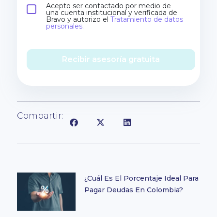
Acepto ser contactado por medio de
una cuenta institucional y verificada de
Bravo y autorizo el
Tratamiento de datos
personales.
Recibir asesoría gratuita
Compartir:
¿Cuál Es El Porcentaje Ideal Para
Pagar Deudas En Colombia?