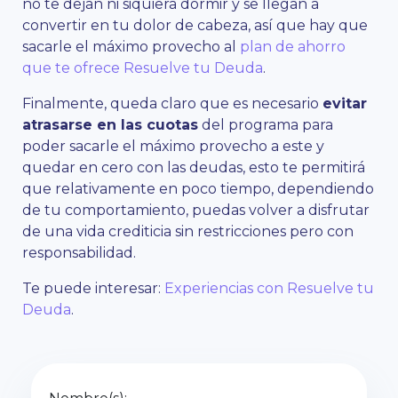
no te dejan ni siquiera dormir y se llegan a
convertir en tu dolor de cabeza, así que hay que
sacarle el máximo provecho al
plan de ahorro
que te ofrece Resuelve tu Deuda
.
Finalmente, queda claro que es necesario
evitar
atrasarse en las cuotas
del programa para
poder sacarle el máximo provecho a este y
quedar en cero con las deudas, esto te permitirá
que relativamente en poco tiempo, dependiendo
de tu comportamiento, puedas volver a disfrutar
de una vida crediticia sin restricciones pero con
responsabilidad.
Te puede interesar:
Experiencias con Resuelve tu
Deuda
.