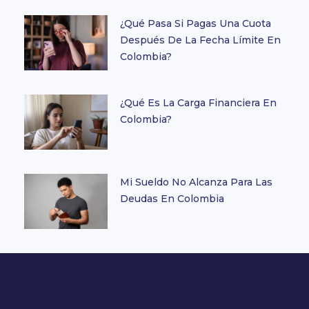
¿Qué Pasa Si Pagas Una Cuota
Después De La Fecha Límite En
Colombia?
¿Qué Es La Carga Financiera En
Colombia?
Mi Sueldo No Alcanza Para Las
Deudas En Colombia