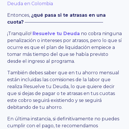
Deuda en Colombia
Entonces,
¿qué pasa si te atrasas en una
cuota?
—————————————————
¡Tranquilo!
Resuelve tu Deuda
no cobra ninguna
penalización o intereses por atrasos, pero lo que sí
ocurre es que el plan de liquidación empiece a
tomar más tiempo del que se había previsto
desde el ingreso al programa.
También debes saber que en tu ahorro mensual
están incluidas las comisiones de la labor que
realiza Resuelve tu Deuda, lo que quiere decir
que si dejas de pagar o te atrasas en tus cuotas
este cobro seguirá existiendo y se seguirá
debitando de tu ahorro.
En última instancia, si definitivamente no puedes
cumplir con el pago, te recomendamos