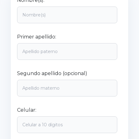
Nombre(s):
Primer apellido:
Segundo apellido (opcional)
Celular: