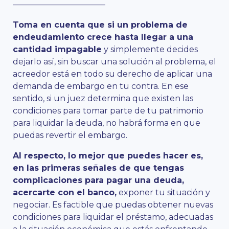
———————————-
Toma en cuenta que si un problema de
endeudamiento crece hasta llegar a una
cantidad impagable
y simplemente decides
dejarlo así, sin buscar una solución al problema, el
acreedor está en todo su derecho de aplicar una
demanda de embargo en tu contra. En ese
sentido, si un juez determina que existen las
condiciones para tomar parte de tu patrimonio
para liquidar la deuda, no habrá forma en que
puedas revertir el embargo.
Al respecto, lo mejor que puedes hacer es,
en las primeras señales de que tengas
complicaciones para pagar una deuda,
acercarte con el banco,
exponer tu situación y
negociar. Es factible que puedas obtener nuevas
condiciones para liquidar el préstamo, adecuadas