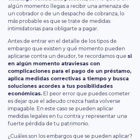
algún momento llegas a recibir una amenaza de
un cobrador o de un despacho de cobranza, lo
más probable es que se trate de medidas
intimidatorias para obligarte a pagar.
Antes de entrar en el detalle de los tipos de
embargo que existen y qué momento pueden
aplicarse contra un deudor, te recordamos que
si
en algún momento atraviesas con
complicaciones para el pago de un préstamo,
aplica medidas correctivas a tiempo y busca
soluciones acordes a tus posibilidades
económicas.
El peor error que puedes cometer
es dejar que el adeudo crezca hasta volverse
impagable. En este caso se pueden aplicar
medidas legales en tu contra y representar una
fuerte pérdida de tu patrimonio.
¿Cuáles son los embargos que se pueden aplicar?