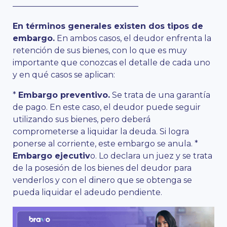
———————————————–
En términos generales existen dos tipos de
embargo.
En ambos casos, el deudor enfrenta la
retención de sus bienes, con lo que es muy
importante que conozcas el detalle de cada uno
y en qué casos se aplican:
*
Embargo preventivo.
Se trata de una garantía
de pago. En este caso, el deudor puede seguir
utilizando sus bienes, pero deberá
comprometerse a liquidar la deuda. Si logra
ponerse al corriente, este embargo se anula. *
Embargo ejecutiv
o. Lo declara un juez y se trata
de la posesión de los bienes del deudor para
venderlos y con el dinero que se obtenga se
pueda liquidar el adeudo pendiente.