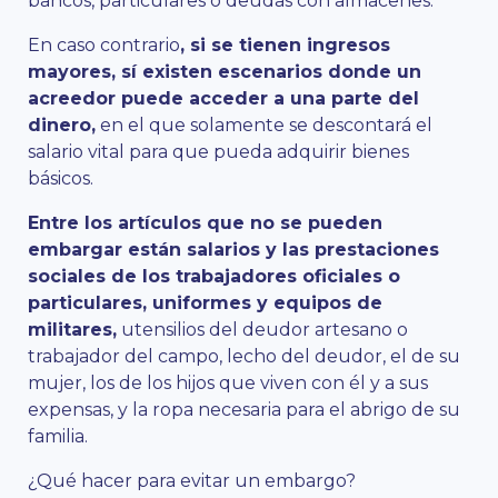
bancos, particulares o deudas con almacenes.
En caso contrario
, si se tienen ingresos
mayores, sí existen escenarios donde un
acreedor puede acceder a una parte del
dinero,
en el que solamente se descontará el
salario vital para que pueda adquirir bienes
básicos.
Entre los artículos que no se pueden
embargar están salarios y las prestaciones
sociales de los trabajadores oficiales o
particulares, uniformes y equipos de
militares,
utensilios del deudor artesano o
trabajador del campo, lecho del deudor, el de su
mujer, los de los hijos que viven con él y a sus
expensas, y la ropa necesaria para el abrigo de su
familia.
¿Qué hacer para evitar un embargo?