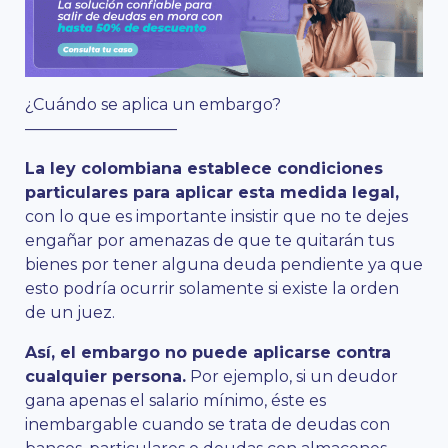
¿Cuándo se aplica un embargo?
—————————–
La ley colombiana establece condiciones
particulares para aplicar esta medida legal,
con lo que es importante insistir que no te dejes
engañar por amenazas de que te quitarán tus
bienes por tener alguna deuda pendiente ya que
esto podría ocurrir solamente si existe la orden
de un juez.
Así, el embargo no puede aplicarse contra
cualquier persona.
Por ejemplo, si un deudor
gana apenas el salario mínimo, éste es
inembargable cuando se trata de deudas con