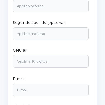
Segundo apellido (opcional)
Celular:
E-mail: