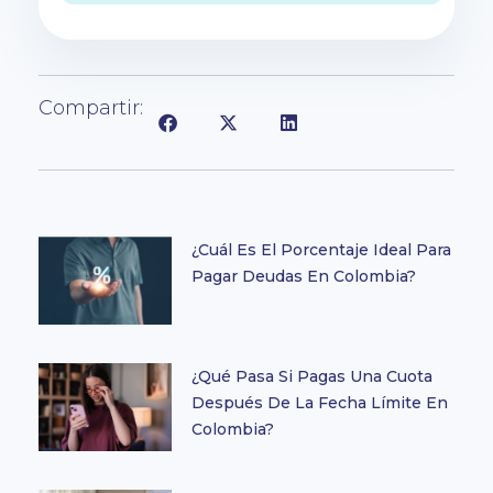
Compartir:
¿Cuál Es El Porcentaje Ideal Para
Pagar Deudas En Colombia?
¿Qué Pasa Si Pagas Una Cuota
Después De La Fecha Límite En
Colombia?