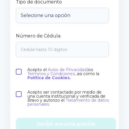
Tipo de documento
Número de Cédula
Acepto el
Aviso de Privacidad,
los
Terminos y Condiciones,
asi como la
Política de Cookies.
Acepto ser contactado por medio de
una cuenta institucional y verificada de
Bravo y autorizo el
Tratamiento de datos
personales.
Recibir asesoría gratuita