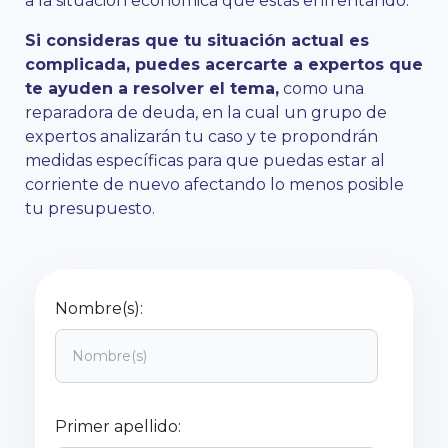
a la situación económica que estás enfrentando.
Si consideras que tu situación actual es
complicada, puedes acercarte a expertos que
te ayuden a resolver el tema,
como una
reparadora de deuda, en la cual un grupo de
expertos analizarán tu caso y te propondrán
medidas específicas para que puedas estar al
corriente de nuevo afectando lo menos posible
tu presupuesto.
Nombre(s):
Primer apellido: