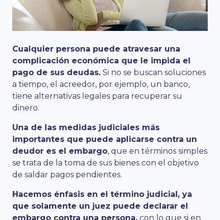
Cualquier persona puede atravesar una
complicación económica que le impida el
pago de sus deudas.
Si no se buscan soluciones
a tiempo, el acreedor, por ejemplo, un banco,
tiene alternativas legales para recuperar su
dinero.
Una de las medidas judiciales más
importantes que puede aplicarse contra un
deudor es el embargo
, que en términos simples
se trata de la toma de sus bienes con el objetivo
de saldar pagos pendientes.
Hacemos énfasis en el término judicial, ya
que solamente un juez puede declarar el
embargo contra una persona,
con lo que si en