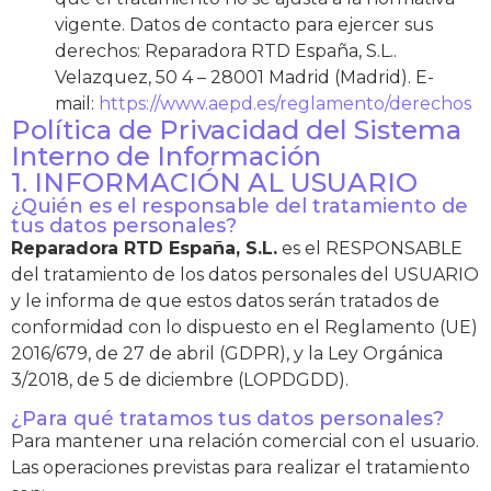
vigente. Datos de contacto para ejercer sus
derechos: Reparadora RTD España, S.L..
Velazquez, 50 4 – 28001 Madrid (Madrid). E-
mail:
https://www.aepd.es/reglamento/derechos
Política de Privacidad del Sistema
Interno de Información
1. INFORMACIÓN AL USUARIO
¿Quién es el responsable del tratamiento de
tus datos personales?
Reparadora RTD España, S.L.
es el RESPONSABLE
del tratamiento de los datos personales del USUARIO
y le informa de que estos datos serán tratados de
conformidad con lo dispuesto en el Reglamento (UE)
2016/679, de 27 de abril (GDPR), y la Ley Orgánica
3/2018, de 5 de diciembre (LOPDGDD).
¿Para qué tratamos tus datos personales?
Para mantener una relación comercial con el usuario.
Las operaciones previstas para realizar el tratamiento