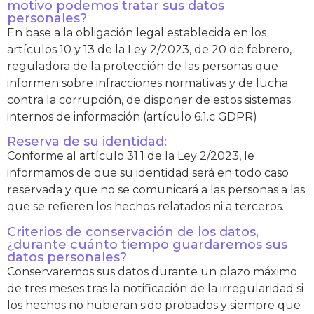
motivo podemos tratar sus datos
personales?
En base a la obligación legal establecida en los
artículos 10 y 13 de la Ley 2/2023, de 20 de febrero,
reguladora de la protección de las personas que
informen sobre infracciones normativas y de lucha
contra la corrupción, de disponer de estos sistemas
internos de información (artículo 6.1.c GDPR)
Reserva de su identidad:
Conforme al artículo 31.1 de la Ley 2/2023, le
informamos de que su identidad será en todo caso
reservada y que no se comunicará a las personas a las
que se refieren los hechos relatados ni a terceros.
Criterios de conservación de los datos,
¿durante cuánto tiempo guardaremos sus
datos personales?
Conservaremos sus datos durante un plazo máximo
de tres meses tras la notificación de la irregularidad si
los hechos no hubieran sido probados y siempre que