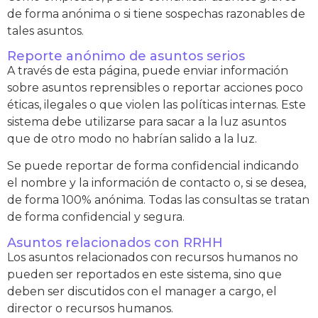
de forma anónima o si tiene sospechas razonables de
tales asuntos.
Reporte anónimo de asuntos serios
A través de esta página, puede enviar información
sobre asuntos reprensibles o reportar acciones poco
éticas, ilegales o que violen las políticas internas. Este
sistema debe utilizarse para sacar a la luz asuntos
que de otro modo no habrían salido a la luz.
Se puede reportar de forma confidencial indicando
el nombre y la información de contacto o, si se desea,
de forma 100% anónima. Todas las consultas se tratan
de forma confidencial y segura.
Asuntos relacionados con RRHH
Los asuntos relacionados con recursos humanos no
pueden ser reportados en este sistema, sino que
deben ser discutidos con el manager a cargo, el
director o recursos humanos.