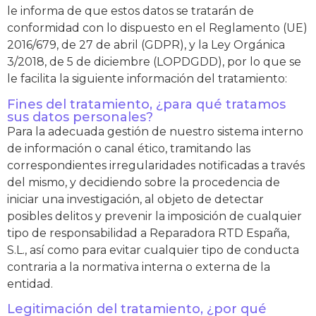
le informa de que estos datos se tratarán de
conformidad con lo dispuesto en el Reglamento (UE)
2016/679, de 27 de abril (GDPR), y la Ley Orgánica
3/2018, de 5 de diciembre (LOPDGDD), por lo que se
le facilita la siguiente información del tratamiento:
Fines del tratamiento, ¿para qué tratamos
sus datos personales?
Para la adecuada gestión de nuestro sistema interno
de información o canal ético, tramitando las
correspondientes irregularidades notificadas a través
del mismo, y decidiendo sobre la procedencia de
iniciar una investigación, al objeto de detectar
posibles delitos y prevenir la imposición de cualquier
tipo de responsabilidad a Reparadora RTD España,
S.L., así como para evitar cualquier tipo de conducta
contraria a la normativa interna o externa de la
entidad.
Legitimación del tratamiento, ¿por qué