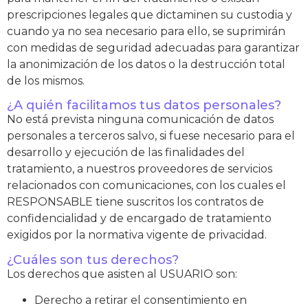
prescripciones legales que dictaminen su custodia y
cuando ya no sea necesario para ello, se suprimirán
con medidas de seguridad adecuadas para garantizar
la anonimización de los datos o la destrucción total
de los mismos.
¿A quién facilitamos tus datos personales?
No está prevista ninguna comunicación de datos
personales a terceros salvo, si fuese necesario para el
desarrollo y ejecución de las finalidades del
tratamiento, a nuestros proveedores de servicios
relacionados con comunicaciones, con los cuales el
RESPONSABLE tiene suscritos los contratos de
confidencialidad y de encargado de tratamiento
exigidos por la normativa vigente de privacidad.
¿Cuáles son tus derechos?
Los derechos que asisten al USUARIO son:
Derecho a retirar el consentimiento en