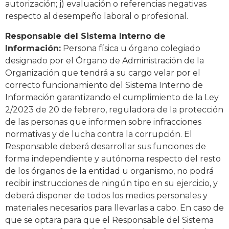
autorización; j) evaluación o referencias negativas
respecto al desempeño laboral o profesional.
Responsable del Sistema Interno de
Información:
Persona física u órgano colegiado
designado por el Órgano de Administración de la
Organización que tendrá a su cargo velar por el
correcto funcionamiento del Sistema Interno de
Información garantizando el cumplimiento de la Ley
2/2023 de 20 de febrero, reguladora de la protección
de las personas que informen sobre infracciones
normativas y de lucha contra la corrupción. El
Responsable deberá desarrollar sus funciones de
forma independiente y autónoma respecto del resto
de los órganos de la entidad u organismo, no podrá
recibir instrucciones de ningún tipo en su ejercicio, y
deberá disponer de todos los medios personales y
materiales necesarios para llevarlas a cabo. En caso de
que se optara para que el Responsable del Sistema