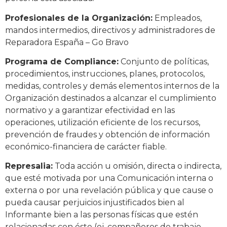
Profesionales de la Organización:
Empleados,
mandos intermedios, directivos y administradores de
Reparadora España – Go Bravo
Programa de Compliance:
Conjunto de políticas,
procedimientos, instrucciones, planes, protocolos,
medidas, controles y demás elementos internos de la
Organización destinados a alcanzar el cumplimiento
normativo y a garantizar efectividad en las
operaciones, utilización eficiente de los recursos,
prevención de fraudes y obtención de información
económico-financiera de carácter fiable.
Represalia:
Toda acción u omisión, directa o indirecta,
que esté motivada por una Comunicación interna o
externa o por una revelación pública y que cause o
pueda causar perjuicios injustificados bien al
Informante bien a las personas físicas que estén
relacionadas con éste (ej. compañeros de trabajo,