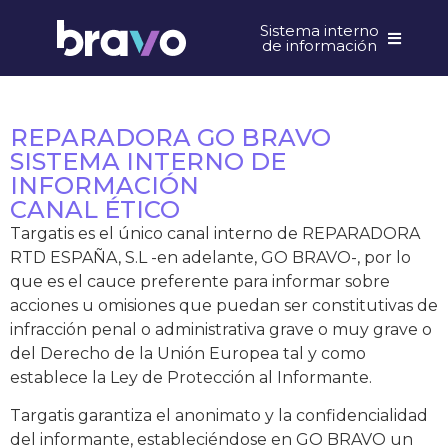
Sistema interno
de información
REPARADORA GO BRAVO
SISTEMA INTERNO DE
INFORMACIÓN
CANAL ÉTICO
Targatis es el único canal interno de REPARADORA
RTD ESPAÑA, S.L -en adelante, GO BRAVO-, por lo
que es el cauce preferente para informar sobre
acciones u omisiones que puedan ser constitutivas de
infracción penal o administrativa grave o muy grave o
del Derecho de la Unión Europea tal y como
establece la Ley de Protección al Informante.
Targatis garantiza el anonimato y la confidencialidad
del informante, estableciéndose en GO BRAVO un