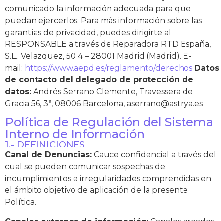
comunicado la información adecuada para que
puedan ejercerlos. Para más información sobre las
garantías de privacidad, puedes dirigirte al
RESPONSABLE a través de Reparadora RTD España,
S.L.. Velazquez, 50 4 – 28001 Madrid (Madrid). E-
mail:
https://www.aepd.es/reglamento/derechos
Datos
de contacto del delegado de protección de
datos:
Andrés Serrano Clemente, Travessera de
Gracia 56, 3ª, 08006 Barcelona,
aserrano@astrya.es
Política de Regulación del Sistema
Interno de Información
1.- DEFINICIONES
Canal de Denuncias:
Cauce confidencial a través del
cual se pueden comunicar sospechas de
incumplimientos e irregularidades comprendidas en
el ámbito objetivo de aplicación de la presente
Política.