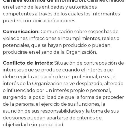
Canales externos de información:
Canales creados
en el seno de las entidades y autoridades
competentes a través de los cuales los Informantes
pueden comunicar infracciones.
Comunicación:
Comunicación sobre sospechas de
violaciones, infracciones e incumplimientos, reales o
potenciales, que se hayan producido o puedan
producirse en el seno de la Organización.
Conflicto de interés:
Situación de contraposición de
intereses que se produce cuando el interés que
debe regir la actuación de un profesional, o sea, el
interés de la Organización se ve desplazado, alterado
o influenciado por un interés propio o personal,
surgiendo la posibilidad de que la forma de proceder
de la persona, el ejercicio de sus funciones, la
asunción de sus responsabilidades y la toma de sus
decisiones puedan apartarse de criterios de
objetividad e imparcialidad.