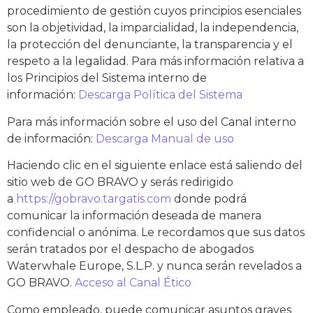
procedimiento de gestión cuyos principios esenciales
son la objetividad, la imparcialidad, la independencia,
la protección del denunciante, la transparencia y el
respeto a la legalidad. Para más información relativa a
los Principios del Sistema interno de
información:
Descarga Política del Sistema
Para más información sobre el uso del Canal interno
de información:
Descarga Manual de uso
Haciendo clic en el siguiente enlace está saliendo del
sitio web de GO BRAVO y serás redirigido
a
https://gobravo.targatis.com
donde podrá
comunicar la información deseada de manera
confidencial o anónima. Le recordamos que sus datos
serán tratados por el despacho de abogados
Waterwhale Europe, S.L.P. y nunca serán revelados a
GO BRAVO.
Acceso al Canal Ético
Como empleado, puede comunicar asuntos graves