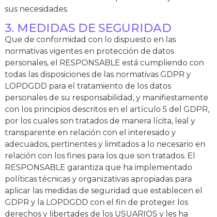
sus necesidades.
3. MEDIDAS DE SEGURIDAD
Que de conformidad con lo dispuesto en las
normativas vigentes en protección de datos
personales, el RESPONSABLE está cumpliendo con
todas las disposiciones de las normativas GDPR y
LOPDGDD para el tratamiento de los datos
personales de su responsabilidad, y manifiestamente
con los principios descritos en el artículo 5 del GDPR,
por los cuales son tratados de manera lícita, leal y
transparente en relación con el interesado y
adecuados, pertinentes y limitados a lo necesario en
relación con los fines para los que son tratados. El
RESPONSABLE garantiza que ha implementado
políticas técnicas y organizativas apropiadas para
aplicar las medidas de seguridad que establecen el
GDPR y la LOPDGDD con el fin de proteger los
derechos y libertades de los USUARIOS y les ha