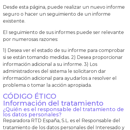
Desde esta página, puede realizar un nuevo informe
seguro o hacer un seguimiento de un informe
existente.
El seguimiento de sus informes puede ser relevante
por numerosas razones:
1) Desea ver el estado de su informe para comprobar
si se están tomando medidas. 2) Desea proporcionar
información adicional a su informe. 3) Los
administradores del sistema le solicitaron dar
información adicional para ayudarlos a resolver el
problema o tomar la acción apropiada.
CÓDIGO ÉTICO
Información del tratamiento
¿Quién es el responsable del tratamiento de
los datos personales?
Reparadora RTD España, S.L. es el Responsable del
tratamiento de los datos personales del Interesado y