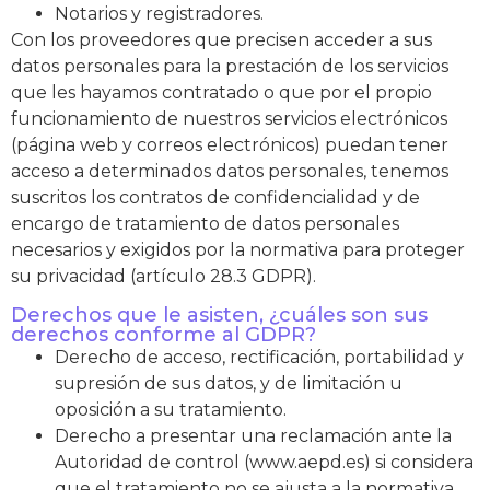
Notarios y registradores.
Con los proveedores que precisen acceder a sus
datos personales para la prestación de los servicios
que les hayamos contratado o que por el propio
funcionamiento de nuestros servicios electrónicos
(página web y correos electrónicos) puedan tener
acceso a determinados datos personales, tenemos
suscritos los contratos de confidencialidad y de
encargo de tratamiento de datos personales
necesarios y exigidos por la normativa para proteger
su privacidad (artículo 28.3 GDPR).
Derechos que le asisten, ¿cuáles son sus
derechos conforme al GDPR?
Derecho de acceso, rectificación, portabilidad y
supresión de sus datos, y de limitación u
oposición a su tratamiento.
Derecho a presentar una reclamación ante la
Autoridad de control (www.aepd.es) si considera
que el tratamiento no se ajusta a la normativa