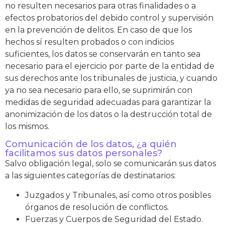
no resulten necesarios para otras finalidades o a
efectos probatorios del debido control y supervisión
en la prevención de delitos. En caso de que los
hechos sí resulten probados o con indicios
suficientes, los datos se conservarán en tanto sea
necesario para el ejercicio por parte de la entidad de
sus derechos ante los tribunales de justicia, y cuando
ya no sea necesario para ello, se suprimirán con
medidas de seguridad adecuadas para garantizar la
anonimización de los datos o la destrucción total de
los mismos.
Comunicación de los datos, ¿a quién
facilitamos sus datos personales?
Salvo obligación legal, solo se comunicarán sus datos
a las siguientes categorías de destinatarios:
Juzgados y Tribunales, así como otros posibles
órganos de resolución de conflictos.
Fuerzas y Cuerpos de Seguridad del Estado.