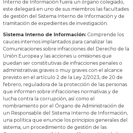
Interno de Información fuera un órgano colegiado,
este delegará en uno de sus miembros las facultades
de gestión del Sistema Interno de Información y de
tramitación de expedientes de investigación.
Sistema Interno de Información:
Comprende los
cauces internos implantados para canalizar las
Comunicaciones sobre infracciones del Derecho de la
Unión Europea y las acciones u omisiones que
puedan ser constitutivas de infracciones penales o
administrativas graves o muy graves con el alcance
previsto en el artículo 2 de la Ley 2/2023, de 20 de
febrero, reguladora de la protección de las personas
que informen sobre infracciones normativas y de
lucha contra la corrupción, así como el
nombramiento por el Órgano de Administración de
un Responsable del Sistema Interno de Información,
una política que enuncie los principios generales del
sistema, un procedimiento de gestión de las