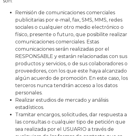
son:
Remisión de comunicaciones comerciales
publicitarias por e-mail, fax, SMS, MMS, redes
sociales o cualquier otro medio electrónico o
físico, presente o futuro, que posibilite realizar
comunicaciones comerciales. Estas
comunicaciones serán realizadas por el
RESPONSABLE y estarán relacionadas con sus
productos y servicios, o de sus colaboradores o
proveedores, con los que este haya alcanzado
algún acuerdo de promoción. En este caso, los
terceros nunca tendrán acceso a los datos
personales.
Realizar estudios de mercado y análisis
estadísticos.
Tramitar encargos, solicitudes, dar respuesta a
las consultas o cualquier tipo de petición que
sea realizada por el USUARIO a través de