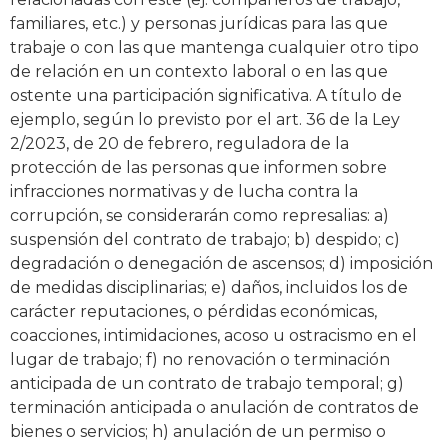
familiares, etc.) y personas jurídicas para las que
trabaje o con las que mantenga cualquier otro tipo
de relación en un contexto laboral o en las que
ostente una participación significativa. A título de
ejemplo, según lo previsto por el art. 36 de la Ley
2/2023, de 20 de febrero, reguladora de la
protección de las personas que informen sobre
infracciones normativas y de lucha contra la
corrupción, se considerarán como represalias: a)
suspensión del contrato de trabajo; b) despido; c)
degradación o denegación de ascensos; d) imposición
de medidas disciplinarias; e) daños, incluidos los de
carácter reputaciones, o pérdidas económicas,
coacciones, intimidaciones, acoso u ostracismo en el
lugar de trabajo; f) no renovación o terminación
anticipada de un contrato de trabajo temporal; g)
terminación anticipada o anulación de contratos de
bienes o servicios; h) anulación de un permiso o