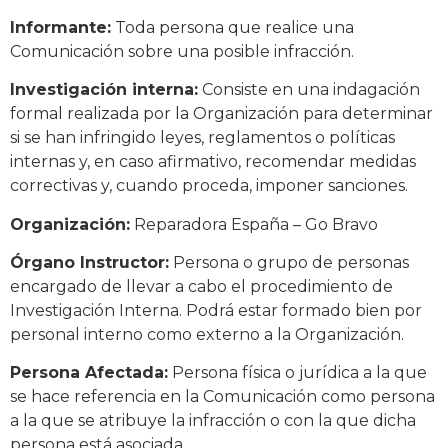
Informante:
Toda persona que realice una
Comunicación sobre una posible infracción.
Investigación interna:
Consiste en una indagación
formal realizada por la Organización para determinar
si se han infringido leyes, reglamentos o políticas
internas y, en caso afirmativo, recomendar medidas
correctivas y, cuando proceda, imponer sanciones.
Organización:
Reparadora España – Go Bravo
Órgano Instructor:
Persona o grupo de personas
encargado de llevar a cabo el procedimiento de
Investigación Interna. Podrá estar formado bien por
personal interno como externo a la Organización.
Persona Afectada:
Persona física o jurídica a la que
se hace referencia en la Comunicación como persona
a la que se atribuye la infracción o con la que dicha
persona está asociada.