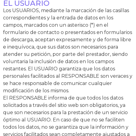
EL USUARIO
Los USUARIOS, mediante la marcación de las casillas
correspondientes y la entrada de datos en los
campos, marcados con un asterisco (*) en el
formulario de contacto o presentados en formularios
de descarga, aceptan expresamente y de forma libre
e inequívoca, que sus datos son necesarios para
atender su petición, por parte del prestador, siendo
voluntaria la inclusión de datos en los campos
restantes. El USUARIO garantiza que los datos
personales facilitados al RESPONSABLE son veraces y
se hace responsable de comunicar cualquier
modificación de los mismos.
El RESPONSABLE informa de que todos los datos
solicitados a través del sitio web son obligatorios, ya
que son necesarios para la prestación de un servicio
óptimo al USUARIO. En caso de que no se faciliten
todos los datos, no se garantiza que la información y
servicios facilitados sean completamente ajustados a