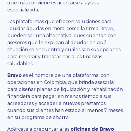
que más conviene es acercarse a ayuda
especializada.
Las plataformas que ofrecen soluciones para
liquidar deudas en mora, como la firma
Bravo
,
pueden ser una alternativa, pues cuentan con
asesores que le explican al deudor en qué
situación se encuentra y cuáles son sus opciones
para mejorar y transitar hacia las finanzas
saludables.
Bravo
es el nombre de una plataforma, con
operaciones en Colombia, que brinda asesoría
para diseñar planes de liquidación y rehabilitación
financiera para pagar en menos tiempo a sus
acreedores y acceder a nuevos préstamos
cuando sus clientes han estado al menos 7 meses
en su programa de ahorro.
Acércate a preguntar a las
oficinas de Bravo