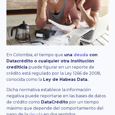
En Colombia, el tiempo que
una
deuda
con
Datacrédito o cualquier otra institución
crediticia
puede figurar en un reporte de
crédito está regulado por la Ley 1266 de 2008,
conocida como la
Ley de Habeas Data.
Dicha normativa establece la información
negativa puede reportarse en las bases de datos
de crédito como
DataCrédito
por un tiempo
máximo que depende del comportamiento del
pago de la
deuda
en dos sentidos: