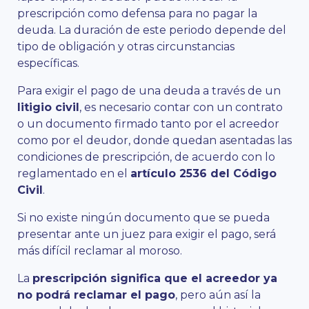
prescripción como defensa para no pagar la
deuda. La duración de este periodo depende del
tipo de obligación y otras circunstancias
específicas.
Para exigir el pago de una deuda a través de un
litigio civil
, es necesario contar con un contrato
o un documento firmado tanto por el acreedor
como por el deudor, donde quedan asentadas las
condiciones de prescripción, de acuerdo con lo
reglamentado en el
artículo 2536 del Código
Civil
.
Si no existe ningún documento que se pueda
presentar ante un juez para exigir el pago, será
más difícil reclamar al moroso.
La
prescripción significa que el acreedor ya
no podrá reclamar el pago
, pero aún así la