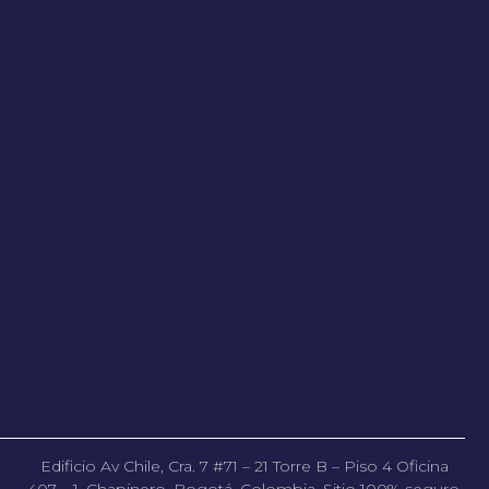
Edificio Av Chile, Cra. 7 #71 – 21 Torre B – Piso 4 Oficina