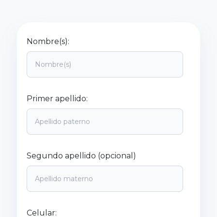
Nombre(s):
Primer apellido:
Segundo apellido (opcional)
Celular: