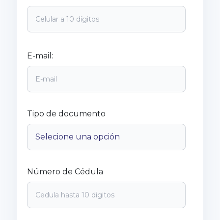
E-mail:
Tipo de documento
Número de Cédula