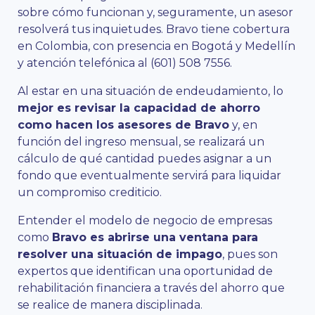
sobre cómo funcionan y, seguramente, un asesor
resolverá tus inquietudes. Bravo tiene cobertura
en Colombia, con presencia en Bogotá y Medellín
y atención telefónica al (601) 508 7556.
Al estar en una situación de endeudamiento, lo
mejor es revisar la capacidad de ahorro
como hacen los asesores de Bravo
y, en
función del ingreso mensual, se realizará un
cálculo de qué cantidad puedes asignar a un
fondo que eventualmente servirá para liquidar
un compromiso crediticio.
Entender el modelo de negocio de empresas
como
Bravo es abrirse una ventana para
resolver una situación de impago
, pues son
expertos que identifican una oportunidad de
rehabilitación financiera a través del ahorro que
se realice de manera disciplinada.