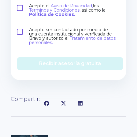
Acepto el
Aviso de Privacidad,
los
Terminos y Condiciones,
asi como la
Política de Cookies.
Acepto ser contactado por medio de
una cuenta institucional y verificada de
Bravo y autorizo el
Tratamiento de datos
personales.
Recibir asesoría gratuita
Compartir: