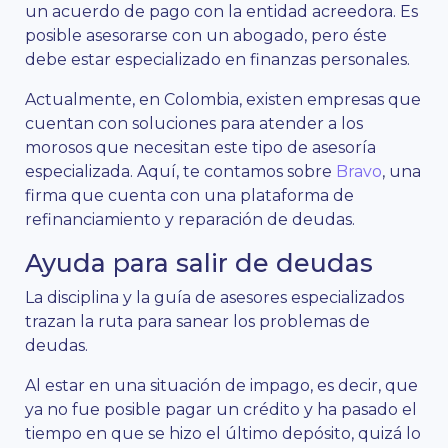
un acuerdo de pago con la entidad acreedora. Es
posible asesorarse con un abogado, pero éste
debe estar especializado en finanzas personales.
Actualmente, en Colombia, existen empresas que
cuentan con soluciones para atender a los
morosos que necesitan este tipo de asesoría
especializada. Aquí, te contamos sobre
Bravo
, una
firma que cuenta con una plataforma de
refinanciamiento y reparación de deudas.
Ayuda para salir de deudas
La disciplina y la guía de asesores especializados
trazan la ruta para sanear los problemas de
deudas.
Al estar en una situación de impago, es decir, que
ya no fue posible pagar un crédito y ha pasado el
tiempo en que se hizo el último depósito, quizá lo