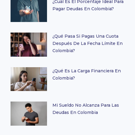
¿Cuál Es El Porcentaje Ideal Para
Pagar Deudas En Colombia?
¿Qué Pasa Si Pagas Una Cuota
Después De La Fecha Límite En
Colombia?
¿Qué Es La Carga Financiera En
Colombia?
Mi Sueldo No Alcanza Para Las
Deudas En Colombia