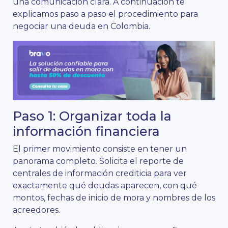
una comunicación clara. A continuación te
explicamos paso a paso el procedimiento para
negociar una deuda en Colombia.
Paso 1: Organizar toda la
información financiera
El primer movimiento consiste en tener un
panorama completo. Solicita el reporte de
centrales de información crediticia para ver
exactamente qué deudas aparecen, con qué
montos, fechas de inicio de mora y nombres de los
acreedores.