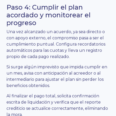
Paso 4: Cumplir el plan
acordado y monitorear el
progreso
Una vez alcanzado un acuerdo, ya sea directo o
con apoyo externo, el compromiso pasa a ser el
cumplimiento puntual. Configura recordatorios
automáticos para las cuotas y lleva un registro
propio de cada pago realizado.
Si surge algún imprevisto que impida cumplir en
un mes, avisa con anticipación al acreedor o al
intermediario para ajustar el plan sin perder los
beneficios obtenidos.
Al finalizar el pago total, solicita confirmación
escrita de liquidación y verifica que el reporte
crediticio se actualice correctamente, eliminando
la mora.