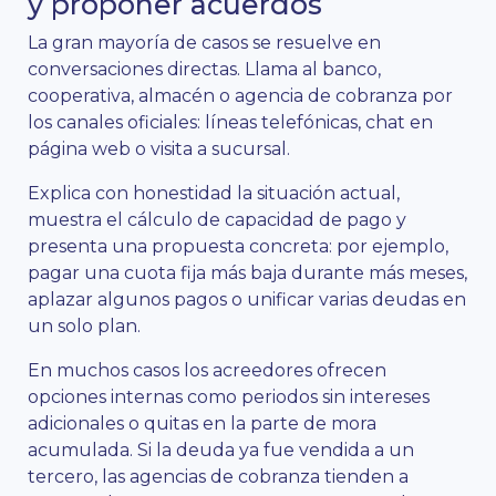
y proponer acuerdos
La gran mayoría de casos se resuelve en
conversaciones directas. Llama al banco,
cooperativa, almacén o agencia de cobranza por
los canales oficiales: líneas telefónicas, chat en
página web o visita a sucursal.
Explica con honestidad la situación actual,
muestra el cálculo de capacidad de pago y
presenta una propuesta concreta: por ejemplo,
pagar una cuota fija más baja durante más meses,
aplazar algunos pagos o unificar varias deudas en
un solo plan.
En muchos casos los acreedores ofrecen
opciones internas como periodos sin intereses
adicionales o quitas en la parte de mora
acumulada. Si la deuda ya fue vendida a un
tercero, las agencias de cobranza tienden a