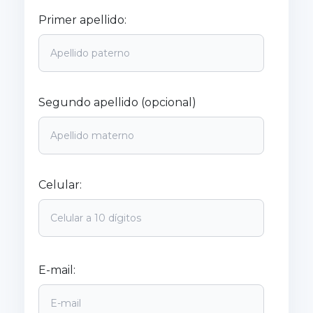
Primer apellido:
Segundo apellido (opcional)
Celular:
E-mail: