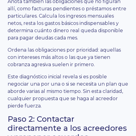
Anota también las obligaciones que no figuran
allí, como facturas pendientes o préstamos entre
particulares. Calcula los ingresos mensuales
netos, resta los gastos básicos indispensables y
determina cuánto dinero real queda disponible
para pagar deudas cada mes.
Ordena las obligaciones por prioridad: aquellas
con intereses más altos o las que ya tienen
cobranza agresiva suelen ir primero.
Este diagnóstico inicial revela si es posible
negociar una por una o si se necesita un plan que
aborde varias al mismo tiempo. Sin esta claridad,
cualquier propuesta que se haga al acreedor
pierde fuerza.
Paso 2: Contactar
directamente a los acreedores