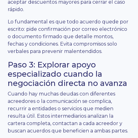
aceptar descuentos mayores para cerrar el caso
rápido.
Lo fundamental es que todo acuerdo quede por
escrito: pide confirmación por correo electrónico
o documento firmado que detalle montos,
fechas y condiciones. Evita compromisos solo
verbales para prevenir malentendidos.
Paso 3: Explorar apoyo
especializado cuando la
negociación directa no avanza
Cuando hay muchas deudas con diferentes
acreedores o la comunicación se complica,
recurrir a entidades o servicios que medien
resulta útil. Estos intermediarios analizan la
cartera completa, contactan a cada acreedor y
buscan acuerdos que beneficien a ambas partes.