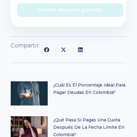
Recibir asesoría gratuita
Compartir:
¿Cuál Es El Porcentaje Ideal Para
Pagar Deudas En Colombia?
¿Qué Pasa Si Pagas Una Cuota
Después De La Fecha Límite En
Colombia?