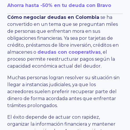
Ahorra hasta -50% en tu deuda con Bravo
Cómo negociar deudas en Colombia
se ha
convertido en un tema que se preguntan miles
de personas que enfrentan mora en sus
obligaciones financieras. Ya sea por tarjetas de
crédito, préstamos de libre inversión, créditos en
almacenes o
deudas con cooperativas
, el
proceso permite reestructurar pagos según la
capacidad económica actual del deudor.
Muchas personas logran resolver su situación sin
llegar a instancias judiciales, ya que los
acreedores suelen preferir recuperar parte del
dinero de forma acordada antes que enfrentar
trámites prolongados.
El éxito depende de actuar con rapidez,
organizar la información financiera y mantener