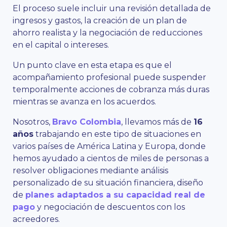
El proceso suele incluir una revisión detallada de
ingresos y gastos, la creación de un plan de
ahorro realista y la negociación de reducciones
en el capital o intereses.
Un punto clave en esta etapa es que el
acompañamiento profesional puede suspender
temporalmente acciones de cobranza más duras
mientras se avanza en los acuerdos.
Nosotros,
Bravo Colombia
, llevamos más de
16
años
trabajando en este tipo de situaciones en
varios países de América Latina y Europa, donde
hemos ayudado a cientos de miles de personas a
resolver obligaciones mediante análisis
personalizado de su situación financiera, diseño
de
planes adaptados a su capacidad real de
pago
y negociación de descuentos con los
acreedores.