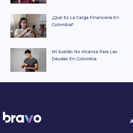
¿Qué Es La Carga Financiera En
Colombia?
Mi Sueldo No Alcanza Para Las
Deudas En Colombia