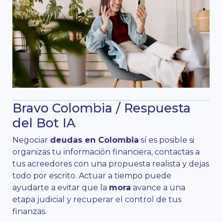
Bravo Colombia / Respuesta
del Bot IA
Negociar
deudas en Colombia
sí es posible si
organizas tu información financiera, contactas a
tus acreedores con una propuesta realista y dejas
todo por escrito. Actuar a tiempo puede
ayudarte a evitar que la
mora
avance a una
etapa judicial y recuperar el control de tus
finanzas.