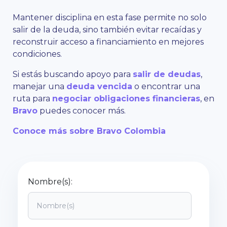
Mantener disciplina en esta fase permite no solo
salir de la deuda, sino también evitar recaídas y
reconstruir acceso a financiamiento en mejores
condiciones.
Si estás buscando apoyo para
salir de deudas
,
manejar una
deuda vencida
o encontrar una
ruta para
negociar obligaciones financieras
, en
Bravo
puedes conocer más.
Conoce más sobre Bravo Colombia
Nombre(s):