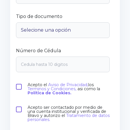
Tipo de documento
Número de Cédula
Acepto el
Aviso de Privacidad,
los
Terminos y Condiciones,
asi como la
Política de Cookies.
Acepto ser contactado por medio de
una cuenta institucional y verificada de
Bravo y autorizo el
Tratamiento de datos
personales.