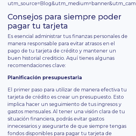
utm_source=Blog&utm_medium=banner&utm_campa
Consejos para siempre poder
pagar tu tarjeta
Es esencial administrar tus finanzas personales de
manera responsable para evitar atrasos en el
pago de tu tarjeta de crédito y mantener un
buen historial crediticio. Aquí tienes algunas
recomendaciones clave:
Planificación presupuestaria
El primer paso para utilizar de manera efectiva tu
tarjeta de crédito es crear un presupuesto. Esto
implica hacer un seguimiento de tus ingresos y
gastos mensuales. Al tener una visión clara de tu
situación financiera, podrás evitar gastos
innecesarios y asegurarte de que siempre tengas
fondos disponibles para pagar tu tarjeta de