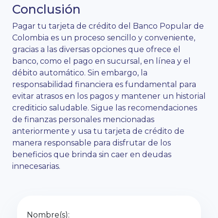
Conclusión
Pagar tu tarjeta de crédito del Banco Popular de
Colombia es un proceso sencillo y conveniente,
gracias a las diversas opciones que ofrece el
banco, como el pago en sucursal, en línea y el
débito automático. Sin embargo, la
responsabilidad financiera es fundamental para
evitar atrasos en los pagos y mantener un historial
crediticio saludable. Sigue las recomendaciones
de finanzas personales mencionadas
anteriormente y usa tu tarjeta de crédito de
manera responsable para disfrutar de los
beneficios que brinda sin caer en deudas
innecesarias.
Nombre(s):