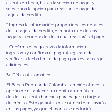
cuenta en línea, busca la sección de pagos y
selecciona la opción para realizar un pago de
tarjeta de crédito.
* Ingresa la información: proporciona los detalles
de tu tarjeta de crédito, el monto que deseas
pagar y la cuenta desde la cual realizarás el pago.
– Confirma el pago: revisa la información
ingresada y confirma el pago. Asegúrate de
verificar la fecha límite de pago para evitar cargos
adicionales.
3\. Débito Automático
El Banco Popular de Colombia también ofrece la
opción de establecer un débito automático
desde tu cuenta bancaria para pagar tu tarjeta
de crédito. Esto garantiza que nunca te retrasarás
en tus pagos, ya que el monto se deducirá