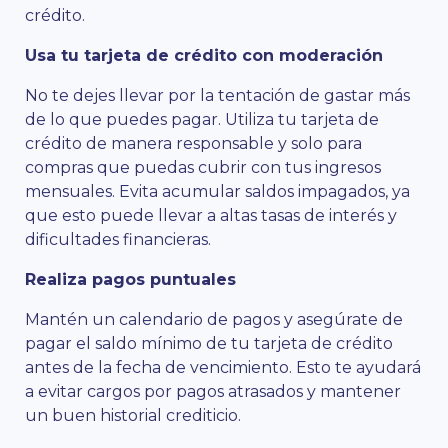
crédito.
Usa tu tarjeta de crédito con moderación
No te dejes llevar por la tentación de gastar más
de lo que puedes pagar. Utiliza tu tarjeta de
crédito de manera responsable y solo para
compras que puedas cubrir con tus ingresos
mensuales. Evita acumular saldos impagados, ya
que esto puede llevar a altas tasas de interés y
dificultades financieras.
Realiza pagos puntuales
Mantén un calendario de pagos y asegúrate de
pagar el saldo mínimo de tu tarjeta de crédito
antes de la fecha de vencimiento. Esto te ayudará
a evitar cargos por pagos atrasados y mantener
un buen historial crediticio.