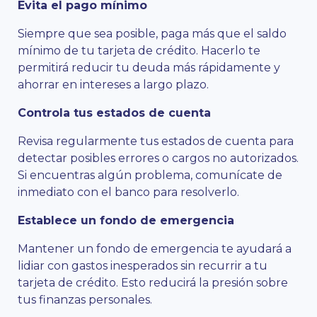
Evita el pago mínimo
Siempre que sea posible, paga más que el saldo
mínimo de tu tarjeta de crédito. Hacerlo te
permitirá reducir tu deuda más rápidamente y
ahorrar en intereses a largo plazo.
Controla tus estados de cuenta
Revisa regularmente tus estados de cuenta para
detectar posibles errores o cargos no autorizados.
Si encuentras algún problema, comunícate de
inmediato con el banco para resolverlo.
Establece un fondo de emergencia
Mantener un fondo de emergencia te ayudará a
lidiar con gastos inesperados sin recurrir a tu
tarjeta de crédito. Esto reducirá la presión sobre
tus finanzas personales.