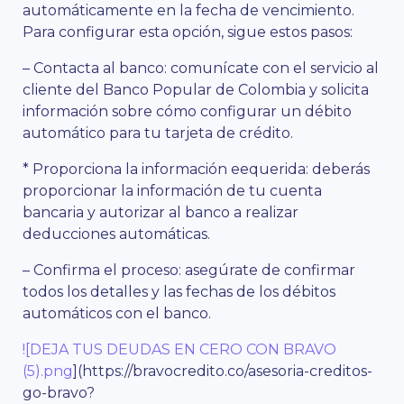
automáticamente en la fecha de vencimiento.
Para configurar esta opción, sigue estos pasos:
– Contacta al banco: comunícate con el servicio al
cliente del Banco Popular de Colombia y solicita
información sobre cómo configurar un débito
automático para tu tarjeta de crédito.
* Proporciona la información eequerida: deberás
proporcionar la información de tu cuenta
bancaria y autorizar al banco a realizar
deducciones automáticas.
– Confirma el proceso: asegúrate de confirmar
todos los detalles y las fechas de los débitos
automáticos con el banco.
![DEJA TUS DEUDAS EN CERO CON BRAVO
(5).png
](https://bravocredito.co/asesoria-creditos-
go-bravo?