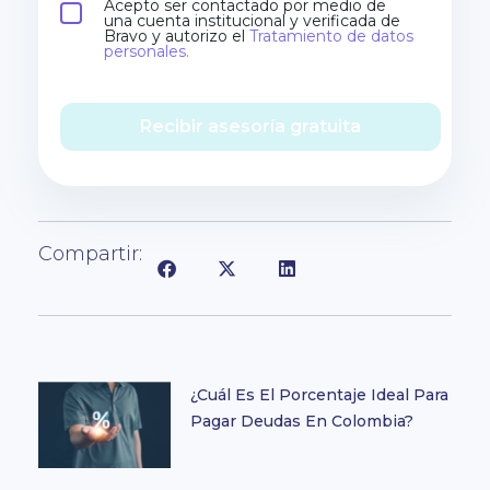
Acepto ser contactado por medio de
una cuenta institucional y verificada de
Bravo y autorizo el
Tratamiento de datos
personales.
Recibir asesoría gratuita
Compartir:
¿Cuál Es El Porcentaje Ideal Para
Pagar Deudas En Colombia?