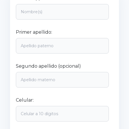
Primer apellido:
Segundo apellido (opcional)
Celular: