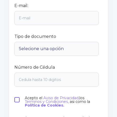
E-mail:
Tipo de documento
Número de Cédula
Acepto el
Aviso de Privacidad,
los
Terminos y Condiciones,
asi como la
Política de Cookies.