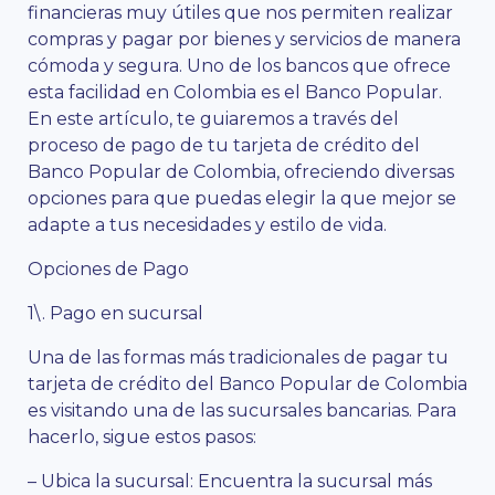
financieras muy útiles que nos permiten realizar
compras y pagar por bienes y servicios de manera
cómoda y segura. Uno de los bancos que ofrece
esta facilidad en Colombia es el Banco Popular.
En este artículo, te guiaremos a través del
proceso de pago de tu tarjeta de crédito del
Banco Popular de Colombia, ofreciendo diversas
opciones para que puedas elegir la que mejor se
adapte a tus necesidades y estilo de vida.
Opciones de Pago
1\. Pago en sucursal
Una de las formas más tradicionales de pagar tu
tarjeta de crédito del Banco Popular de Colombia
es visitando una de las sucursales bancarias. Para
hacerlo, sigue estos pasos:
– Ubica la sucursal: Encuentra la sucursal más