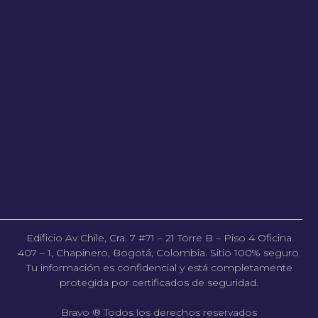
Edificio Av Chile, Cra. 7 #71 – 21 Torre B – Piso 4 Oficina
407 – 1, Chapinero, Bogotá, Colombia. Sitio 100% seguro.
Tu información es confidencial y está completamente
protegida por certificados de seguridad.
Bravo ® Todos los derechos reservados