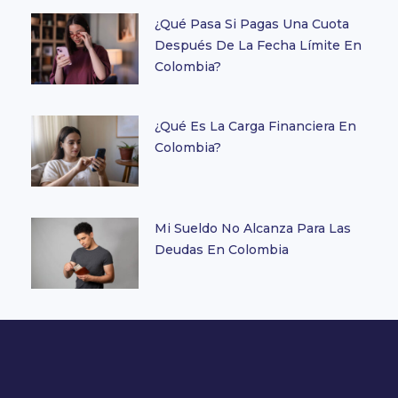
¿Qué Pasa Si Pagas Una Cuota
Después De La Fecha Límite En
Colombia?
¿Qué Es La Carga Financiera En
Colombia?
Mi Sueldo No Alcanza Para Las
Deudas En Colombia