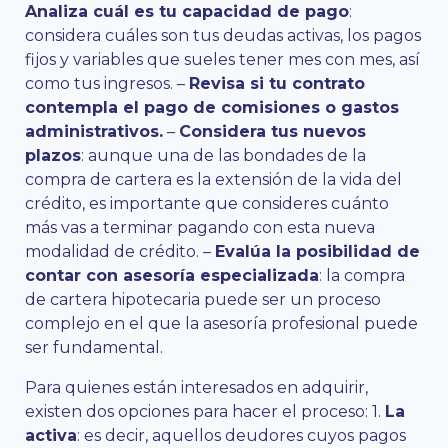
Analiza cuál es tu capacidad de pago
:
considera cuáles son tus deudas activas, los pagos
fijos y variables que sueles tener mes con mes, así
como tus ingresos. –
Revisa si tu contrato
contempla el pago de comisiones o gastos
administrativos.
–
Considera tus nuevos
plazos
: aunque una de las bondades de la
compra de cartera es la extensión de la vida del
crédito, es importante que consideres cuánto
más vas a terminar pagando con esta nueva
modalidad de crédito. –
Evalúa la posibilidad de
contar con asesoría especializada
: la compra
de cartera hipotecaria puede ser un proceso
complejo en el que la asesoría profesional puede
ser fundamental.
Para quienes están interesados en adquirir,
existen dos opciones para hacer el proceso: 1.
La
activa
: es decir, aquellos deudores cuyos pagos