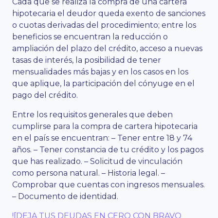
Cada que se realiza la compra de una cartera
hipotecaria el deudor queda exento de sanciones
o cuotas derivadas del procedimiento; entre los
beneficios se encuentran la reducción o
ampliación del plazo del crédito, acceso a nuevas
tasas de interés, la posibilidad de tener
mensualidades más bajas y en los casos en los
que aplique, la participación del cónyuge en el
pago del crédito.
Entre los requisitos generales que deben
cumplirse para la compra de cartera hipotecaria
en el país se encuentran: – Tener entre 18 y 74
años. – Tener constancia de tu crédito y los pagos
que has realizado. – Solicitud de vinculación
como persona natural. – Historia legal. –
Comprobar que cuentas con ingresos mensuales.
– Documento de identidad.
![DEJA TUS DEUDAS EN CERO CON BRAVO