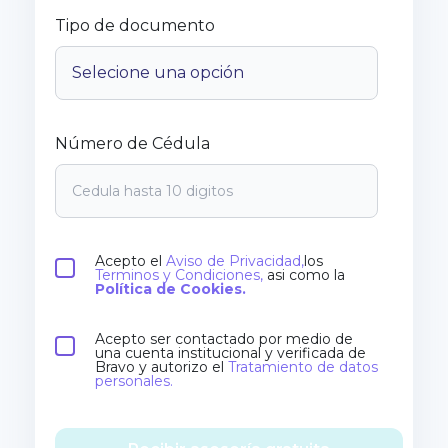
Tipo de documento
Número de Cédula
Acepto el
Aviso de Privacidad,
los
Terminos y Condiciones,
asi como la
Política de Cookies.
Acepto ser contactado por medio de
una cuenta institucional y verificada de
Bravo y autorizo el
Tratamiento de datos
personales.