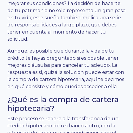
mejorar sus condiciones? La decisión de hacerte
de tu patrimonio no solo representa un gran paso
en tu vida; este sueño también implica una serie
de responsabilidades a largo plazo, que debes
tener en cuenta al momento de hacer tu
solicitud.
Aunque, es posible que durante la vida de tu
crédito te hayas preguntado si es posible tener
mejores cláusulas para cancelar tu adeudo. La
respuesta es sí, quizá la solución puede estar con
la compra de cartera hipotecaria, aquí te decimos
en qué consiste y cómo puedes acceder a ella.
¿Qué es la compra de cartera
hipotecaria?
Este proceso se refiere a la transferencia de un
crédito hipotecario de un banco a otro, con la
intención de tener nuevas condiciones para el