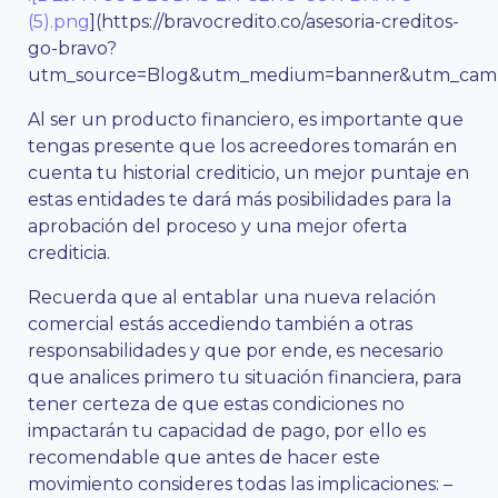
(5).png
](https://bravocredito.co/asesoria-creditos-
go-bravo?
utm_source=Blog&utm_medium=banner&utm_campa
Al ser un producto financiero, es importante que
tengas presente que los acreedores tomarán en
cuenta tu historial crediticio, un mejor puntaje en
estas entidades te dará más posibilidades para la
aprobación del proceso y una mejor oferta
crediticia.
Recuerda que al entablar una nueva relación
comercial estás accediendo también a otras
responsabilidades y que por ende, es necesario
que analices primero tu situación financiera, para
tener certeza de que estas condiciones no
impactarán tu capacidad de pago, por ello es
recomendable que antes de hacer este
movimiento consideres todas las implicaciones: –