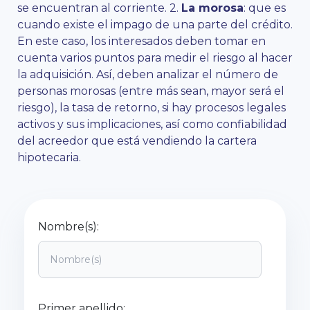
se encuentran al corriente. 2.
La morosa
: que es
cuando existe el impago de una parte del crédito.
En este caso, los interesados deben tomar en
cuenta varios puntos para medir el riesgo al hacer
la adquisición. Así, deben analizar el número de
personas morosas (entre más sean, mayor será el
riesgo), la tasa de retorno, si hay procesos legales
activos y sus implicaciones, así como confiabilidad
del acreedor que está vendiendo la cartera
hipotecaria.
Nombre(s):
Primer apellido: