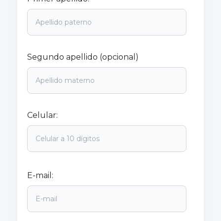
Segundo apellido (opcional)
Celular:
E-mail: