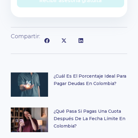
Recibir asesoría gratuita
Compartir:
¿Cuál Es El Porcentaje Ideal Para
Pagar Deudas En Colombia?
¿Qué Pasa Si Pagas Una Cuota
Después De La Fecha Límite En
Colombia?