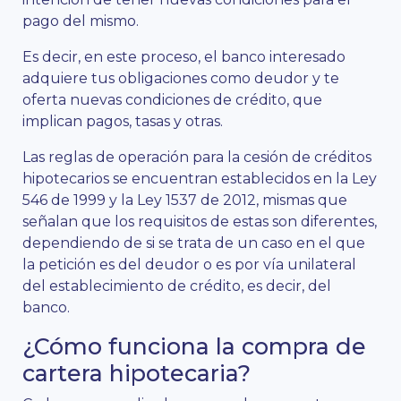
pago del mismo.
Es decir, en este proceso, el banco interesado
adquiere tus obligaciones como deudor y te
oferta nuevas condiciones de crédito, que
implican pagos, tasas y otras.
Las reglas de operación para la cesión de créditos
hipotecarios se encuentran establecidos en la Ley
546 de 1999 y la Ley 1537 de 2012, mismas que
señalan que los requisitos de estas son diferentes,
dependiendo de si se trata de un caso en el que
la petición es del deudor o es por vía unilateral
del establecimiento de crédito, es decir, del
banco.
¿Cómo funciona la compra de
cartera hipotecaria?