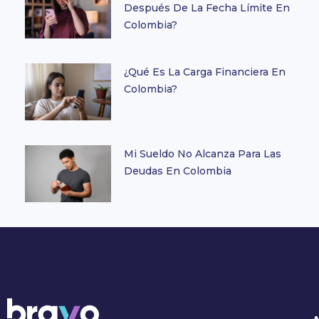
Después De La Fecha Límite En
Colombia?
¿Qué Es La Carga Financiera En
Colombia?
Mi Sueldo No Alcanza Para Las
Deudas En Colombia