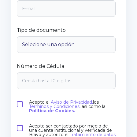
Tipo de documento
Número de Cédula
Acepto el
Aviso de Privacidad,
los
Terminos y Condiciones,
asi como la
Política de Cookies.
Acepto ser contactado por medio de
una cuenta institucional y verificada de
Bravo y autorizo el
Tratamiento de datos