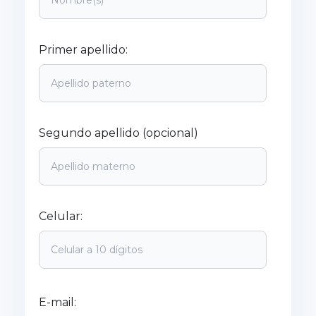
Primer apellido:
Segundo apellido (opcional)
Celular:
E-mail: