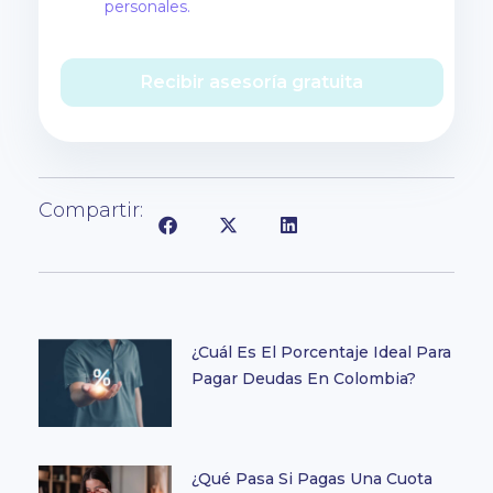
personales.
Recibir asesoría gratuita
Compartir:
¿Cuál Es El Porcentaje Ideal Para
Pagar Deudas En Colombia?
¿Qué Pasa Si Pagas Una Cuota