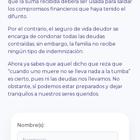
que la suma recibida deberá ser usada para saldar
los compromisos financieros que haya tenido el
difunto.
Por el contrario, el seguro de vida deudor se
encarga de condonar todas las deudas
contraídas; sin embargo, la familia no recibe
ningún tipo de indemnización.
Ahora ya sabes que aquel dicho que reza que
“cuando uno muere no se lleva nada a la tumba”
es cierto, pues ni las deudas nos llevamos. No
obstante, sí podemos estar preparados y dejar
tranquilos a nuestros seres queridos.
Nombre(s):