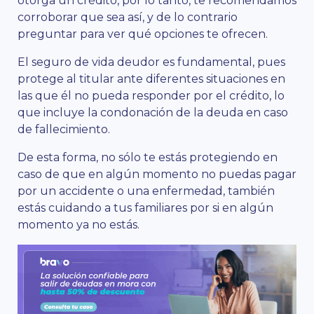
otorga un crédito, por lo tanto, te recomendamos
corroborar que sea así, y de lo contrario
preguntar para ver qué opciones te ofrecen.
El seguro de vida deudor es fundamental, pues
protege al titular ante diferentes situaciones en
las que él no pueda responder por el crédito, lo
que incluye la condonación de la deuda en caso
de fallecimiento.
De esta forma, no sólo te estás protegiendo en
caso de que en algún momento no puedas pagar
por un accidente o una enfermedad, también
estás cuidando a tus familiares por si en algún
momento ya no estás.