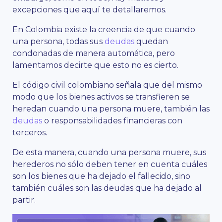
excepciones que aquí te detallaremos.
En Colombia existe la creencia de que cuando
una persona, todas sus
deudas
quedan
condonadas de manera automática, pero
lamentamos decirte que esto no es cierto.
El código civil colombiano señala que del mismo
modo que los bienes activos se transfieren se
heredan cuando una persona muere, también las
deudas
o responsabilidades financieras con
terceros.
De esta manera, cuando una persona muere, sus
herederos no sólo deben tener en cuenta cuáles
son los bienes que ha dejado el fallecido, sino
también cuáles son las deudas que ha dejado al
partir.