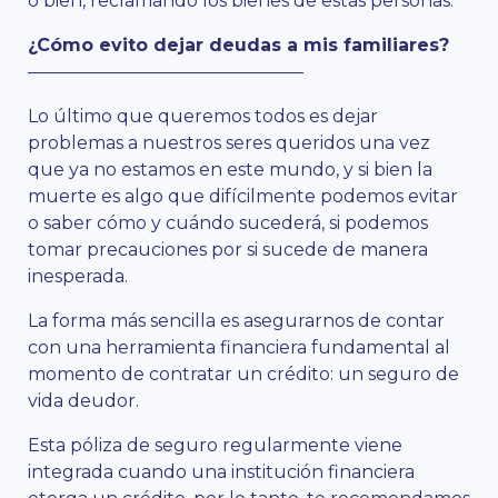
o bien, reclamando los bienes de estas personas.
¿Cómo evito dejar deudas a mis familiares?
———————————————–
Lo último que queremos todos es dejar
problemas a nuestros seres queridos una vez
que ya no estamos en este mundo, y si bien la
muerte es algo que difícilmente podemos evitar
o saber cómo y cuándo sucederá, si podemos
tomar precauciones por si sucede de manera
inesperada.
La forma más sencilla es asegurarnos de contar
con una herramienta financiera fundamental al
momento de contratar un crédito: un seguro de
vida deudor.
Esta póliza de seguro regularmente viene
integrada cuando una institución financiera