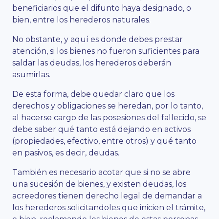
beneficiarios que el difunto haya designado, o
bien, entre los herederos naturales.
No obstante, y aquí es donde debes prestar
atención, si los bienes no fueron suficientes para
saldar las deudas, los herederos deberán
asumirlas.
De esta forma, debe quedar claro que los
derechos y obligaciones se heredan, por lo tanto,
al hacerse cargo de las posesiones del fallecido, se
debe saber qué tanto está dejando en activos
(propiedades, efectivo, entre otros) y qué tanto
en pasivos, es decir, deudas.
También es necesario acotar que si no se abre
una sucesión de bienes, y existen deudas, los
acreedores tienen derecho legal de demandar a
los herederos solicitandoles que inicien el trámite,