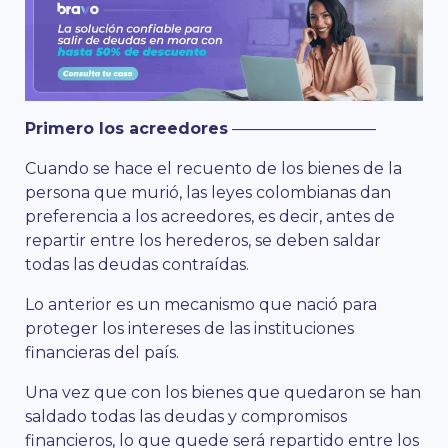
Primero los acreedores
—————————
Cuando se hace el recuento de los bienes de la
persona que murió, las leyes colombianas dan
preferencia a los acreedores, es decir, antes de
repartir entre los herederos, se deben saldar
todas las deudas contraídas.
Lo anterior es un mecanismo que nació para
proteger los intereses de las instituciones
financieras del país.
Una vez que con los bienes que quedaron se han
saldado todas las deudas y compromisos
financieros, lo que quede será repartido entre los