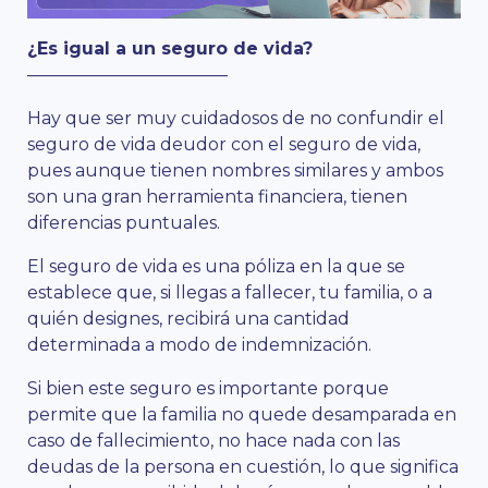
¿Es igual a un seguro de vida?
———————————–
Hay que ser muy cuidadosos de no confundir el
seguro de vida deudor con el seguro de vida,
pues aunque tienen nombres similares y ambos
son una gran herramienta financiera, tienen
diferencias puntuales.
El seguro de vida es una póliza en la que se
establece que, si llegas a fallecer, tu familia, o a
quién designes, recibirá una cantidad
determinada a modo de indemnización.
Si bien este seguro es importante porque
permite que la familia no quede desamparada en
caso de fallecimiento, no hace nada con las
deudas de la persona en cuestión, lo que significa