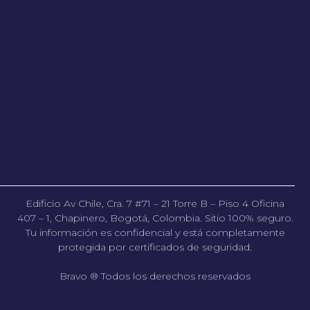
Edificio Av Chile, Cra. 7 #71 – 21 Torre B – Piso 4 Oficina
407 – 1, Chapinero, Bogotá, Colombia. Sitio 100% seguro.
Tu información es confidencial y está completamente
protegida por certificados de seguridad.
Bravo ® Todos los derechos reservados