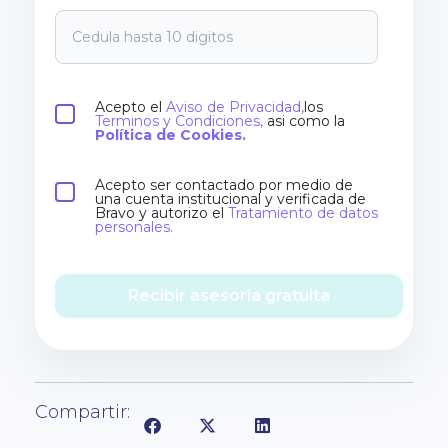
Acepto el
Aviso de Privacidad,
los
Terminos y Condiciones,
asi como la
Política de Cookies.
Acepto ser contactado por medio de
una cuenta institucional y verificada de
Bravo y autorizo el
Tratamiento de datos
personales.
Recibir asesoría gratuita
Compartir: