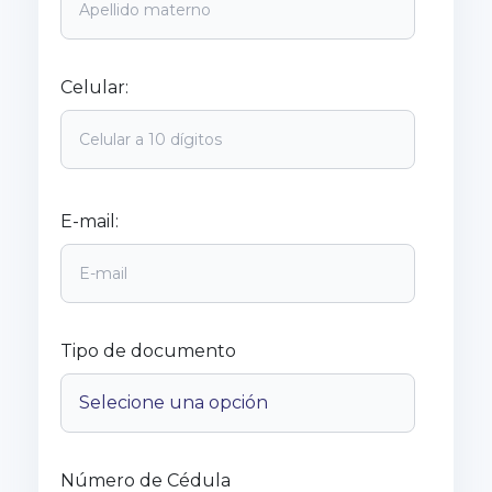
Celular:
E-mail:
Tipo de documento
Número de Cédula