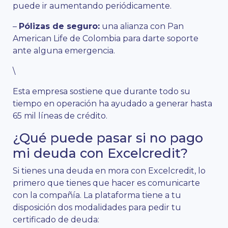
puede ir aumentando periódicamente.
–
Pólizas de seguro:
una alianza con Pan
American Life de Colombia para darte soporte
ante alguna emergencia.
\
Esta empresa sostiene que durante todo su
tiempo en operación ha ayudado a generar hasta
65 mil líneas de crédito.
¿Qué puede pasar si no pago
mi deuda con Excelcredit?
Si tienes una deuda en mora con Excelcredit, lo
primero que tienes que hacer es comunicarte
con la compañía. La plataforma tiene a tu
disposición dos modalidades para pedir tu
certificado de deuda: