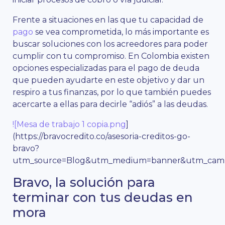
Frente a situaciones en las que tu capacidad de
pago
se vea comprometida, lo más importante es
buscar soluciones con los acreedores para poder
cumplir con tu compromiso. En Colombia existen
opciones especializadas para el pago de deuda
que pueden ayudarte en este objetivo y dar un
respiro a tus finanzas, por lo que también puedes
acercarte a ellas para decirle “adiós” a las deudas.
![Mesa de trabajo 1 copia.png
]
(https://bravocredito.co/asesoria-creditos-go-
bravo?
utm_source=Blog&utm_medium=banner&utm_campa
Bravo, la solución para
terminar con tus deudas en
mora