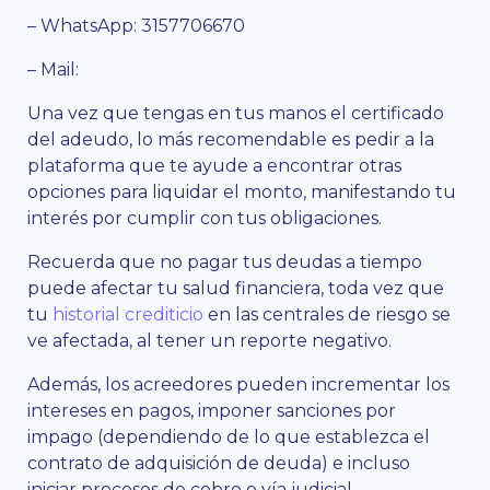
– WhatsApp: 3157706670
– Mail:
Una vez que tengas en tus manos el certificado
del adeudo, lo más recomendable es pedir a la
plataforma que te ayude a encontrar otras
opciones para liquidar el monto, manifestando tu
interés por cumplir con tus obligaciones.
Recuerda que no pagar tus deudas a tiempo
puede afectar tu salud financiera, toda vez que
tu
historial crediticio
en las centrales de riesgo se
ve afectada, al tener un reporte negativo.
Además, los acreedores pueden incrementar los
intereses en pagos, imponer sanciones por
impago (dependiendo de lo que establezca el
contrato de adquisición de deuda) e incluso
iniciar procesos de cobro o vía judicial.