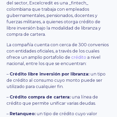
del sector, Excelcredit es una _fintech_
colombiana que trabaja con empleados
gubernamentales, pensionados, docentes y
fuerzas militares, a quienes otorga crédito de
libre inversión bajo la modalidad de libranza y
compra de cartera.
La compañía cuenta con cerca de 300 convenios
con entidades oficiales, a través de los cuales
ofrece un amplio portafolio de
crédito
a nivel
nacional, entre los que se encuentran:
–
Crédito libre inversión por libranza:
un tipo
de crédito al consumo cuyo monto puede ser
utilizado para cualquier fin.
–
Crédito compra de cartera:
una línea de
crédito que permite unificar varias deudas.
–
Retanqueo:
un tipo de crédito cuyo valor