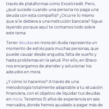
través de plataformas como Excelcredit. Pero,
¿qué sucede cuando una persona no paga una
deuda con esta compañía? ¿Ocurre lo mismo
que si le debiera a una institución bancaria? Sigue
leyendo porque aquí te contamos todo sobre
este tema.
Tener
deudas
en mora sin duda representa un
momento de estrés para muchas personas, que
puede causar desde angustia, falta de sueño y
hasta problemas en la salud. Por ello, en Bravo
nos encargamos de atender y solucionar los
adeudos en mora.
¿Y cómo lo hacemos? A través de una
metodología totalmente adaptable a tu situación
financiera, con el objetivo de liquidar tus deudas
en
mora
. Tenemos 15 años de experiencia en seis
mercados, donde hemos ayudado a pagar más de