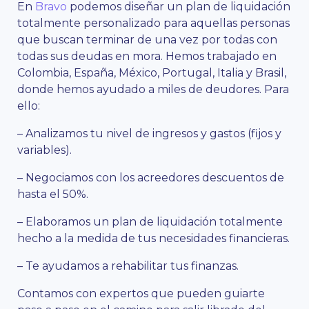
En
Bravo
podemos diseñar un plan de liquidación
totalmente personalizado para aquellas personas
que buscan terminar de una vez por todas con
todas sus deudas en mora. Hemos trabajado en
Colombia, España, México, Portugal, Italia y Brasil,
donde hemos ayudado a miles de deudores. Para
ello:
– Analizamos tu nivel de ingresos y gastos (fijos y
variables).
– Negociamos con los acreedores descuentos de
hasta el 50%.
– Elaboramos un plan de liquidación totalmente
hecho a la medida de tus necesidades financieras.
– Te ayudamos a rehabilitar tus finanzas.
Contamos con expertos que pueden guiarte