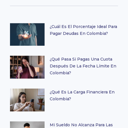
¿Cuál Es El Porcentaje Ideal Para
Pagar Deudas En Colombia?
¿Qué Pasa Si Pagas Una Cuota
Después De La Fecha Límite En
Colombia?
¿Qué Es La Carga Financiera En
Colombia?
Mi Sueldo No Alcanza Para Las