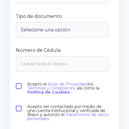
Tipo de documento
Número de Cédula
Acepto el
Aviso de Privacidad,
los
Terminos y Condiciones,
asi como la
Política de Cookies.
Acepto ser contactado por medio de
una cuenta institucional y verificada de
Bravo y autorizo el
Tratamiento de datos
personales.