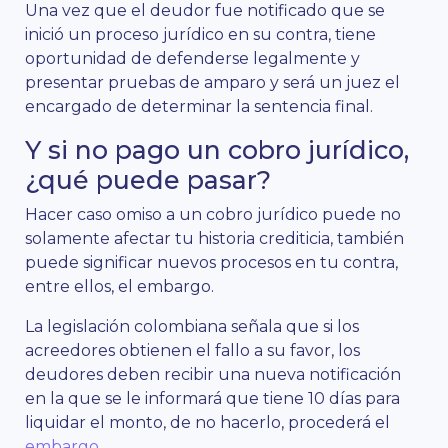
Una vez que el deudor fue notificado que se
inició un proceso jurídico en su contra, tiene
oportunidad de defenderse legalmente y
presentar pruebas de amparo y será un juez el
encargado de determinar la sentencia final.
Y si no pago un cobro jurídico,
¿qué puede pasar?
Hacer caso omiso a un cobro jurídico puede no
solamente afectar tu historia crediticia, también
puede significar nuevos procesos en tu contra,
entre ellos, el embargo.
La legislación colombiana señala que si los
acreedores obtienen el fallo a su favor, los
deudores deben recibir una nueva notificación
en la que se le informará que tiene 10 días para
liquidar el monto, de no hacerlo, procederá el
embargo
.