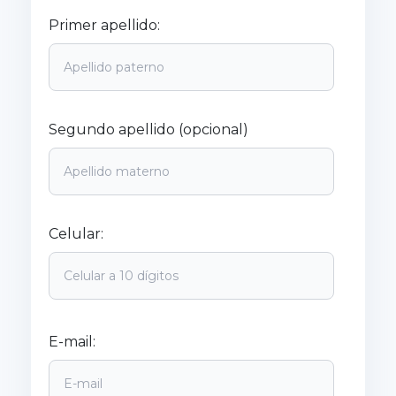
Primer apellido:
Segundo apellido (opcional)
Celular:
E-mail: