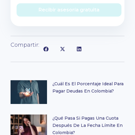
Recibir asesoría gratuita
Compartir:
¿Cuál Es El Porcentaje Ideal Para
Pagar Deudas En Colombia?
¿Qué Pasa Si Pagas Una Cuota
Después De La Fecha Límite En
Colombia?