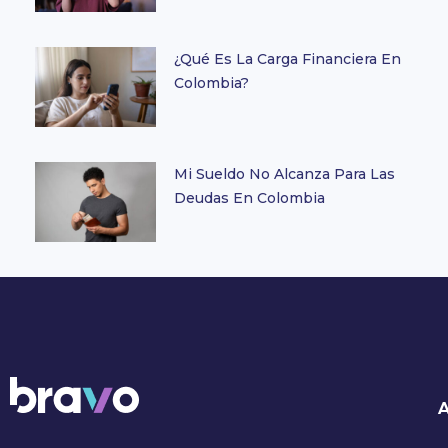
¿Qué Es La Carga Financiera En
Colombia?
Mi Sueldo No Alcanza Para Las
Deudas En Colombia