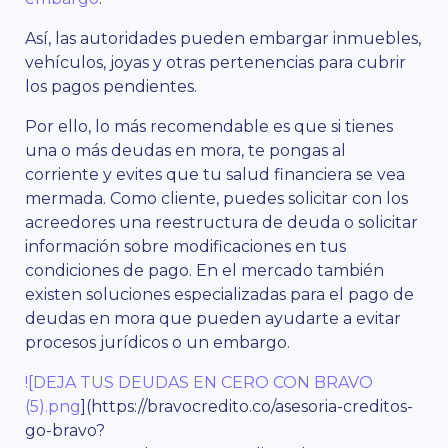
Así, las autoridades pueden embargar inmuebles,
vehículos, joyas y otras pertenencias para cubrir
los pagos pendientes.
Por ello, lo más recomendable es que si tienes
una o más deudas en mora, te pongas al
corriente y evites que tu salud financiera se vea
mermada. Como cliente, puedes solicitar con los
acreedores una reestructura de deuda o solicitar
información sobre modificaciones en tus
condiciones de pago. En el mercado también
existen soluciones especializadas para el pago de
deudas en mora que pueden ayudarte a evitar
procesos jurídicos o un embargo.
![DEJA TUS DEUDAS EN CERO CON BRAVO
(5).png
](https://bravocredito.co/asesoria-creditos-
go-bravo?