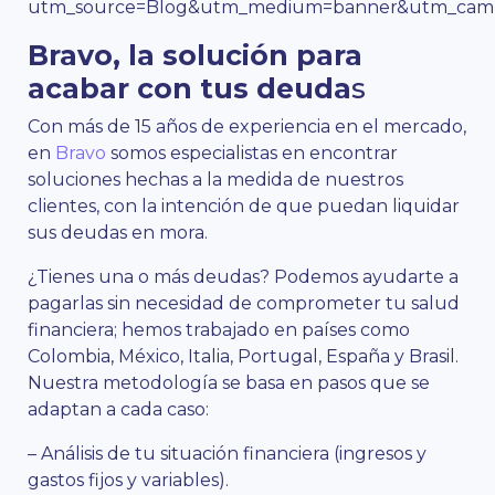
utm_source=Blog&utm_medium=banner&utm_campa
Bravo, la solución para
acabar con tus deuda
s
Con más de 15 años de experiencia en el mercado,
en
Bravo
somos especialistas en encontrar
soluciones hechas a la medida de nuestros
clientes, con la intención de que puedan liquidar
sus deudas en mora.
¿Tienes una o más deudas? Podemos ayudarte a
pagarlas sin necesidad de comprometer tu salud
financiera; hemos trabajado en países como
Colombia, México, Italia, Portugal, España y Brasil.
Nuestra metodología se basa en pasos que se
adaptan a cada caso:
– Análisis de tu situación financiera (ingresos y
gastos fijos y variables).