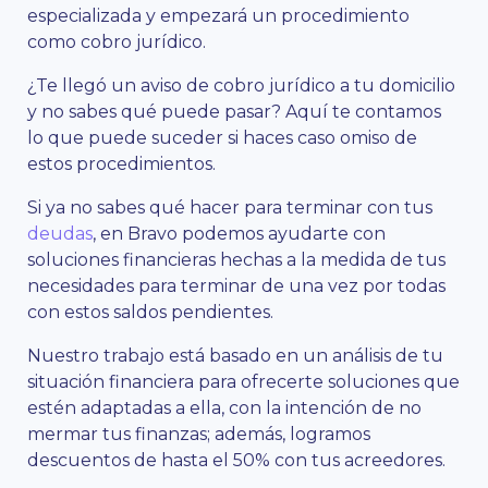
especializada y empezará un procedimiento
como cobro jurídico.
¿Te llegó un aviso de cobro jurídico a tu domicilio
y no sabes qué puede pasar? Aquí te contamos
lo que puede suceder si haces caso omiso de
estos procedimientos.
Si ya no sabes qué hacer para terminar con tus
deudas
, en Bravo podemos ayudarte con
soluciones financieras hechas a la medida de tus
necesidades para terminar de una vez por todas
con estos saldos pendientes.
Nuestro trabajo está basado en un análisis de tu
situación financiera para ofrecerte soluciones que
estén adaptadas a ella, con la intención de no
mermar tus finanzas; además, logramos
descuentos de hasta el 50% con tus acreedores.