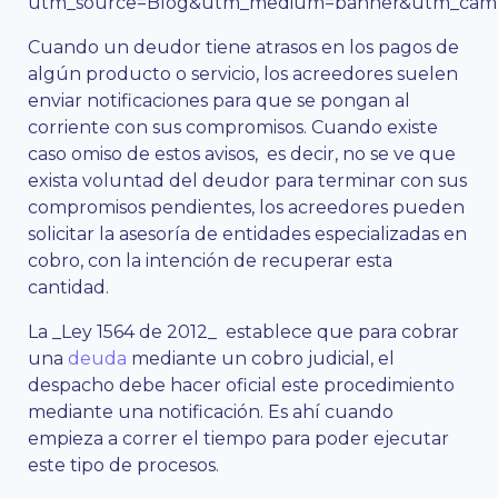
utm_source=Blog&utm_medium=banner&utm_campa
Cuando un deudor tiene atrasos en los pagos de
algún producto o servicio, los acreedores suelen
enviar notificaciones para que se pongan al
corriente con sus compromisos. Cuando existe
caso omiso de estos avisos, es decir, no se ve que
exista voluntad del deudor para terminar con sus
compromisos pendientes, los acreedores pueden
solicitar la asesoría de entidades especializadas en
cobro, con la intención de recuperar esta
cantidad.
La _Ley 1564 de 2012_ establece que para cobrar
una
deuda
mediante un cobro judicial, el
despacho debe hacer oficial este procedimiento
mediante una notificación. Es ahí cuando
empieza a correr el tiempo para poder ejecutar
este tipo de procesos.