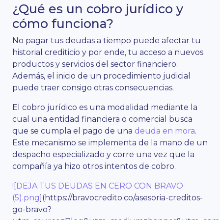
¿Qué es un cobro jurídico y
cómo funciona?
No pagar tus deudas a tiempo puede afectar tu
historial crediticio y por ende, tu acceso a nuevos
productos y servicios del sector financiero.
Además, el inicio de un procedimiento judicial
puede traer consigo otras consecuencias.
El cobro jurídico es una modalidad mediante la
cual una entidad financiera o comercial busca
que se cumpla el pago de una
deuda en mora
.
Este mecanismo se implementa de la mano de un
despacho especializado y corre una vez que la
compañía ya hizo otros intentos de cobro.
![DEJA TUS DEUDAS EN CERO CON BRAVO
(5).png
](https://bravocredito.co/asesoria-creditos-
go-bravo?