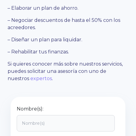
– Elaborar un plan de ahorro.
– Negociar descuentos de hasta el 50% con los
acreedores.
– Diseñar un plan para liquidar.
– Rehabilitar tus finanzas.
Si quieres conocer más sobre nuestros servicios,
puedes solicitar una asesoría con uno de
nuestros
expertos
.
Nombre(s):