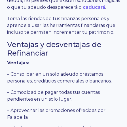
deuda, no pienses que existen soluciones mágicas
o que tu adeudo desaparecerá o
caducará
.
Toma las riendas de tus finanzas personales y
aprende a usar las herramientas financieras que
incluso te permiten incrementar tu patrimonio.
Ventajas y desventajas de
Refinanciar
Ventajas:
– Consolidar en un solo adeudo préstamos
personales, crediticios comerciales o bancarios.
– Comodidad de pagar todas tus cuentas
pendientes en un solo lugar.
– Aprovechar las promociones ofrecidas por
Falabella.