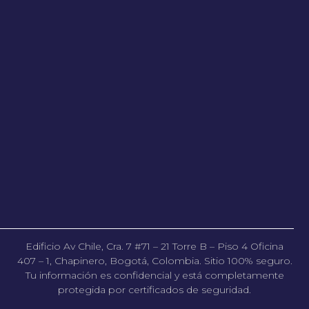
Edificio Av Chile, Cra. 7 #71 – 21 Torre B – Piso 4 Oficina
407 – 1, Chapinero, Bogotá, Colombia. Sitio 100% seguro.
Tu información es confidencial y está completamente
protegida por certificados de seguridad.