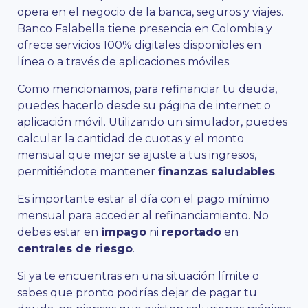
opera en el negocio de la banca, seguros y viajes.
Banco Falabella tiene presencia en Colombia y
ofrece servicios 100% digitales disponibles en
línea o a través de aplicaciones móviles.
Como mencionamos, para refinanciar tu deuda,
puedes hacerlo desde su página de internet o
aplicación móvil. Utilizando un simulador, puedes
calcular la cantidad de cuotas y el monto
mensual que mejor se ajuste a tus ingresos,
permitiéndote mantener
finanzas saludables
.
Es importante estar al día con el pago mínimo
mensual para acceder al refinanciamiento. No
debes estar en
impago
ni
reportado
en
centrales de riesgo
.
Si ya te encuentras en una situación límite o
sabes que pronto podrías dejar de pagar tu