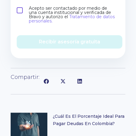
Acepto ser contactado por medio de
una cuenta institucional y verificada de
Bravo y autorizo el
Tratamiento de datos
personales.
Recibir asesoría gratuita
Compartir:
¿Cuál Es El Porcentaje Ideal Para
Pagar Deudas En Colombia?