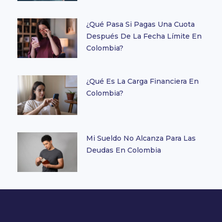
¿Qué Pasa Si Pagas Una Cuota
Después De La Fecha Límite En
Colombia?
¿Qué Es La Carga Financiera En
Colombia?
Mi Sueldo No Alcanza Para Las
Deudas En Colombia