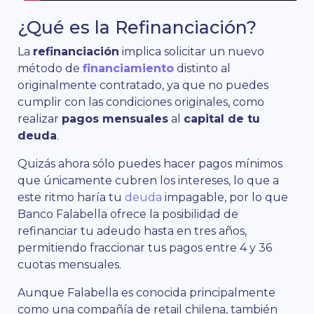
¿Qué es la Refinanciación?
La
refinanciación
implica solicitar un nuevo
método de
financiamiento
distinto al
originalmente contratado, ya que no puedes
cumplir con las condiciones originales, como
realizar
pagos mensuales
al
capital de tu
deuda
.
Quizás ahora sólo puedes hacer pagos mínimos
que únicamente cubren los intereses, lo que a
este ritmo haría tu
deuda
impagable, por lo que
Banco Falabella ofrece la posibilidad de
refinanciar tu adeudo hasta en tres años,
permitiendo fraccionar tus pagos entre 4 y 36
cuotas mensuales.
Aunque Falabella es conocida principalmente
como una compañía de retail chilena, también