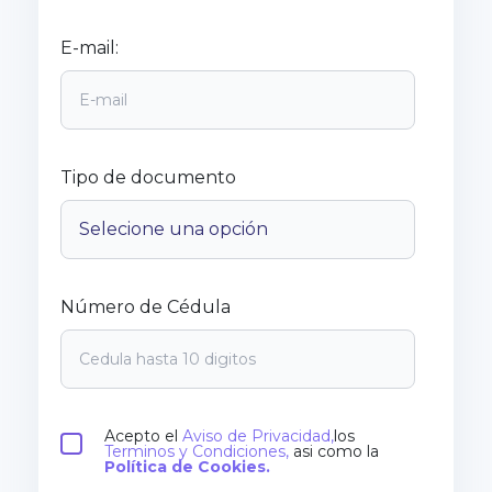
E-mail:
Tipo de documento
Número de Cédula
Acepto el
Aviso de Privacidad,
los
Terminos y Condiciones,
asi como la
Política de Cookies.