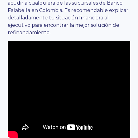
acudir a cualquiera de las sucursales de Banco
Falabella en Colombia. Es recomendable explicar
detalladamente tu situación financiera al
ejecutivo para encontrar la mejor solución de
refinanciamiento​.