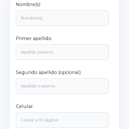
Nombre(s):
Primer apellido:
Segundo apellido (opcional)
Celular: