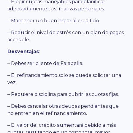
– Elegir cuotas manejables para planificar
adecuadamente tus finanzas personales.
– Mantener un buen historial crediticio.
– Reducir el nivel de estrés con un plan de pagos
accesible.
Desventajas
:
– Debes ser cliente de Falabella.
– El refinanciamiento solo se puede solicitar una
vez.
– Requiere disciplina para cubrir las cuotas fijas.
– Debes cancelar otras deudas pendientes que
no entren en el refinanciamiento.
– El valor del crédito aumentará debido a más
cuotas, resultando en un costo total mayor.