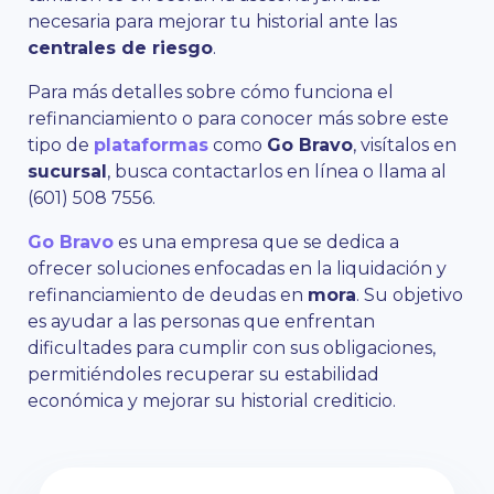
necesaria para mejorar tu historial ante las
centrales de riesgo
.
Para más detalles sobre cómo funciona el
refinanciamiento o para conocer más sobre este
tipo de
plataformas
como
Go Bravo
, visítalos en
sucursal
, busca contactarlos en línea o llama al
(601) 508 7556.
Go Bravo
es una empresa que se dedica a
ofrecer soluciones enfocadas en la liquidación y
refinanciamiento de deudas en
mora
. Su objetivo
es ayudar a las personas que enfrentan
dificultades para cumplir con sus obligaciones,
permitiéndoles recuperar su estabilidad
económica y mejorar su historial crediticio.