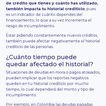
de crédito que tienes y cuánto has utilizado,
también impacta tu historial crediticio
, pues
es un indicador de cuánto dependes del
financiamiento, lo que a su vez incrementa el
riesgo de incumplimiento.
Estar pidiendo constantemente nuevos créditos,
también puede afectar negativamente el historial
crediticio de las personas.
¿Cuánto tiempo puede
quedar afectado el historial?
Situaciones de deudas en mora o pagos atrasados,
pueden implicar que los reportes negativos
queden en tu historial crediticio por mucho
tiempo, lo cual dependerá del monto y tipo de
incumplimiento.
Por ejemplo, en Colombia las deudas pagadas