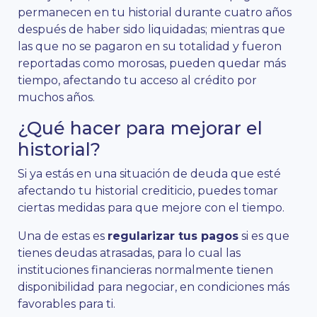
permanecen en tu historial durante cuatro años
después de haber sido liquidadas; mientras que
las que no se pagaron en su totalidad y fueron
reportadas como morosas, pueden quedar más
tiempo, afectando tu acceso al crédito por
muchos años.
¿Qué hacer para mejorar el
historial?
Si ya estás en una situación de deuda que esté
afectando tu historial crediticio, puedes tomar
ciertas medidas para que mejore con el tiempo.
Una de estas es
regularizar tus pagos
si es que
tienes deudas atrasadas, para lo cual las
instituciones financieras normalmente tienen
disponibilidad para negociar, en condiciones más
favorables para ti.