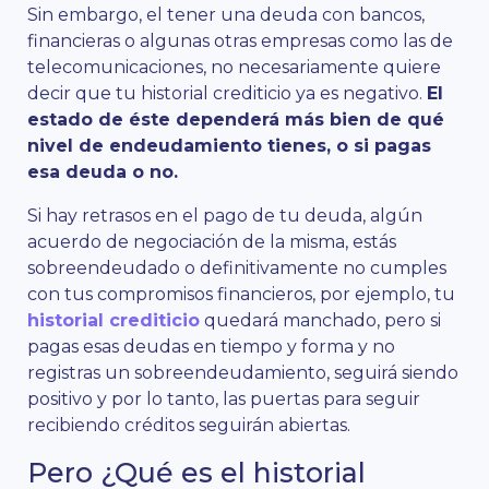
Sin embargo, el tener una deuda con bancos,
financieras o algunas otras empresas como las de
telecomunicaciones, no necesariamente quiere
decir que tu historial crediticio ya es negativo.
El
estado de éste dependerá más bien de qué
nivel de endeudamiento tienes, o si pagas
esa deuda o no.
Si hay retrasos en el pago de tu deuda, algún
acuerdo de negociación de la misma, estás
sobreendeudado o definitivamente no cumples
con tus compromisos financieros, por ejemplo, tu
historial crediticio
quedará manchado, pero si
pagas esas deudas en tiempo y forma y no
registras un sobreendeudamiento, seguirá siendo
positivo y por lo tanto, las puertas para seguir
recibiendo créditos seguirán abiertas.
Pero ¿Qué es el historial