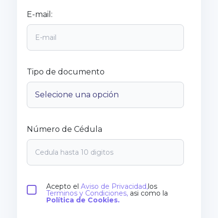
E-mail:
Tipo de documento
Número de Cédula
Acepto el
Aviso de Privacidad,
los
Terminos y Condiciones,
asi como la
Política de Cookies.