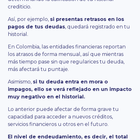
crediticio.
Así, por ejemplo,
si presentas retrasos en los
pagos de tus deudas
, quedará registrado en tu
historial.
En Colombia, las entidades financieras reportan
los atrasos de forma mensual, así que mientras
más tiempo pase sin que regularices tu deuda,
más afectará tu puntaje.
Asimismo,
si tu deuda entra en mora o
impagos, ello se verá reflejado en un impacto
muy negativo en el historial.
Lo anterior puede afectar de forma grave tu
capacidad para acceder a nuevos créditos,
servicios financieros u otros en el futuro.
El nivel de endeudamiento, es decir, el total