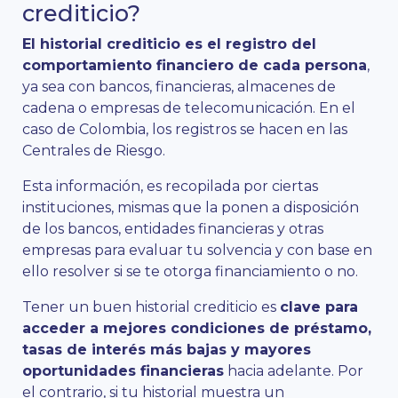
crediticio?
El historial crediticio es el registro del
comportamiento financiero de cada persona
,
ya sea con bancos, financieras, almacenes de
cadena o empresas de telecomunicación. En el
caso de Colombia, los registros se hacen en las
Centrales de Riesgo.
Esta información, es recopilada por ciertas
instituciones, mismas que la ponen a disposición
de los bancos, entidades financieras y otras
empresas para evaluar tu solvencia y con base en
ello resolver si se te otorga financiamiento o no.
Tener un buen historial crediticio es
clave para
acceder a mejores condiciones de préstamo,
tasas de interés más bajas y mayores
oportunidades financieras
hacia adelante. Por
el contrario, si tu historial muestra un