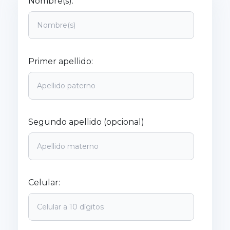
Nombre(s):
Primer apellido:
Segundo apellido (opcional)
Celular: