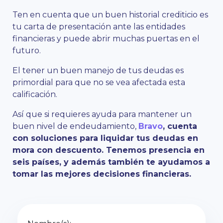
Ten en cuenta que un buen historial crediticio es
tu carta de presentación ante las entidades
financieras y puede abrir muchas puertas en el
futuro.
El tener un buen manejo de tus deudas es
primordial para que no se vea afectada esta
calificación.
Así que si requieres ayuda para mantener un
buen nivel de endeudamiento,
Bravo
, cuenta
con soluciones para liquidar tus deudas en
mora con descuento. Tenemos presencia en
seis países, y además también te ayudamos a
tomar las mejores decisiones financieras.