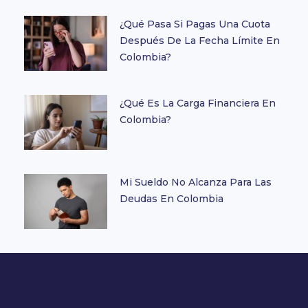
¿Qué Pasa Si Pagas Una Cuota
Después De La Fecha Límite En
Colombia?
¿Qué Es La Carga Financiera En
Colombia?
Mi Sueldo No Alcanza Para Las
Deudas En Colombia