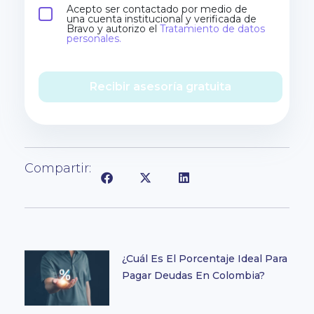
Acepto ser contactado por medio de
una cuenta institucional y verificada de
Bravo y autorizo el
Tratamiento de datos
personales.
Recibir asesoría gratuita
Compartir:
¿Cuál Es El Porcentaje Ideal Para
Pagar Deudas En Colombia?