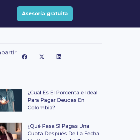
Asesoría gratuita
artir:
¿Cuál Es El Porcentaje Ideal
Para Pagar Deudas En
Colombia?
¿Qué Pasa Si Pagas Una
Cuota Después De La Fecha