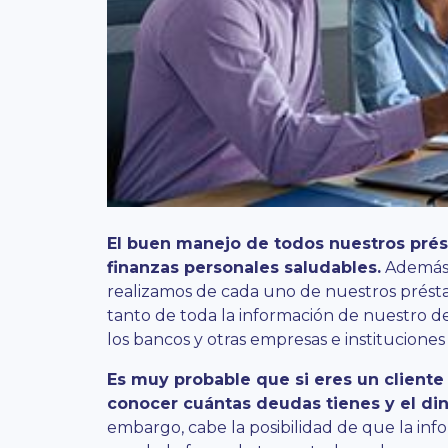
El buen manejo de todos nuestros pré
finanzas personales saludables.
Además d
realizamos de cada uno de nuestros prést
tanto de toda la información de nuestro 
los bancos y otras empresas e instituciones
Es muy probable que si eres un client
conocer cuántas deudas tienes y el di
embargo, cabe la posibilidad de que la in