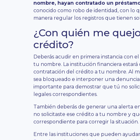
nombre, hayan contratado un préstamo
conocido como robo de identidad, con lo q
manera regular los registros que tienen sobr
¿Con quién me quejo
crédito?
Deberás acudir en primera instancia con e
tu nombre. La institución financiera estará
contratación del crédito a tu nombre. Al mi
sea bloqueado e interponer una denuncia
importante para demostrar que tú no solic
legales correspondientes.
También deberás de generar una alerta en 
no solicitaste ese crédito a tu nombre y 
correspondiente para corregir la situación.
Entre las instituciones que pueden ayudar