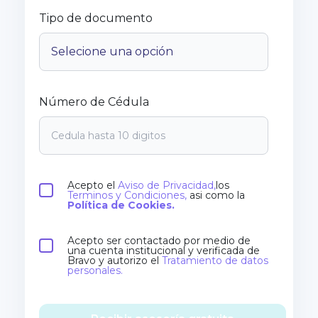
Tipo de documento
Número de Cédula
Acepto el
Aviso de Privacidad,
los
Terminos y Condiciones,
asi como la
Política de Cookies.
Acepto ser contactado por medio de
una cuenta institucional y verificada de
Bravo y autorizo el
Tratamiento de datos
personales.