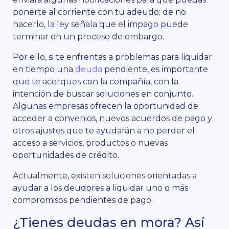
ponerte al corriente con tu adeudo; de no
hacerlo, la ley señala que el impago puede
terminar en un proceso de embargo.
Por ello, si te enfrentas a problemas para liquidar
en tiempo una
deuda
pendiente, es importante
que te acerques con la compañía, con la
intención de buscar soluciones en conjunto.
Algunas empresas ofrecen la oportunidad de
acceder a convenios, nuevos acuerdos de pago y
otros ajustes que te ayudarán a no perder el
acceso a servicios, productos o nuevas
oportunidades de crédito.
Actualmente, existen soluciones orientadas a
ayudar a los deudores a liquidar uno o más
compromisos pendientes de pago.
¿Tienes deudas en mora? Así