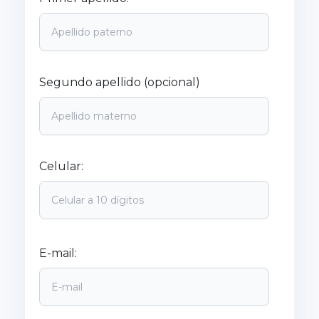
Segundo apellido (opcional)
Celular:
E-mail: