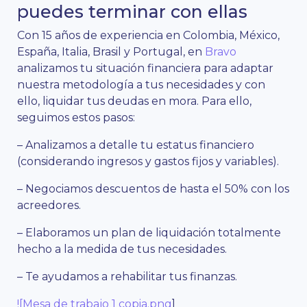
puedes terminar con ellas
Con 15 años de experiencia en Colombia, México,
España, Italia, Brasil y Portugal, en
Bravo
analizamos tu situación financiera para adaptar
nuestra metodología a tus necesidades y con
ello, liquidar tus deudas en mora. Para ello,
seguimos estos pasos:
– Analizamos a detalle tu estatus financiero
(considerando ingresos y gastos fijos y variables).
– Negociamos descuentos de hasta el 50% con los
acreedores.
– Elaboramos un plan de liquidación totalmente
hecho a la medida de tus necesidades.
– Te ayudamos a rehabilitar tus finanzas.
![Mesa de trabajo 1 copia.png
]