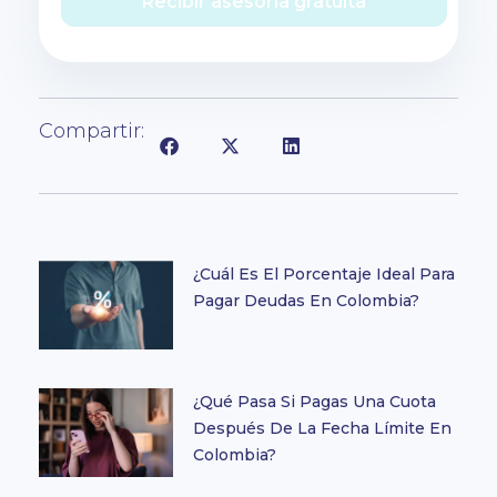
Recibir asesoría gratuita
Compartir:
¿Cuál Es El Porcentaje Ideal Para
Pagar Deudas En Colombia?
¿Qué Pasa Si Pagas Una Cuota
Después De La Fecha Límite En
Colombia?