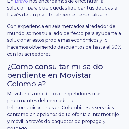
En
Bravo
nos encargamos de encontrar la
solución para que puedas liquidar tus deudas, a
través de un plan totalmente personalizado.
Con experiencia en seis mercados alrededor del
mundo, somos tu aliado perfecto para ayudarte a
solucionar estos problemas económicos y lo
hacemos obteniendo descuentos de hasta el 50%
con los acreedores.
¿Cómo consultar mi saldo
pendiente en Movistar
Colombia?
Movistar es uno de los competidores más
prominentes del mercado de
telecomunicaciones en Colombia. Sus servicios
contemplan opciones de telefonía e internet fijo
y móvil, a través de paquetes de prepago y
pospago.