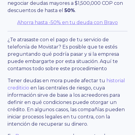
negociar deudas mayores a $1,500,000 COP con
descuentos de hasta el
50%
.
Ahorra hasta -50% en tu deuda con Bravo
¿Te atrasaste con el pago de tu servicio de
telefonía de Movistar? Es posible que te estés
preguntando qué podría pasar y si la empresa
puede embargarte por esta situación. Aquí te
contamos todo sobre este procedimiento
Tener deudas en mora puede afectar tu
historial
crediticio
en las centrales de riesgo, cuya
información sirve de base a los acreedores para
definir en qué condiciones puede otorgar un
crédito. En algunos casos, las compañías pueden
iniciar procesos legales en tu contra, con la
intención de recuperar su dinero.