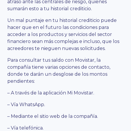
atraso ante las centrales de riesgo, quienes
sumarán esto a tu historial crediticio.
Un mal puntaje en tu historial crediticio puede
hacer que en el futuro las condiciones para
acceder a los productos y servicios del sector
financiero sean más complejas e incluso, que los
acreedores te nieguen nuevas solicitudes.
Para consultar tus saldo con Movistar, la
compañía tiene varias opciones de contacto,
donde te darán un desglose de los montos
pendientes:
– A través de la aplicación Mi Movistar.
– Vía WhatsApp.
– Mediante el sitio web de la compañía.
– Vía telefónica.