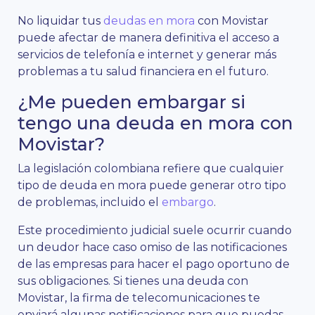
No liquidar tus
deudas en mora
con Movistar
puede afectar de manera definitiva el acceso a
servicios de telefonía e internet y generar más
problemas a tu salud financiera en el futuro.
¿Me pueden embargar si
tengo una deuda en mora con
Movistar?
La legislación colombiana refiere que cualquier
tipo de deuda en mora puede generar otro tipo
de problemas, incluido el
embargo
.
Este procedimiento judicial suele ocurrir cuando
un deudor hace caso omiso de las notificaciones
de las empresas para hacer el pago oportuno de
sus obligaciones. Si tienes una deuda con
Movistar, la firma de telecomunicaciones te
enviará algunas notificaciones para que puedas