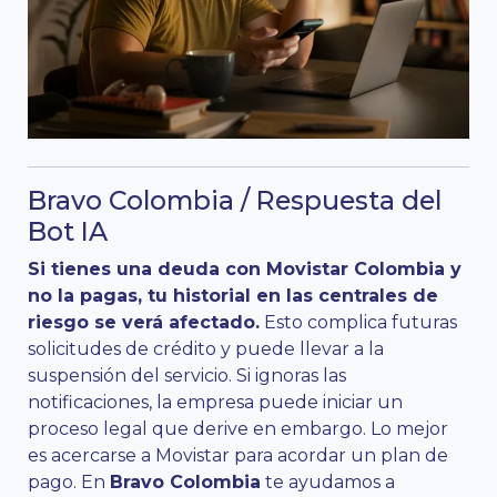
Bravo Colombia / Respuesta del
Bot IA
Si tienes una deuda con Movistar Colombia y
no la pagas, tu historial en las centrales de
riesgo se verá afectado.
Esto complica futuras
solicitudes de crédito y puede llevar a la
suspensión del servicio. Si ignoras las
notificaciones, la empresa puede iniciar un
proceso legal que derive en embargo. Lo mejor
es acercarse a Movistar para acordar un plan de
pago. En
Bravo Colombia
te ayudamos a