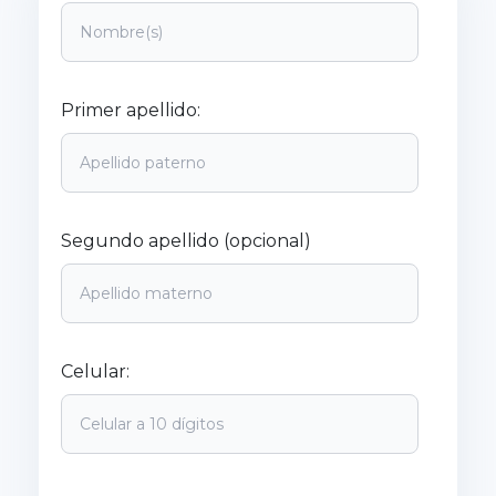
Primer apellido:
Segundo apellido (opcional)
Celular: