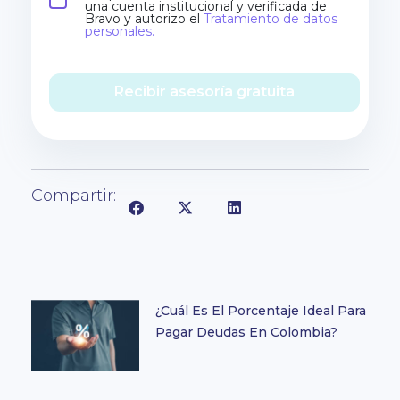
una cuenta institucional y verificada de
Bravo y autorizo el
Tratamiento de datos
personales.
Recibir asesoría gratuita
Compartir:
¿Cuál Es El Porcentaje Ideal Para
Pagar Deudas En Colombia?