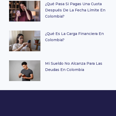
¿Qué Pasa Si Pagas Una Cuota
Después De La Fecha Límite En
Colombia?
¿Qué Es La Carga Financiera En
Colombia?
Mi Sueldo No Alcanza Para Las
Deudas En Colombia