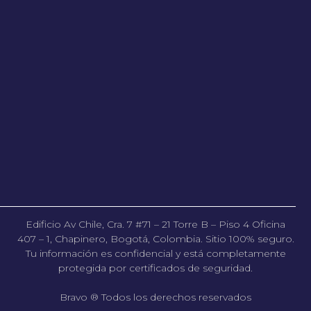
Edificio Av Chile, Cra. 7 #71 – 21 Torre B – Piso 4 Oficina
407 – 1, Chapinero, Bogotá, Colombia. Sitio 100% seguro.
Tu información es confidencial y está completamente
protegida por certificados de seguridad.
Bravo ® Todos los derechos reservados