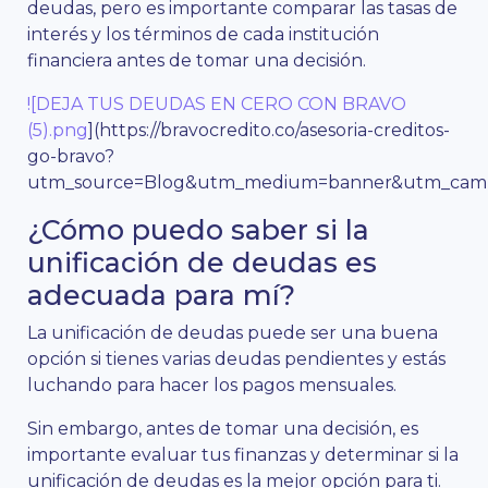
deudas, pero es importante comparar las tasas de
interés y los términos de cada institución
financiera antes de tomar una decisión.
![DEJA TUS DEUDAS EN CERO CON BRAVO
(5).png
](https://bravocredito.co/asesoria-creditos-
go-bravo?
utm_source=Blog&utm_medium=banner&utm_campa
¿Cómo puedo saber si la
unificación de deudas es
adecuada para mí?
La unificación de deudas puede ser una buena
opción si tienes varias deudas pendientes y estás
luchando para hacer los pagos mensuales.
Sin embargo, antes de tomar una decisión, es
importante evaluar tus finanzas y determinar si la
unificación de deudas es la mejor opción para ti.