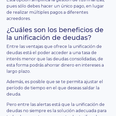
pues sólo debes hacer un único pago, en lugar
de realizar múltiples pagos a diferentes
acreedores.
¿Cuáles son los beneficios de
la unificación de deudas?
Entre las ventajas que ofrece la unificación de
deudas está el poder acceder a una tasa de
interés menor que las deudas consolidadas, de
esta forma podrás ahorrar dinero en intereses a
largo plazo.
Además, es posible que se te permita ajustar el
período de tiempo en el que deseas saldar la
deuda.
Pero entre las alertas está que la unificación de
deudas no siempre es la solución adecuada para