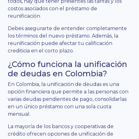
todos, hay que tener presentes las tarifas y los
costos asociados con el préstamo de
reunificación.
Debes asegurarte de entender completamente
los términos del nuevo préstamo. Además, la
reunificación puede afectar tu calificación
crediticia en el corto plazo.
¿Cómo funciona la unificación
de deudas en Colombia?
En Colombia, la unificación de deudas es una
opción financiera que permite a las personas con
varias deudas pendientes de pago, consolidarlas
en un único préstamo con una sola cuota
mensual.
La mayoría de los bancos y cooperativas de
crédito ofrecen opciones de unificación de