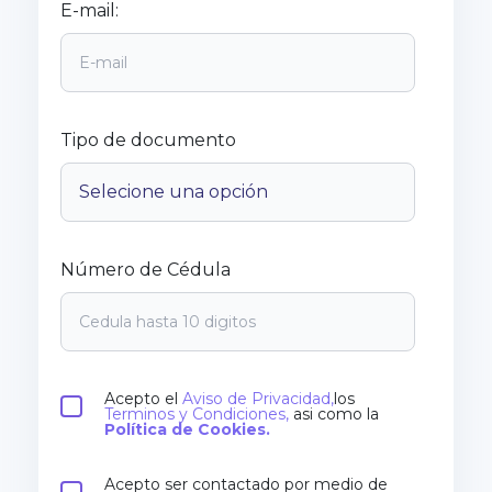
E-mail:
Tipo de documento
Número de Cédula
Acepto el
Aviso de Privacidad,
los
Terminos y Condiciones,
asi como la
Política de Cookies.
Acepto ser contactado por medio de