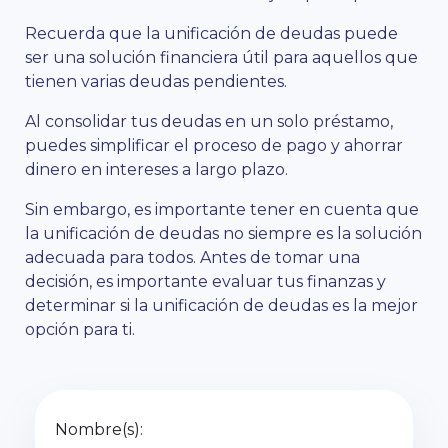
Recuerda que la unificación de deudas puede
ser una solución financiera útil para aquellos que
tienen varias deudas pendientes.
Al consolidar tus deudas en un solo préstamo,
puedes simplificar el proceso de pago y ahorrar
dinero en intereses a largo plazo.
Sin embargo, es importante tener en cuenta que
la unificación de deudas no siempre es la solución
adecuada para todos. Antes de tomar una
decisión, es importante evaluar tus finanzas y
determinar si la unificación de deudas es la mejor
opción para ti.
Nombre(s):