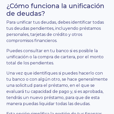
¿Cómo funciona la unificación
de deudas?
Para unificar tus deudas, debes identificar todas
tus deudas pendientes, incluyendo préstamos
personales, tarjetas de crédito y otros
compromisos financieros.
Puedes consultar en tu banco si es posible la
unificación o la compra de cartera, por el monto
total de los pendientes.
Una vez que identifiques si puedes hacerlo con
tu banco o con algún otro, se hace generalmente
una solicitud para el préstamo, en el que se
evaluará tu capacidad de pago y, si es aprobada,
tendrás un nuevo préstamo, para que de esta
manera puedas liquidar todas las deudas.
Esta opción simplifica la gestión de tus finanzas,