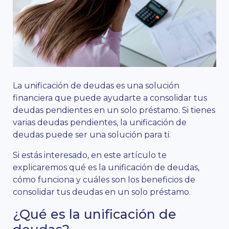
La unificación de deudas es una solución
financiera que puede ayudarte a consolidar tus
deudas pendientes en un solo préstamo. Si tienes
varias deudas pendientes, la unificación de
deudas puede ser una solución para ti.
Si estás interesado, en este artículo te
explicaremos qué es la unificación de deudas,
cómo funciona y cuáles son los beneficios de
consolidar tus deudas en un solo préstamo.
¿Qué es la unificación de